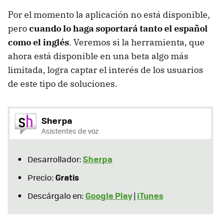
Por el momento la aplicación no está disponible,
pero
cuando lo haga soportará tanto el español
como el inglés
. Veremos si la herramienta, que
ahora está disponible en una beta algo más
limitada, logra captar el interés de los usuarios
de este tipo de soluciones.
Sherpa
Asistentes de voz
Sherpa
Desarrollador:
Gratis
Precio:
Google Play
iTunes
Descárgalo en:
|