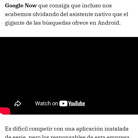
Google Now
que consiga que incluso nos
acabemos olvidando del asistente nativo que el
gigante de las búsquedas ofrece en Android.
Es difícil competir con una aplicación instalada
de serie, pero los responsables de esta empresa