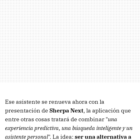
Ese asistente se renueva ahora con la
presentación de
Sherpa Next
, la aplicación que
entre otras cosas tratará de combinar "
una
experiencia predictiva, una búsqueda inteligente y un
asistente personal
". La idea:
ser una alternativa a