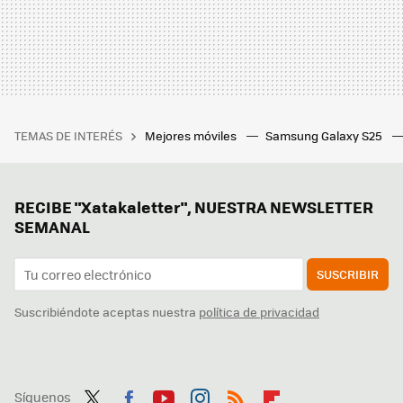
TEMAS DE INTERÉS
Mejores móviles
Samsung Galaxy S25
RECIBE "Xatakaletter", NUESTRA NEWSLETTER
SEMANAL
SUSCRIBIR
Suscribiéndote aceptas nuestra
política de privacidad
Síguenos