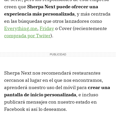
creen que
Sherpa Next puede ofrecer una
experiencia más personalizada
, y más centrada
en las búsquedas que otros lanzadores como
Everything.me
,
Friday
o Cover (recientemente
comprada por Twiter
).
Sherpa Next nos recomendará restaurantes
cercanos al lugar en el que nos encontramos,
aprenderá nuestro uso del móvil para
crear una
pantalla de inicio personalizada
, e incluso
publicará mensajes con nuestro estado en
Facebook si así lo deseamos.