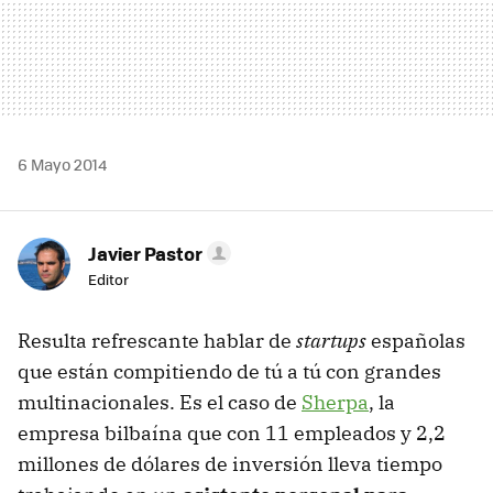
6 Mayo 2014
Javier Pastor
Editor
Resulta refrescante hablar de
startups
españolas
que están compitiendo de tú a tú con grandes
multinacionales. Es el caso de
Sherpa
, la
empresa bilbaína que con 11 empleados y 2,2
millones de dólares de inversión lleva tiempo