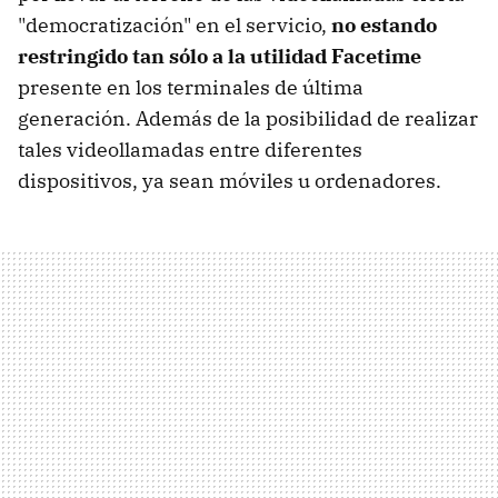
"democratización" en el servicio,
no estando
restringido tan sólo a la utilidad Facetime
presente en los terminales de última
generación. Además de la posibilidad de realizar
tales videollamadas entre diferentes
dispositivos, ya sean móviles u ordenadores.