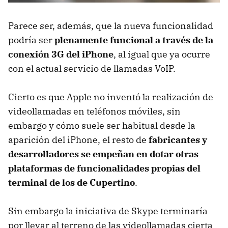
Parece ser, además, que la nueva funcionalidad
podría ser
plenamente funcional a través de la
conexión 3G del iPhone
, al igual que ya ocurre
con el actual servicio de llamadas VoIP.
Cierto es que Apple no inventó la realización de
videollamadas en teléfonos móviles, sin
embargo y cómo suele ser habitual desde la
aparición del iPhone, el resto de
fabricantes y
desarrolladores se empeñan en dotar otras
plataformas de funcionalidades propias del
terminal de los de Cupertino
.
Sin embargo la iniciativa de Skype terminaría
por llevar al terreno de las videollamadas cierta