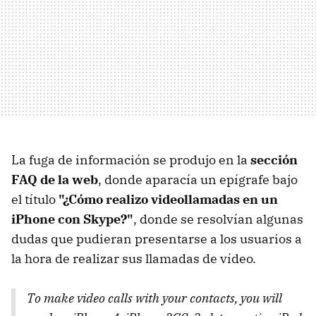
La fuga de información se produjo en la
sección
FAQ de la web
, donde aparacía un epígrafe bajo
el título
"¿Cómo realizo videollamadas en un
iPhone con Skype?"
, donde se resolvían algunas
dudas que pudieran presentarse a los usuarios a
la hora de realizar sus llamadas de vídeo.
To make video calls with your contacts, you will