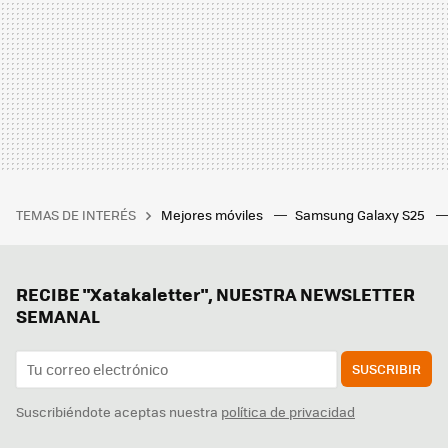
TEMAS DE INTERÉS
Mejores móviles
Samsung Galaxy S25
RECIBE "Xatakaletter", NUESTRA NEWSLETTER
SEMANAL
SUSCRIBIR
Suscribiéndote aceptas nuestra
política de privacidad