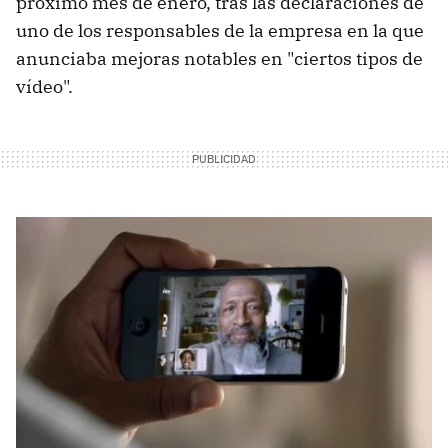
próximo mes de enero, tras las declaraciones de
uno de los responsables de la empresa en la que
anunciaba mejoras notables en "ciertos tipos de
vídeo".