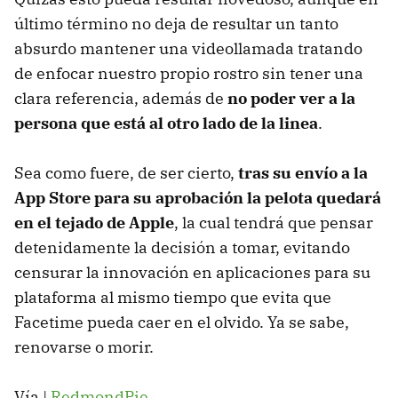
último término no deja de resultar un tanto
absurdo mantener una videollamada tratando
de enfocar nuestro propio rostro sin tener una
clara referencia, además de
no poder ver a la
persona que está al otro lado de la linea
.
Sea como fuere, de ser cierto,
tras su envío a la
App Store para su aprobación la pelota quedará
en el tejado de Apple
, la cual tendrá que pensar
detenidamente la decisión a tomar, evitando
censurar la innovación en aplicaciones para su
plataforma al mismo tiempo que evita que
Facetime pueda caer en el olvido. Ya se sabe,
renovarse o morir.
Vía |
RedmondPie
.