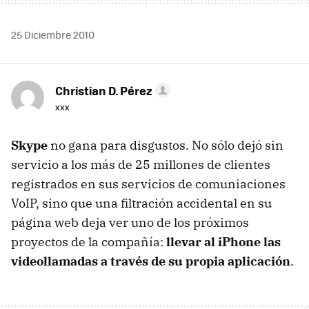
25 Diciembre 2010
Christian D. Pérez
xxx
Skype
no gana para disgustos. No sólo dejó sin
servicio a los más de 25 millones de clientes
registrados en sus servicios de comuniaciones
VoIP, sino que una filtración accidental en su
página web deja ver uno de los próximos
proyectos de la compañía:
llevar al iPhone las
videollamadas a través de su propia aplicación
.