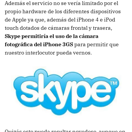
Además el servicio no se vería limitado por el
propio hardware de los diferentes dispositivos
de Apple ya que, además del iPhone 4 e iPod
touch dotados de cámaras frontal y trasera,
Skype permitiría el uso de la cámara
fotográfica del iPhone 3GS
para permitir que
nuestro interlocutor pueda vernos.
Quizás esto pueda resultar novedoso, aunque en