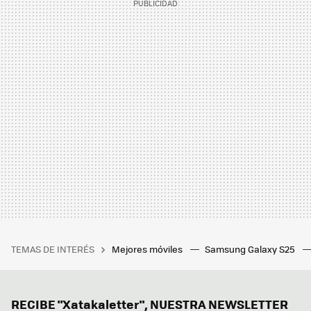
TEMAS DE INTERÉS
Mejores móviles
Samsung Galaxy S25
RECIBE "Xatakaletter", NUESTRA NEWSLETTER