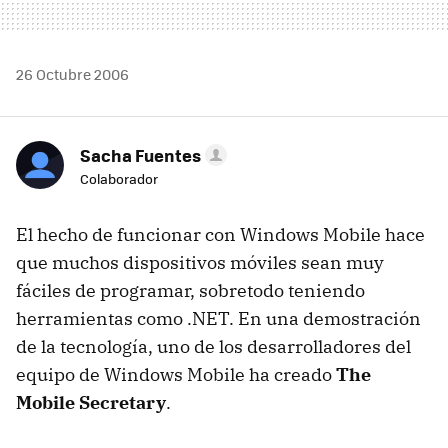
26 Octubre 2006
Sacha Fuentes
Colaborador
El hecho de funcionar con Windows Mobile hace
que muchos dispositivos móviles sean muy
fáciles de programar, sobretodo teniendo
herramientas como .NET. En una demostración
de la tecnología, uno de los desarrolladores del
equipo de Windows Mobile ha creado
The
Mobile Secretary
.