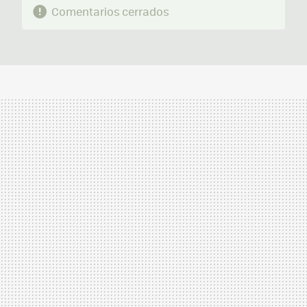
Comentarios cerrados