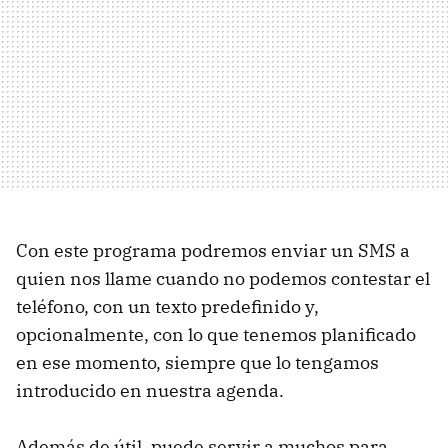
Con este programa podremos enviar un SMS a
quien nos llame cuando no podemos contestar el
teléfono, con un texto predefinido y,
opcionalmente, con lo que tenemos planificado
en ese momento, siempre que lo tengamos
introducido en nuestra agenda.
Además de útil, puede servir a muchos para