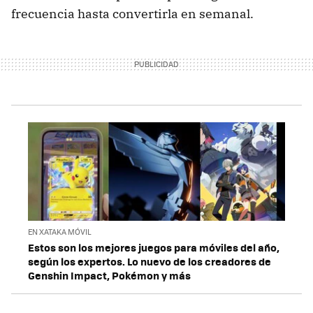
frecuencia hasta convertirla en semanal.
EN XATAKA MÓVIL
Estos son los mejores juegos para móviles del año,
según los expertos. Lo nuevo de los creadores de
Genshin Impact, Pokémon y más