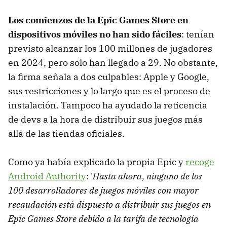
Los comienzos de la Epic Games Store en
dispositivos móviles no han sido fáciles
: tenían
previsto alcanzar los 100 millones de jugadores
en 2024, pero solo han llegado a 29. No obstante,
la firma señala a dos culpables: Apple y Google,
sus restricciones y lo largo que es el proceso de
instalación. Tampoco ha ayudado la reticencia
de devs a la hora de distribuir sus juegos más
allá de las tiendas oficiales.
Como ya había explicado la propia Epic y
recoge
Android Authority
: '
Hasta ahora, ninguno de los
100 desarrolladores de juegos móviles con mayor
recaudación está dispuesto a distribuir sus juegos en
Epic Games Store debido a la tarifa de tecnología