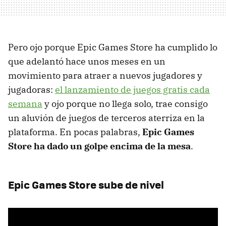
Pero ojo porque Epic Games Store ha cumplido lo
que adelantó hace unos meses en un
movimiento para atraer a nuevos jugadores y
jugadoras:
el lanzamiento de juegos gratis cada
semana
y ojo porque no llega solo, trae consigo
un aluvión de juegos de terceros aterriza en la
plataforma. En pocas palabras,
Epic Games
Store ha dado un golpe encima de la mesa
.
Epic Games Store sube de nivel