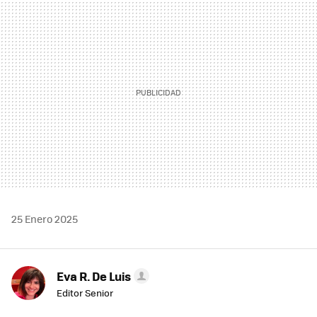
MAIL
25 Enero 2025
Eva R. De Luis
Editor Senior