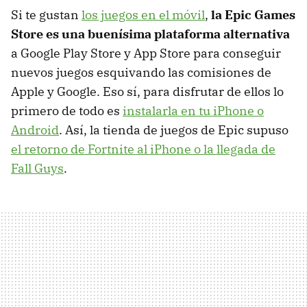
Si te gustan
los juegos en el móvil
,
la Epic Games
Store es una buenísima plataforma alternativa
a Google Play Store y App Store para conseguir
nuevos juegos esquivando las comisiones de
Apple y Google. Eso sí, para disfrutar de ellos lo
primero de todo es
instalarla en tu iPhone o
Android
. Así, la tienda de juegos de Epic supuso
el retorno de Fortnite al iPhone o la llegada de
Fall Guys
.