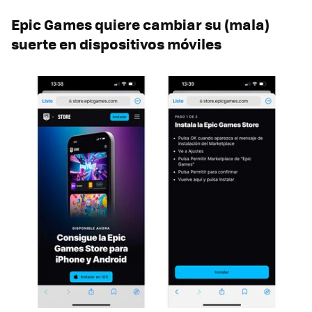
Epic Games quiere cambiar su (mala)
suerte en dispositivos móviles