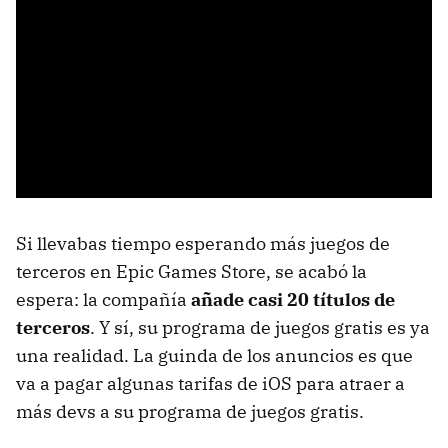
Si llevabas tiempo esperando más juegos de
terceros en Epic Games Store, se acabó la
espera: la compañía
añade casi 20 títulos de
terceros
. Y sí, su programa de juegos gratis es ya
una realidad. La guinda de los anuncios es que
va a pagar algunas tarifas de iOS para atraer a
más devs a su programa de juegos gratis.