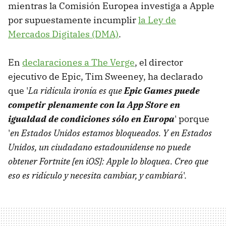
mientras la Comisión Europea investiga a Apple
por supuestamente incumplir
la Ley de
Mercados Digitales (DMA)
.
En
declaraciones a The Verge
, el director
ejecutivo de Epic, Tim Sweeney, ha declarado
que '
La ridícula ironía es que
Epic Games puede
competir plenamente con la App Store en
igualdad de condiciones sólo en Europa
' porque
'
en Estados Unidos estamos bloqueados. Y en Estados
Unidos, un ciudadano estadounidense no puede
obtener Fortnite [en iOS]: Apple lo bloquea. Creo que
eso es ridículo y necesita cambiar, y cambiará
'.