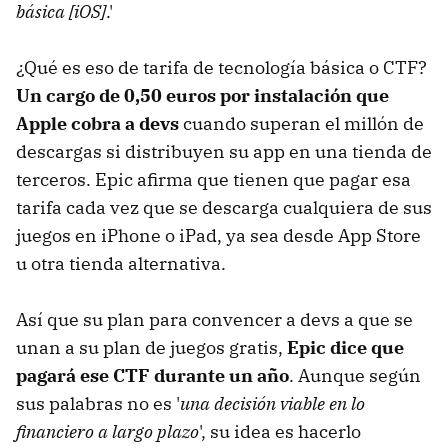
básica [iOS]
.'
¿Qué es eso de tarifa de tecnología básica o CTF?
Un cargo de 0,50 euros por instalación que
Apple cobra a devs
cuando superan el millón de
descargas si distribuyen su app en una tienda de
terceros. Epic afirma que tienen que pagar esa
tarifa cada vez que se descarga cualquiera de sus
juegos en iPhone o iPad, ya sea desde App Store
u otra tienda alternativa.
Así que su plan para convencer a devs a que se
unan a su plan de juegos gratis,
Epic dice que
pagará ese CTF durante un año
. Aunque según
sus palabras no es '
una decisión viable en lo
financiero a largo plazo
', su idea es hacerlo