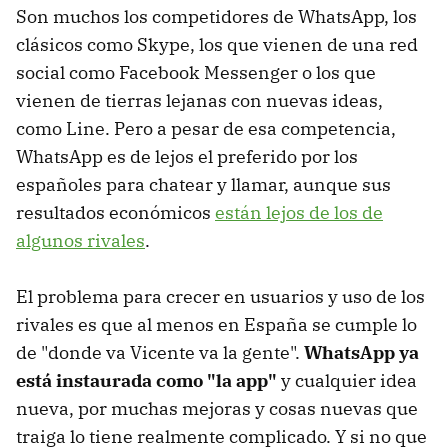
Son muchos los competidores de WhatsApp, los
clásicos como Skype, los que vienen de una red
social como Facebook Messenger o los que
vienen de tierras lejanas con nuevas ideas,
como Line. Pero a pesar de esa competencia,
WhatsApp es de lejos el preferido por los
españoles para chatear y llamar, aunque sus
resultados económicos
están lejos de los de
algunos rivales
.
El problema para crecer en usuarios y uso de los
rivales es que al menos en España se cumple lo
de "donde va Vicente va la gente".
WhatsApp ya
está instaurada como "la app"
y cualquier idea
nueva, por muchas mejoras y cosas nuevas que
traiga lo tiene realmente complicado. Y si no que