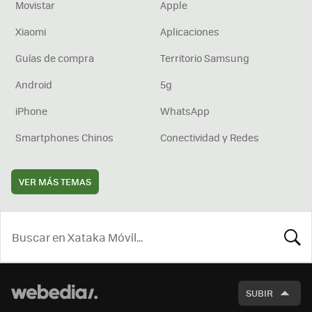
Movistar
Apple
Xiaomi
Aplicaciones
Guías de compra
Territorio Samsung
Android
5g
iPhone
WhatsApp
Smartphones Chinos
Conectividad y Redes
VER MÁS TEMAS
BUSCA
SUBIR