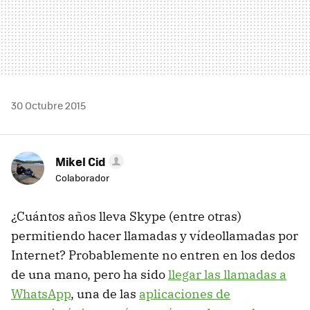
30 Octubre 2015
Mikel Cid
Colaborador
¿Cuántos años lleva Skype (entre otras)
permitiendo hacer llamadas y vídeollamadas por
Internet? Probablemente no entren en los dedos
de una mano, pero ha sido
llegar las llamadas a
WhatsApp
, una de las
aplicaciones de