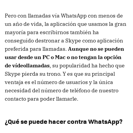
Pero con llamadas vía WhatsApp con menos de
un año de vida, la aplicación que usamos la gran
mayoría para escribirnos también ha
conseguido destronar a Skype como aplicación
preferida para llamadas.
Aunque no se pueden
usar desde un PC o Mac o no tengan la opción
de vídeollamadas
, su popularidad ha hecho que
Skype pierda su trono. Y es que su principal
ventaja es el número de usuarios y la única
necesidad del número de teléfono de nuestro
contacto para poder llamarle.
¿Qué se puede hacer contra WhatsApp?