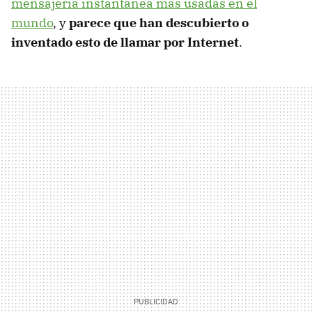
mensajería instantánea más usadas en el
mundo
, y
parece que han descubierto o
inventado esto de llamar por Internet
.