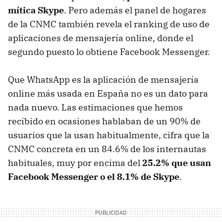
mítica Skype
. Pero además el panel de hogares
de la CNMC también revela el ranking de uso de
aplicaciones de mensajería online, donde el
segundo puesto lo obtiene Facebook Messenger.
Que WhatsApp es la aplicación de mensajería
online más usada en España no es un dato para
nada nuevo. Las estimaciones que hemos
recibido en ocasiones hablaban de un 90% de
usuarios que la usan habitualmente, cifra que la
CNMC concreta en un 84.6% de los internautas
habituales, muy por encima del
25.2% que usan
Facebook Messenger o el 8.1% de Skype
.