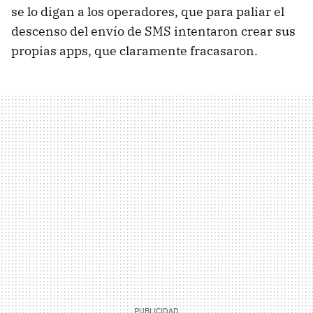
se lo digan a los operadores, que para paliar el
descenso del envío de SMS intentaron crear sus
propias apps, que claramente fracasaron.