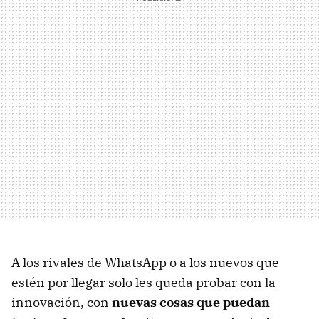
A los rivales de WhatsApp o a los nuevos que
estén por llegar solo les queda probar con la
innovación, con
nuevas cosas que puedan