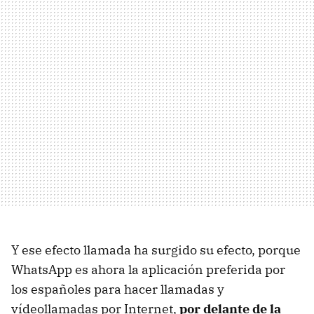
Y ese efecto llamada ha surgido su efecto, porque
WhatsApp es ahora la aplicación preferida por
los españoles para hacer llamadas y
vídeollamadas por Internet,
por delante de la