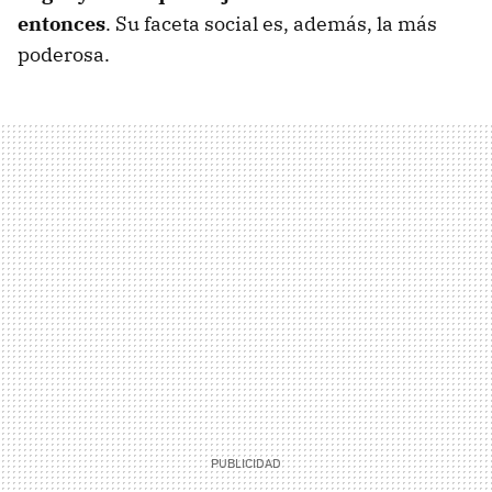
entonces
. Su faceta social es, además, la más
poderosa.