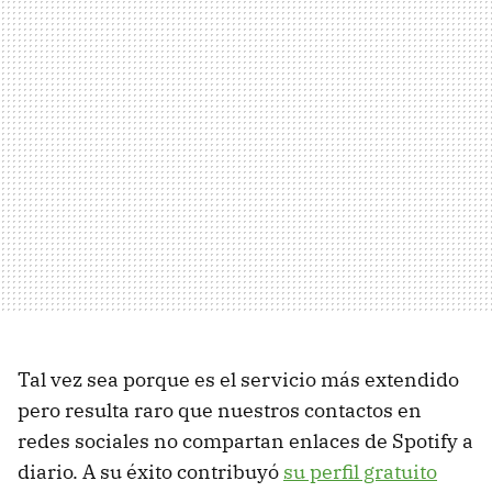
Tal vez sea porque es el servicio más extendido
pero resulta raro que nuestros contactos en
redes sociales no compartan enlaces de Spotify a
diario. A su éxito contribuyó
su perfil gratuito