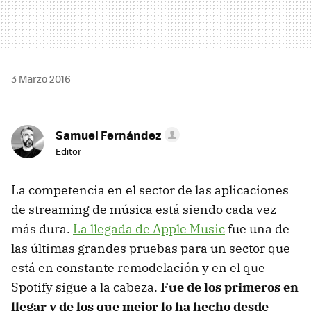
3 Marzo 2016
Samuel Fernández
Editor
La competencia en el sector de las aplicaciones
de streaming de música está siendo cada vez
más dura.
La llegada de Apple Music
fue una de
las últimas grandes pruebas para un sector que
está en constante remodelación y en el que
Spotify sigue a la cabeza.
Fue de los primeros en
llegar y de los que mejor lo ha hecho desde