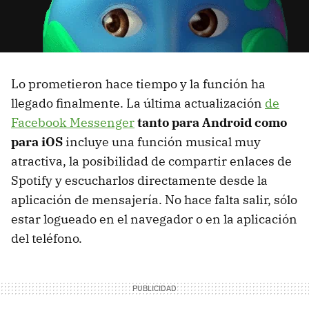
Lo prometieron hace tiempo y la función ha
llegado finalmente. La última actualización
de
Facebook Messenger
tanto para Android como
para iOS
incluye una función musical muy
atractiva, la posibilidad de compartir enlaces de
Spotify y escucharlos directamente desde la
aplicación de mensajería. No hace falta salir, sólo
estar logueado en el navegador o en la aplicación
del teléfono.