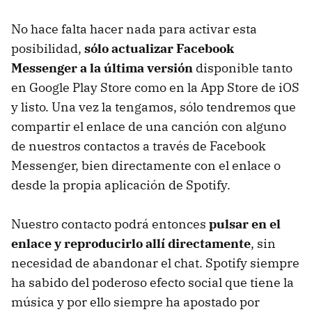
No hace falta hacer nada para activar esta
posibilidad,
sólo actualizar Facebook
Messenger a la última versión
disponible tanto
en Google Play Store como en la App Store de iOS
y listo. Una vez la tengamos, sólo tendremos que
compartir el enlace de una canción con alguno
de nuestros contactos a través de Facebook
Messenger, bien directamente con el enlace o
desde la propia aplicación de Spotify.
Nuestro contacto podrá entonces
pulsar en el
enlace y reproducirlo allí directamente
, sin
necesidad de abandonar el chat. Spotify siempre
ha sabido del poderoso efecto social que tiene la
música y por ello siempre ha apostado por