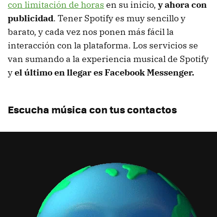
con limitación de horas
en su inicio,
y ahora con
publicidad
. Tener Spotify es muy sencillo y
barato, y cada vez nos ponen más fácil la
interacción con la plataforma. Los servicios se
van sumando a la experiencia musical de Spotify
y
el último en llegar es Facebook Messenger.
Escucha música con tus contactos