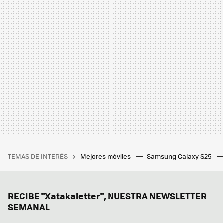
TEMAS DE INTERÉS
Mejores móviles
Samsung Galaxy S25
RECIBE "Xatakaletter", NUESTRA NEWSLETTER
SEMANAL