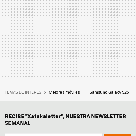
TEMAS DE INTERÉS
Mejores móviles
Samsung Galaxy S25
RECIBE "Xatakaletter", NUESTRA NEWSLETTER
SEMANAL