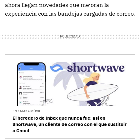
ahora llegan novedades que mejoran la
experiencia con las bandejas cargadas de correo.
EN XATAKA MÓVIL
El heredero de Inbox que nunca fue: así es
Shortwave, un cliente de correo con el que sustituir
a Gmail