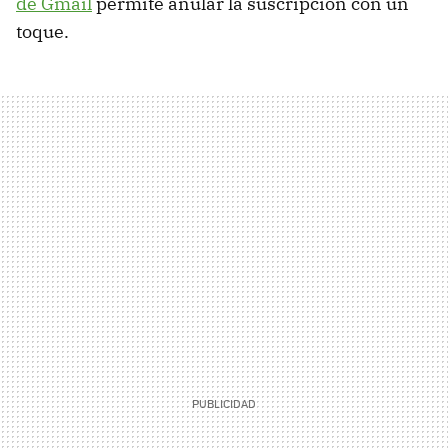
de Gmail
permite anular la suscripción con un
toque.