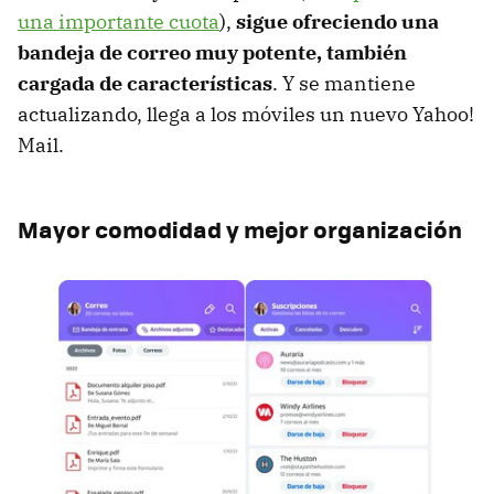
una importante cuota
),
sigue ofreciendo una
bandeja de correo muy potente, también
cargada de características
. Y se mantiene
actualizando, llega a los móviles un nuevo Yahoo!
Mail.
Mayor comodidad y mejor organización