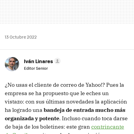
13 Octubre 2022
Iván Linares
Editor Senior
¿No usas el cliente de correo de Yahoo!? Pues la
empresa se ha propuesto que le eches un
vistazo: con sus últimas novedades la aplicación
ha logrado una
bandeja de entrada mucho más
organizada y potente
. Incluso cuando toca darse
de baja de los boletines: este gran
contrincante