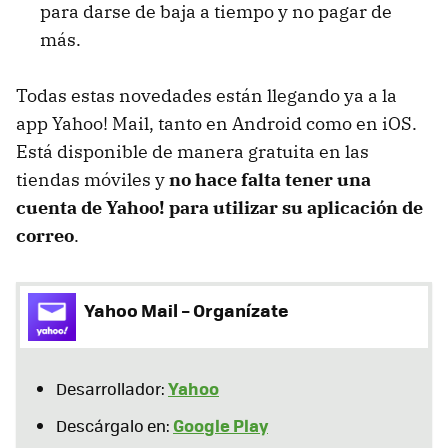
para darse de baja a tiempo y no pagar de
más.
Todas estas novedades están llegando ya a la
app Yahoo! Mail, tanto en Android como en iOS.
Está disponible de manera gratuita en las
tiendas móviles y
no hace falta tener una
cuenta de Yahoo! para utilizar su aplicación de
correo
.
Yahoo Mail – Organízate
Yahoo
Desarrollador:
Google Play
Descárgalo en: