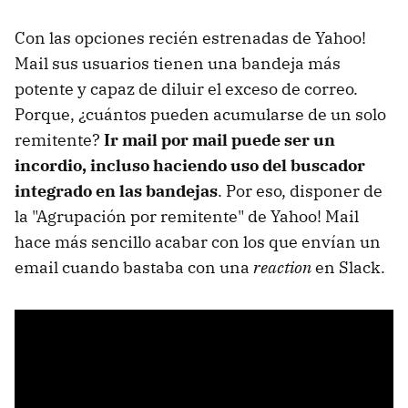
Con las opciones recién estrenadas de Yahoo!
Mail sus usuarios tienen una bandeja más
potente y capaz de diluir el exceso de correo.
Porque, ¿cuántos pueden acumularse de un solo
remitente?
Ir mail por mail puede ser un
incordio, incluso haciendo uso del buscador
integrado en las bandejas
. Por eso, disponer de
la "Agrupación por remitente" de Yahoo! Mail
hace más sencillo acabar con los que envían un
email cuando bastaba con una
reaction
en Slack.