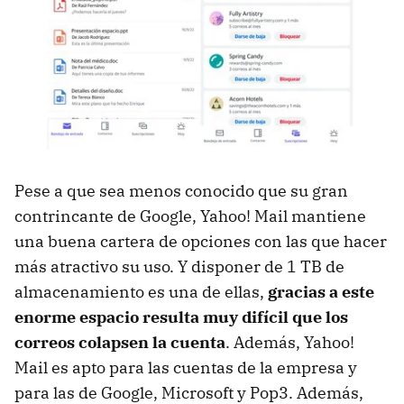
Pese a que sea menos conocido que su gran
contrincante de Google, Yahoo! Mail mantiene
una buena cartera de opciones con las que hacer
más atractivo su uso. Y disponer de 1 TB de
almacenamiento es una de ellas,
gracias a este
enorme espacio resulta muy difícil que los
correos colapsen la cuenta
. Además, Yahoo!
Mail es apto para las cuentas de la empresa y
para las de Google, Microsoft y Pop3. Además,