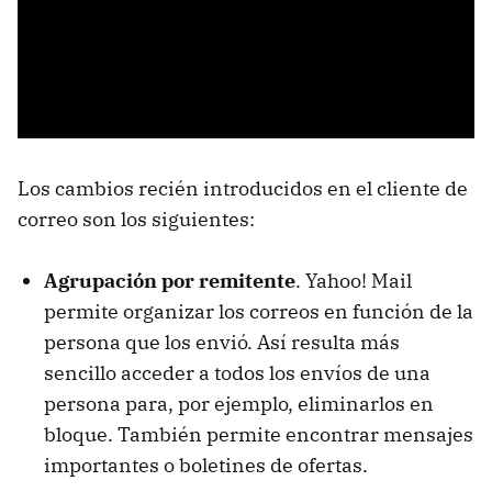
Los cambios recién introducidos en el cliente de
correo son los siguientes:
Agrupación por remitente
. Yahoo! Mail
permite organizar los correos en función de la
persona que los envió. Así resulta más
sencillo acceder a todos los envíos de una
persona para, por ejemplo, eliminarlos en
bloque. También permite encontrar mensajes
importantes o boletines de ofertas.