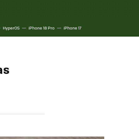
HyperOS
iPhone 18 Pro
iPhone 17
as