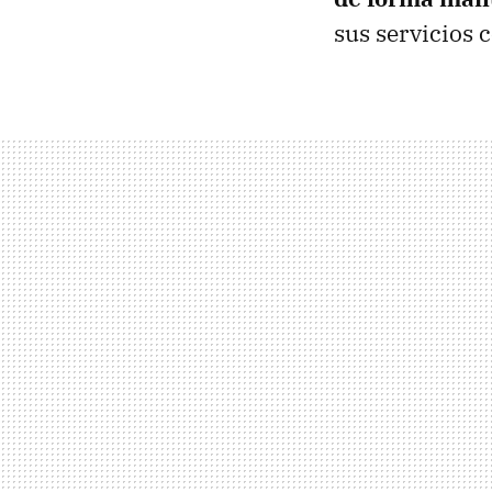
sus servicios 