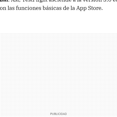
con las funciones básicas de la App Store.