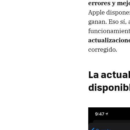
errores y mej
Apple disponen
ganan. Eso sí,
funcionamient
actualizacion
corregido.
La actual
disponib