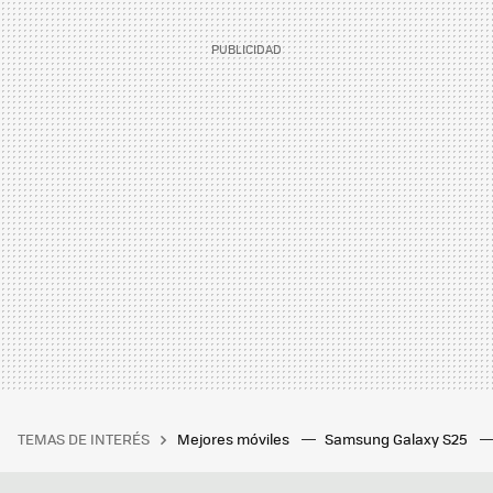
TEMAS DE INTERÉS
Mejores móviles
Samsung Galaxy S25