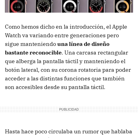
Como hemos dicho en la introducción, el Apple
Watch va variando entre generaciones pero
sigue manteniendo
una línea de diseño
bastante reconocible
. Una carcasa rectangular
que alberga la pantalla táctil y manteniendo el
botón lateral, con su corona rotatoria para poder
acceder a las distintas funciones que también
son accesibles desde su pantalla táctil.
Hasta hace poco circulaba un rumor que hablaba