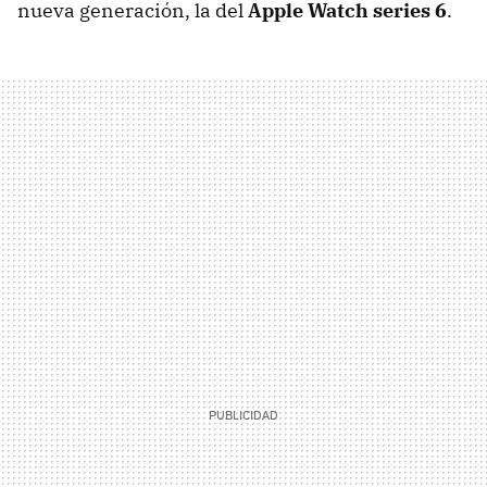
nueva generación, la del
Apple Watch series 6
.