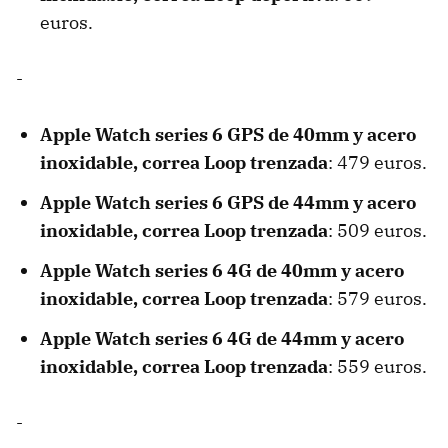
euros.
-
Apple Watch series 6 GPS de 40mm y acero
inoxidable, correa Loop trenzada
: 479 euros.
Apple Watch series 6 GPS de 44mm y acero
inoxidable, correa Loop trenzada
: 509 euros.
Apple Watch series 6 4G de 40mm y acero
inoxidable, correa Loop trenzada
: 579 euros.
Apple Watch series 6 4G de 44mm y acero
inoxidable, correa Loop trenzada
: 559 euros.
-