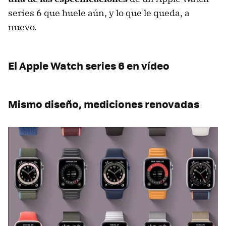
series 6 que huele aún, y lo que le queda, a
nuevo.
El Apple Watch series 6 en vídeo
Mismo diseño, mediciones renovadas