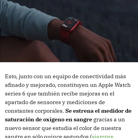
Esto, junto con un equipo de conectividad más
afinado y mejorado, constituyen un Apple Watch
series 6 que también recibe mejoras en el
apartado de sensores y mediciones de
constantes corporales.
Se estrena el medidor de
saturación de oxígeno en sangre
gracias a un
nuevo sensor que estudia el color de nuestra
sangre en sólo quince segundos (
siempre