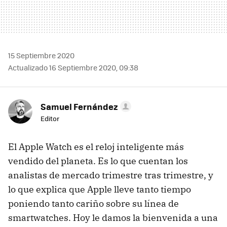
15 Septiembre 2020
Actualizado 16 Septiembre 2020, 09:38
Samuel Fernández
Editor
El Apple Watch es el reloj inteligente más
vendido del planeta. Es lo que cuentan los
analistas de mercado trimestre tras trimestre, y
lo que explica que Apple lleve tanto tiempo
poniendo tanto cariño sobre su línea de
smartwatches. Hoy le damos la bienvenida a una