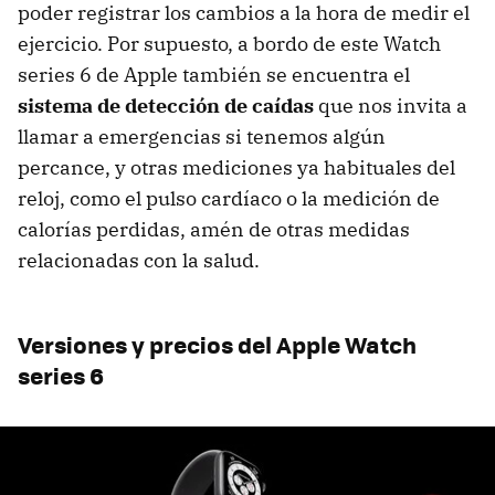
poder registrar los cambios a la hora de medir el
ejercicio. Por supuesto, a bordo de este Watch
series 6 de Apple también se encuentra el
sistema de detección de caídas
que nos invita a
llamar a emergencias si tenemos algún
percance, y otras mediciones ya habituales del
reloj, como el pulso cardíaco o la medición de
calorías perdidas, amén de otras medidas
relacionadas con la salud.
Versiones y precios del Apple Watch
series 6