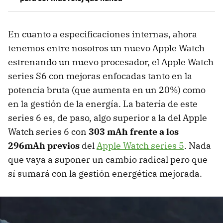
En cuanto a especificaciones internas, ahora
tenemos entre nosotros un nuevo Apple Watch
estrenando un nuevo procesador, el Apple Watch
series S6 con mejoras enfocadas tanto en la
potencia bruta (que aumenta en un 20%) como
en la gestión de la energía. La batería de este
series 6 es, de paso, algo superior a la del Apple
Watch series 6 con
303 mAh frente a los
296mAh previos
del
Apple Watch series 5
. Nada
que vaya a suponer un cambio radical pero que
sí sumará con la gestión energética mejorada.