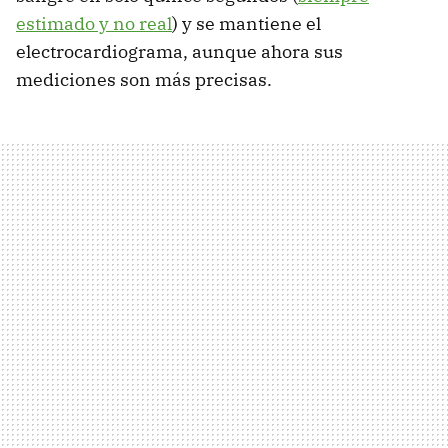
estimado y no real
) y se mantiene el
electrocardiograma, aunque ahora sus
mediciones son más precisas.