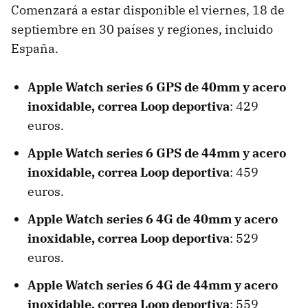
Comenzará a estar disponible el viernes, 18 de
septiembre en 30 países y regiones, incluido
España.
Apple Watch series 6 GPS de 40mm y acero
inoxidable, correa Loop deportiva
: 429
euros.
Apple Watch series 6 GPS de 44mm y acero
inoxidable, correa Loop deportiva
: 459
euros.
Apple Watch series 6 4G de 40mm y acero
inoxidable, correa Loop deportiva
: 529
euros.
Apple Watch series 6 4G de 44mm y acero
inoxidable, correa Loop deportiva
: 559