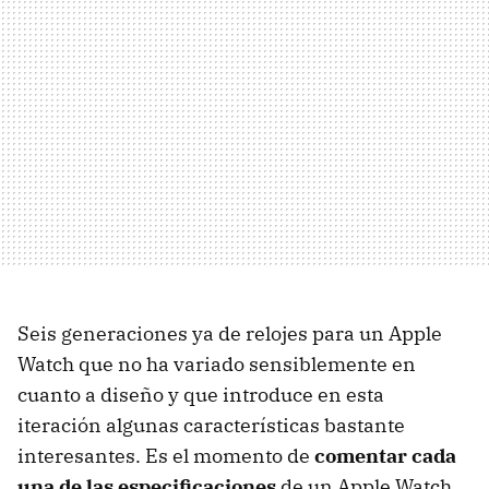
Seis generaciones ya de relojes para un Apple
Watch que no ha variado sensiblemente en
cuanto a diseño y que introduce en esta
iteración algunas características bastante
interesantes. Es el momento de
comentar cada
una de las especificaciones
de un Apple Watch