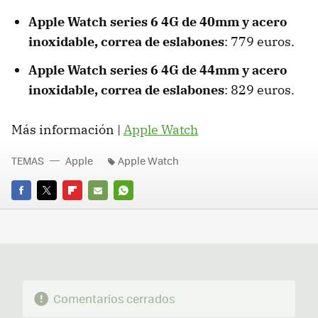
Apple Watch series 6 4G de 40mm y acero
inoxidable, correa de eslabones
: 779 euros.
Apple Watch series 6 4G de 44mm y acero
inoxidable, correa de eslabones
: 829 euros.
Más información |
Apple Watch
TEMAS
Apple
Apple Watch
FACEBOOK
TWITTER
FLIPBOARD
E-
WHATSAPP
MAIL
Comentarios cerrados