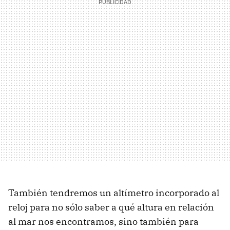
También tendremos un altímetro incorporado al
reloj para no sólo saber a qué altura en relación
al mar nos encontramos, sino también para