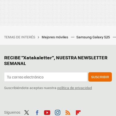
TEMAS DE INTERÉS
Mejores móviles
Samsung Galaxy S25
RECIBE "Xatakaletter", NUESTRA NEWSLETTER
SEMANAL
SUSCRIBIR
Suscribiéndote aceptas nuestra
política de privacidad
Síguenos