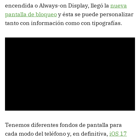
encendida o Always-on Display, llegó la
nueva
pantalla de bloqueo
y ésta se puede personalizar
tanto con información como con tipografías.
Tenemos diferentes fondos de pantalla para
cada modo del teléfono y, en definitiva,
iOS 17