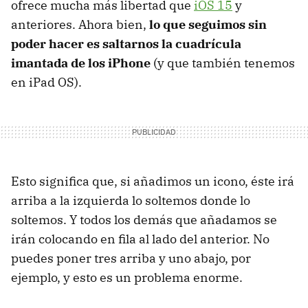
ofrece mucha más libertad que
iOS 15
y
anteriores. Ahora bien,
lo que seguimos sin
poder hacer es saltarnos la cuadrícula
imantada de los iPhone
(y que también tenemos
en iPad OS).
Esto significa que, si añadimos un icono, éste irá
arriba a la izquierda lo soltemos donde lo
soltemos. Y todos los demás que añadamos se
irán colocando en fila al lado del anterior. No
puedes poner tres arriba y uno abajo, por
ejemplo, y esto es un problema enorme.