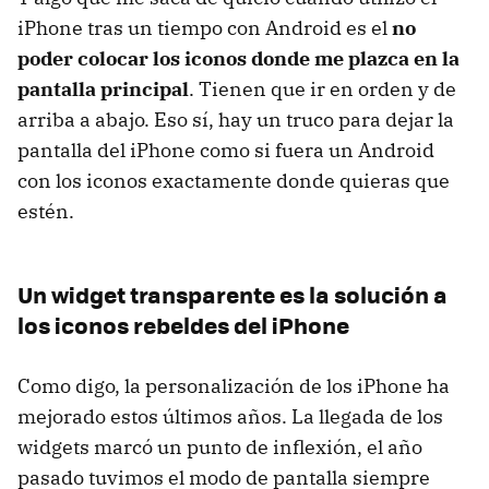
iPhone tras un tiempo con Android es el
no
poder colocar los iconos donde me plazca en la
pantalla principal
. Tienen que ir en orden y de
arriba a abajo. Eso sí, hay un truco para dejar la
pantalla del iPhone como si fuera un Android
con los iconos exactamente donde quieras que
estén.
Un widget transparente es la solución a
los iconos rebeldes del iPhone
Como digo, la personalización de los iPhone ha
mejorado estos últimos años. La llegada de los
widgets marcó un punto de inflexión, el año
pasado tuvimos el modo de pantalla siempre