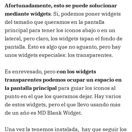
Afortunadamente, esto se puede solucionar
mediante widgets
. Sí, podemos poner widgets
del tamaño que queramos en la pantalla
principal para tener los iconos abajo o en un
lateral, pero claro, los widgets tapan el fondo de
pantalla. Esto es algo que no aguanto, pero hay
unos widgets especiales: los transparentes.
Es enrevesado, pero
con los widgets
transparentes podemos ocupar un espacio en
la pantalla principal
para guiar los iconos al
punto en el que los queramos dejar. Hay varios
de estos widgets, pero el que llevo usando más
de un año es MD Blank Widget.
Una vez la tenemos instalada, hay que seguir los