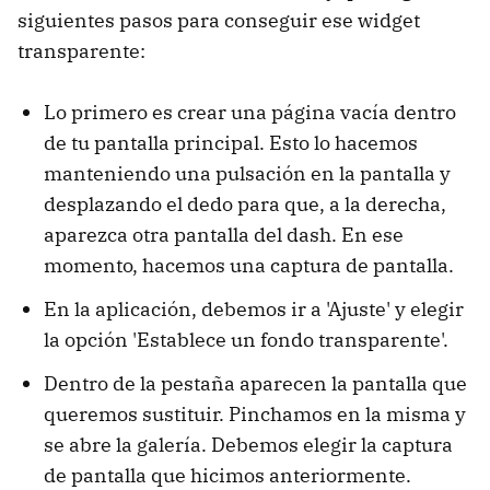
siguientes pasos para conseguir ese widget
transparente:
Lo primero es crear una página vacía dentro
de tu pantalla principal. Esto lo hacemos
manteniendo una pulsación en la pantalla y
desplazando el dedo para que, a la derecha,
aparezca otra pantalla del dash. En ese
momento, hacemos una captura de pantalla.
En la aplicación, debemos ir a 'Ajuste' y elegir
la opción 'Establece un fondo transparente'.
Dentro de la pestaña aparecen la pantalla que
queremos sustituir. Pinchamos en la misma y
se abre la galería. Debemos elegir la captura
de pantalla que hicimos anteriormente.