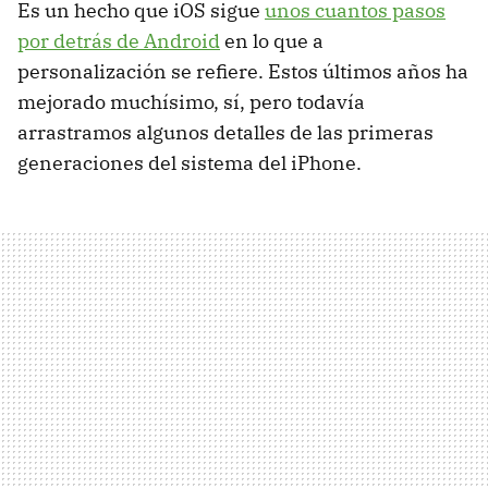
Es un hecho que iOS sigue
unos cuantos pasos
por detrás de Android
en lo que a
personalización se refiere. Estos últimos años ha
mejorado muchísimo, sí, pero todavía
arrastramos algunos detalles de las primeras
generaciones del sistema del iPhone.