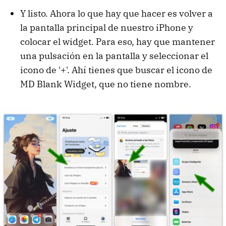
Y listo. Ahora lo que hay que hacer es volver a
la pantalla principal de nuestro iPhone y
colocar el widget. Para eso, hay que mantener
una pulsación en la pantalla y seleccionar el
icono de '+'. Ahí tienes que buscar el icono de
MD Blank Widget, que no tiene nombre.