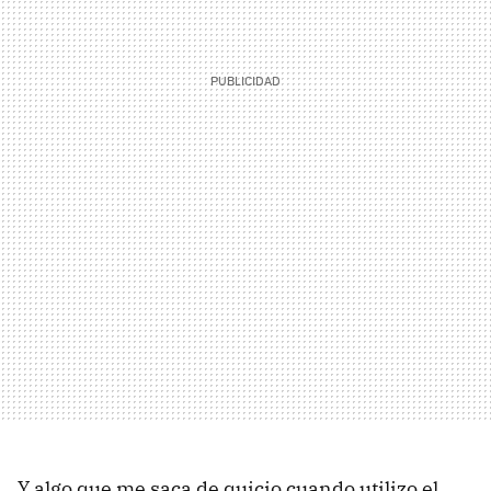
Y algo que me saca de quicio cuando utilizo el