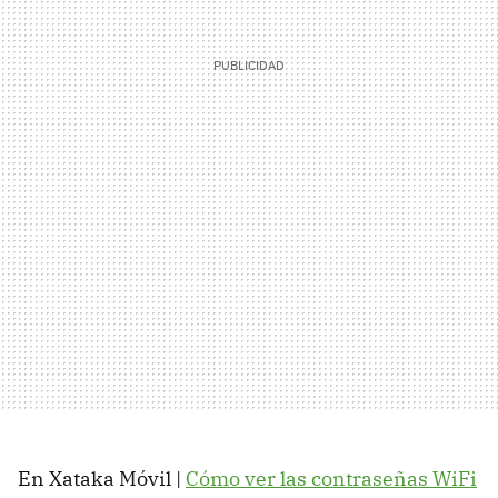
En Xataka Móvil |
Cómo ver las contraseñas WiFi