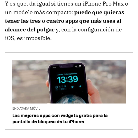
Y es que, da igual si tienes un iPhone Pro Max o
un modelo más compacto:
puede que quieras
tener las tres o cuatro apps que más uses al
alcance del pulgar
y, con la configuración de
iOS, es imposible.
EN XATAKA MÓVIL
Las mejores apps con widgets gratis para la
pantalla de bloqueo de tu iPhone