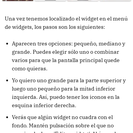
Una vez tenemos localizado el widget en el menú
de widgets, los pasos son los siguientes:
Aparecen tres opciones: pequeño, mediano y
grande. Puedes elegir sólo uno o combinar
varios para que la pantalla principal quede
como quieras.
Yo quiero uno grande para la parte superior y
luego uno pequeño para la mitad inferior
izquierda. Así, puedo tener los iconos en la
esquina inferior derecha.
Verás que algún widget no cuadra con el
fondo. Mantén pulsación sobre el que no