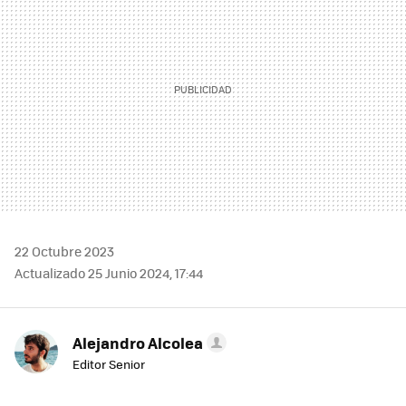
22 Octubre 2023
Actualizado 25 Junio 2024, 17:44
Alejandro Alcolea
Editor Senior