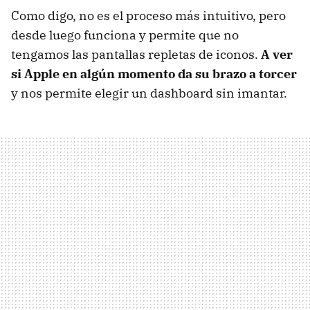
Como digo, no es el proceso más intuitivo, pero
desde luego funciona y permite que no
tengamos las pantallas repletas de iconos.
A ver
si Apple en algún momento da su brazo a torcer
y nos permite elegir un dashboard sin imantar.