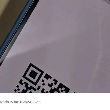
izado 13 Junio 2024, 15:39