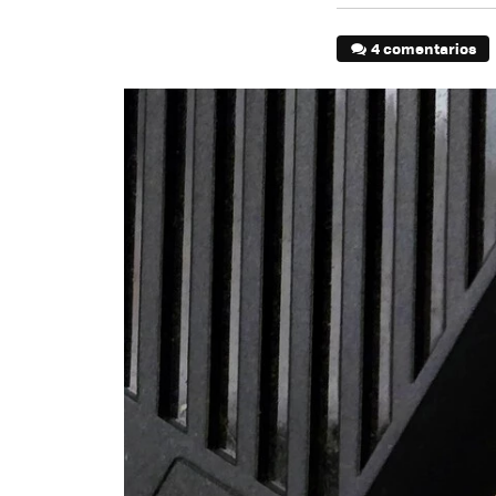
4 comentarios