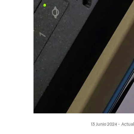
13 Junio 2024
Actual