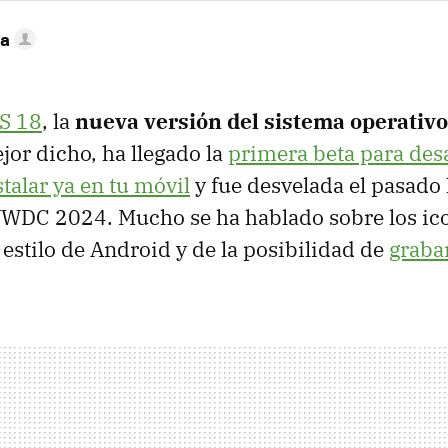
ca
S 18
, la
nueva versión del sistema operativo
jor dicho, ha llegado la
primera beta para des
talar ya en tu móvil
y fue desvelada el pasado 
WWDC 2024. Mucho se ha hablado sobre los ic
 estilo de Android y de la posibilidad de
graba