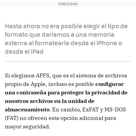
Hasta ahora no era posible elegir el tipo de
formato que daríamos a una memoria
externa al formatearla desde el iPhone o
desde el iPad
Si elegimos APFS, que es el sistema de archivos
propio de Apple, incluso es posible
configurar
una contraseña para proteger la privacidad de
nuestros archivos en la unidad de
almacenamiento
. En cambio, ExFAT y MS-DOS
(FAT) no ofrecen esta opción adicional para
mayor seguridad.