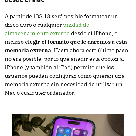
A partir de iOS 18 será posible formatear un
disco duro o cualquier
unidad de
almacenamiento externa
desde el iPhone, e
incluso
elegir el formato que le daremos a esta
memoria externa
. Hasta ahora este último paso
no era posible, por lo que añadir esta opción al
iPhone (y también al iPad) permite que los
usuarios puedan configurar como quieran una
memoria externa sin necesidad de utilizar un
Mac o cualquier ordenador.