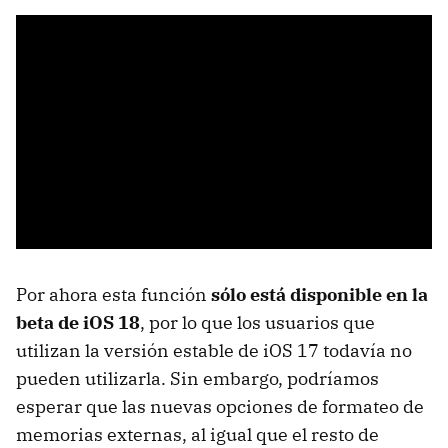
Por ahora esta función
sólo está disponible en la
beta de iOS 18
, por lo que los usuarios que
utilizan la versión estable de iOS 17 todavía no
pueden utilizarla. Sin embargo, podríamos
esperar que las nuevas opciones de formateo de
memorias externas, al igual que el resto de