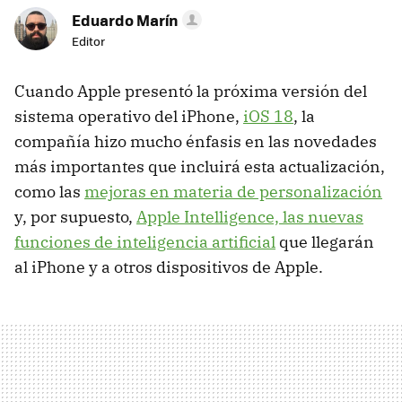
Eduardo Marín
Editor
Cuando Apple presentó la próxima versión del
sistema operativo del iPhone,
iOS 18
, la
compañía hizo mucho énfasis en las novedades
más importantes que incluirá esta actualización,
como las
mejoras en materia de personalización
y, por supuesto,
Apple Intelligence, las nuevas
funciones de inteligencia artificial
que llegarán
al iPhone y a otros dispositivos de Apple.