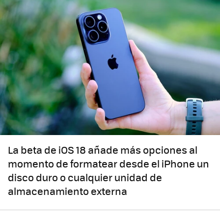
La beta de iOS 18 añade más opciones al
momento de formatear desde el iPhone un
disco duro o cualquier unidad de
almacenamiento externa