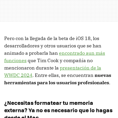
Pero con la llegada de la beta de iOS 18, los
desarrolladores y otros usuarios que se han
animado a probarla han
encontrado aun más
funciones
que Tim Cook y compañía no
mencionaron durante la
presentación de la
WWDC 2024
. Entre ellas, se encuentran
nuevas
herramientas para los usuarios profesionales
.
¿Necesitas formatear tu memoria
externa? Ya no es necesario que lo hagas
desde el Mac