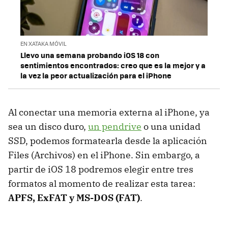
EN XATAKA MÓVIL
Llevo una semana probando iOS 18 con
sentimientos encontrados: creo que es la mejor y a
la vez la peor actualización para el iPhone
Al conectar una memoria externa al iPhone, ya
sea un disco duro,
un pendrive
o una unidad
SSD, podemos formatearla desde la aplicación
Files (Archivos) en el iPhone. Sin embargo, a
partir de iOS 18 podremos elegir entre tres
formatos al momento de realizar esta tarea:
APFS, ExFAT y MS-DOS (FAT)
.