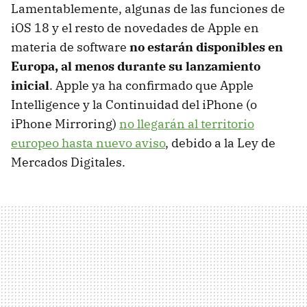
Lamentablemente, algunas de las funciones de
iOS 18 y el resto de novedades de Apple en
materia de software
no estarán disponibles en
Europa, al menos durante su lanzamiento
inicial
. Apple ya ha confirmado que Apple
Intelligence y la Continuidad del iPhone (o
iPhone Mirroring)
no llegarán al territorio
europeo hasta nuevo aviso
, debido a la Ley de
Mercados Digitales.