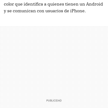
color que identifica a quienes tienen un Android
y se comunican con usuarios de iPhone.