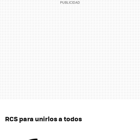
RCS para unirlos a todos