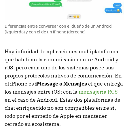
Diferencias entre conversar con el dueño de un Android
(izquierda) y con el de un iPhone (derecha)
Hay infinidad de aplicaciones multiplataforma
que habilitan la comunicación entre Android y
iOS, pero cada uno de los sistemas posee sus
propios protocolos nativos de comunicación. En
el iPhone es
iMessage o Mensajes
el que entrega
los mensajes entre iOS; con la
mensajería RCS
en el caso de Android. Estas dos plataformas de
chat enriquecido no son compatibles entre sí,
todo por el empeño de Apple en mantener
cerrado su ecosistema.