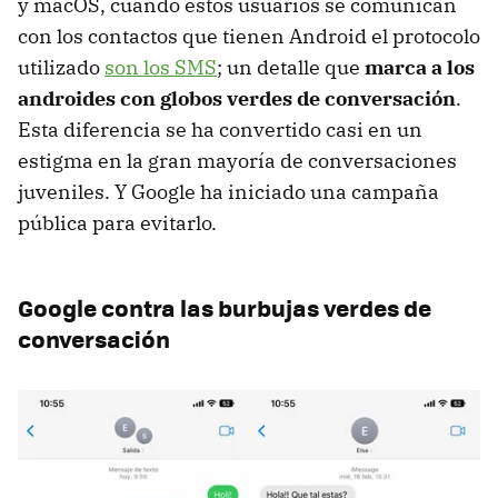
y macOS, cuando estos usuarios se comunican
con los contactos que tienen Android el protocolo
utilizado
son los SMS
; un detalle que
marca a los
androides con globos verdes de conversación
.
Esta diferencia se ha convertido casi en un
estigma en la gran mayoría de conversaciones
juveniles. Y Google ha iniciado una campaña
pública para evitarlo.
Google contra las burbujas verdes de
conversación