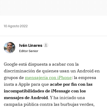
10 Agosto 2022
Iván Linares
Editor Senior
Google está dispuesta a acabar con la
discriminación de quienes usan un Android en
grupos de
mensajería con iPhone
: la empresa
insta a Apple para que
acabe por fin con las
incompatibilidades de iMessage con los
mensajes de Android
. Y ha iniciado una
campaña pública contra las burbujas verdes,