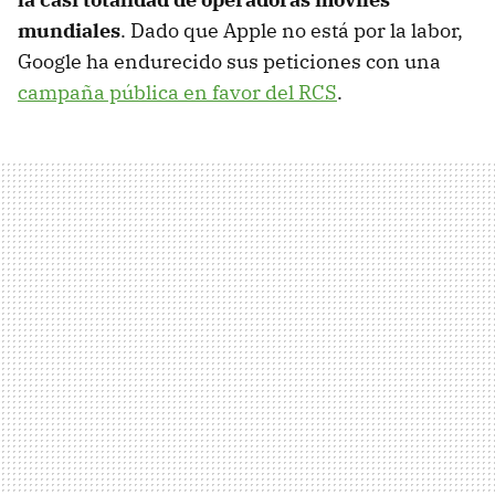
mundiales
. Dado que Apple no está por la labor,
Google ha endurecido sus peticiones con una
campaña pública en favor del RCS
.