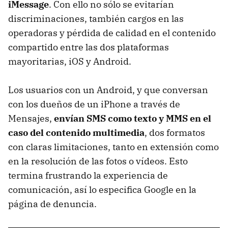
iMessage
. Con ello no sólo se evitarían
discriminaciones, también cargos en las
operadoras y pérdida de calidad en el contenido
compartido entre las dos plataformas
mayoritarias, iOS y Android.
Los usuarios con un Android, y que conversan
con los dueños de un iPhone a través de
Mensajes,
envían SMS como texto y MMS en el
caso del contenido multimedia
, dos formatos
con claras limitaciones, tanto en extensión como
en la resolución de las fotos o vídeos. Esto
termina frustrando la experiencia de
comunicación, así lo especifica Google en la
página de denuncia.