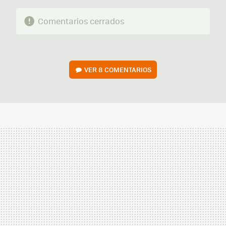
Comentarios cerrados
VER
8 COMENTARIOS