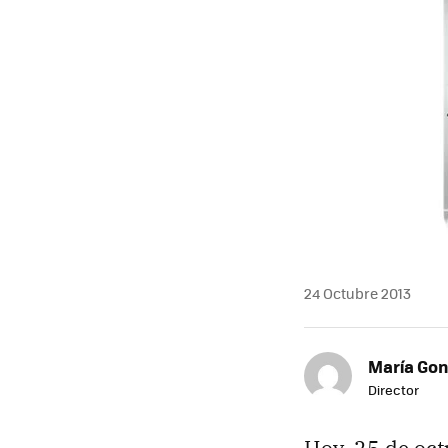
24 Octubre 2013
María Gon
Director