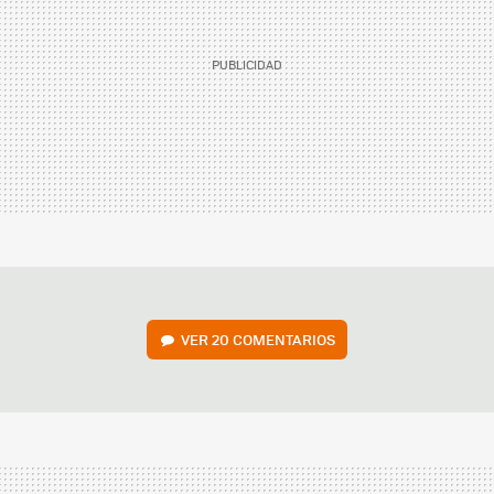
VER
20 COMENTARIOS