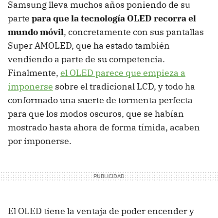
Samsung lleva muchos años poniendo de su
parte
para que la tecnología OLED recorra el
mundo móvil
, concretamente con sus pantallas
Super AMOLED, que ha estado también
vendiendo a parte de su competencia.
Finalmente,
el OLED parece que empieza a
imponerse
sobre el tradicional LCD, y todo ha
conformado una suerte de tormenta perfecta
para que los modos oscuros, que se habían
mostrado hasta ahora de forma tímida, acaben
por imponerse.
El OLED tiene la ventaja de poder encender y