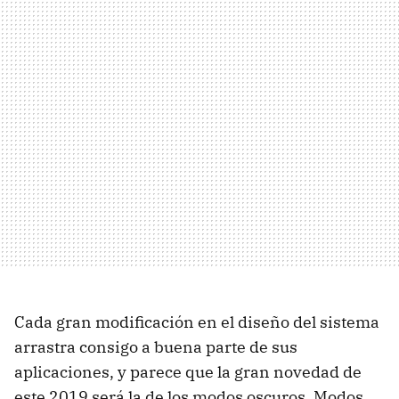
Cada gran modificación en el diseño del sistema
arrastra consigo a buena parte de sus
aplicaciones, y parece que la gran novedad de
este 2019 será la de los modos oscuros. Modos