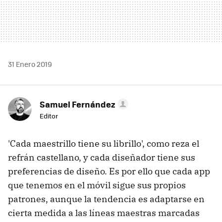
31 Enero 2019
Samuel Fernández
Editor
'Cada maestrillo tiene su librillo', como reza el
refrán castellano, y cada diseñador tiene sus
preferencias de diseño. Es por ello que cada app
que tenemos en el móvil sigue sus propios
patrones, aunque la tendencia es adaptarse en
cierta medida a las líneas maestras marcadas