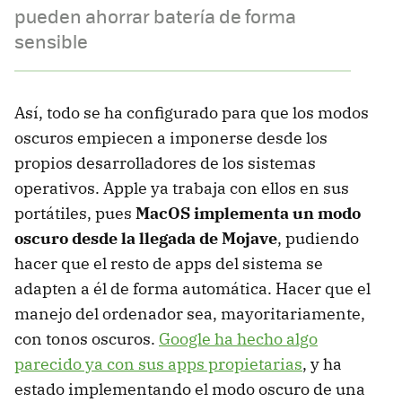
pueden ahorrar batería de forma
sensible
Así, todo se ha configurado para que los modos
oscuros empiecen a imponerse desde los
propios desarrolladores de los sistemas
operativos. Apple ya trabaja con ellos en sus
portátiles, pues
MacOS implementa un modo
oscuro desde la llegada de Mojave
, pudiendo
hacer que el resto de apps del sistema se
adapten a él de forma automática. Hacer que el
manejo del ordenador sea, mayoritariamente,
con tonos oscuros.
Google ha hecho algo
parecido ya con sus apps propietarias
, y ha
estado implementando el modo oscuro de una