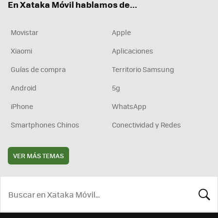
En Xataka Móvil hablamos de...
Movistar
Apple
Xiaomi
Aplicaciones
Guías de compra
Territorio Samsung
Android
5g
iPhone
WhatsApp
Smartphones Chinos
Conectividad y Redes
VER MÁS TEMAS
BUSCA