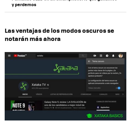
y perdemos
Las ventajas de los modos oscuros se
notarán más ahora