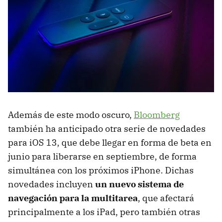
Además de este modo oscuro,
Bloomberg
también ha anticipado otra serie de novedades
para iOS 13, que debe llegar en forma de beta en
junio para liberarse en septiembre, de forma
simultánea con los próximos iPhone. Dichas
novedades incluyen
un nuevo sistema de
navegación para la multitarea
, que afectará
principalmente a los iPad, pero también otras