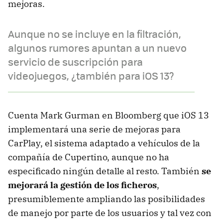
mejoras.
Aunque no se incluye en la filtración,
algunos rumores apuntan a un nuevo
servicio de suscripción para
videojuegos, ¿también para iOS 13?
Cuenta Mark Gurman en Bloomberg que iOS 13
implementará una serie de mejoras para
CarPlay, el sistema adaptado a vehículos de la
compañía de Cupertino, aunque no ha
especificado ningún detalle al resto. También
se
mejorará la gestión de los ficheros
,
presumiblemente ampliando las posibilidades
de manejo por parte de los usuarios y tal vez con