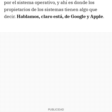
por el sistema operativo, y ahí es donde los
propietarios de los sistemas tienen algo que
decir.
Hablamos, claro está, de Google y Apple
.