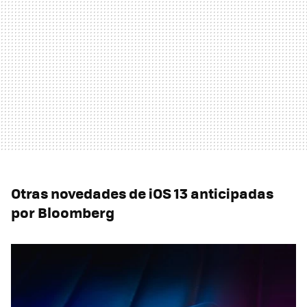
Otras novedades de iOS 13 anticipadas
por Bloomberg