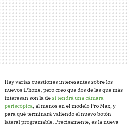
Hay varias cuestiones interesantes sobre los
nuevos iPhone, pero creo que dos de las que más
interesan son la de
si tendrá una cámara
periscópica
, al menos en el modelo Pro Max, y
para qué terminará valiendo el nuevo botón
lateral programable. Precisamente, es la nueva