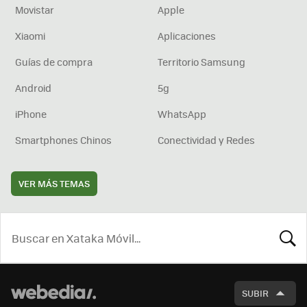
Movistar
Apple
Xiaomi
Aplicaciones
Guías de compra
Territorio Samsung
Android
5g
iPhone
WhatsApp
Smartphones Chinos
Conectividad y Redes
VER MÁS TEMAS
BUSCA
SUBIR