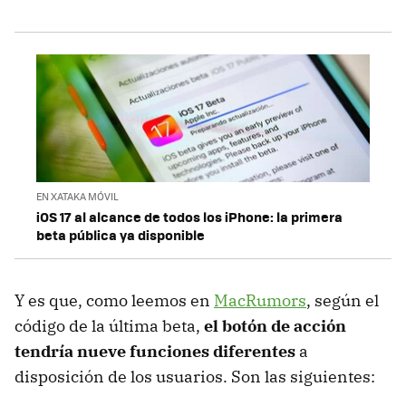
EN XATAKA MÓVIL
iOS 17 al alcance de todos los iPhone: la primera
beta pública ya disponible
Y es que, como leemos en
MacRumors
, según el
código de la última beta,
el botón de acción
tendría nueve funciones diferentes
a
disposición de los usuarios. Son las siguientes: