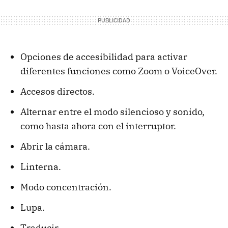
Opciones de accesibilidad para activar
diferentes funciones como Zoom o VoiceOver.
Accesos directos.
Alternar entre el modo silencioso y sonido,
como hasta ahora con el interruptor.
Abrir la cámara.
Linterna.
Modo concentración.
Lupa.
Traducir.