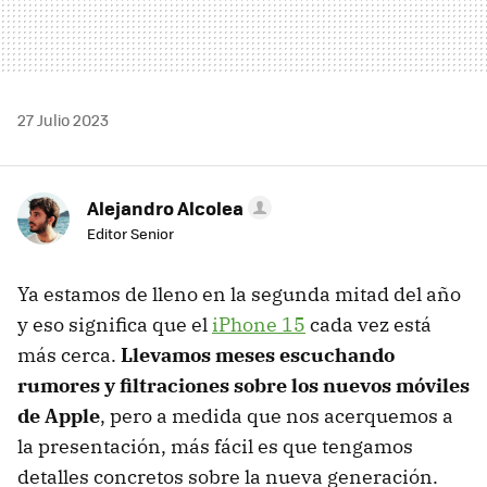
27 Julio 2023
Alejandro Alcolea
Editor Senior
Ya estamos de lleno en la segunda mitad del año
y eso significa que el
iPhone 15
cada vez está
más cerca.
Llevamos meses escuchando
rumores y filtraciones sobre los nuevos móviles
de Apple
, pero a medida que nos acerquemos a
la presentación, más fácil es que tengamos
detalles concretos sobre la nueva generación.