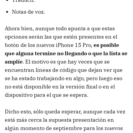
Notas de voz.
Ahora bien, aunque todo apunta a que estas
opciones serán las que estén presentes en el
botón de los nuevos iPhone 15 Pro,
es posible
que alguna termine no llegando o que la lista se
amplíe
. El motivo es que hay veces que se
encuentran líneas de código que dejan ver que
se ha estado trabajando en algo, pero luego eso
no está disponible en la versión final o en el
dispositivo para el que se espera.
Dicho esto, sólo queda esperar, aunque cada vez
está más cerca la supuesta presentación en
algún momento de septiembre para los nuevos