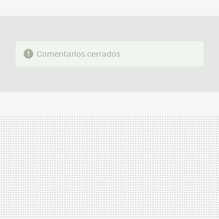
MAIL
Comentarios cerrados