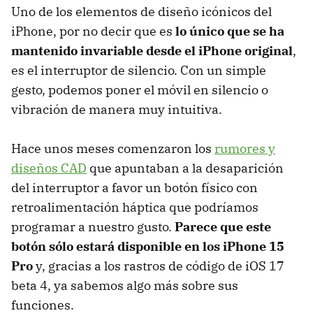
Uno de los elementos de diseño icónicos del
iPhone, por no decir que es
lo único que se ha
mantenido invariable desde el iPhone original
,
es el interruptor de silencio. Con un simple
gesto, podemos poner el móvil en silencio o
vibración de manera muy intuitiva.
Hace unos meses comenzaron los
rumores y
diseños CAD
que apuntaban a la desaparición
del interruptor a favor un botón físico con
retroalimentación háptica que podríamos
programar a nuestro gusto.
Parece que este
botón sólo estará disponible en los iPhone 15
Pro
y, gracias a los rastros de código de iOS 17
beta 4, ya sabemos algo más sobre sus
funciones.