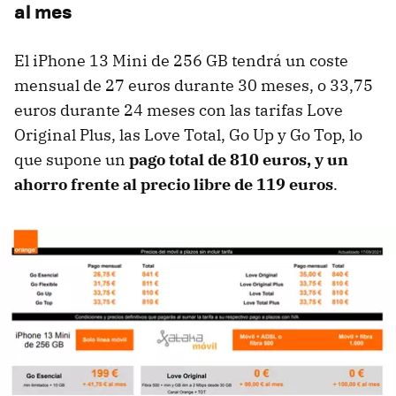
al mes
El iPhone 13 Mini de 256 GB tendrá un coste
mensual de 27 euros durante 30 meses, o 33,75
euros durante 24 meses con las tarifas Love
Original Plus, las Love Total, Go Up y Go Top, lo
que supone un
pago total de 810 euros, y un
ahorro frente al precio libre de 119 euros
.