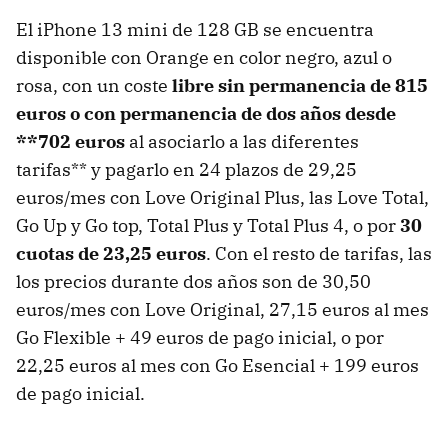
El iPhone 13 mini de 128 GB se encuentra
disponible con Orange en color negro, azul o
rosa, con un coste
libre sin permanencia de 815
euros o con permanencia de dos años desde
**702 euros
al asociarlo a las diferentes
tarifas** y pagarlo en 24 plazos de 29,25
euros/mes con Love Original Plus, las Love Total,
Go Up y Go top, Total Plus y Total Plus 4, o por
30
cuotas de 23,25 euros
. Con el resto de tarifas, las
los precios durante dos años son de 30,50
euros/mes con Love Original, 27,15 euros al mes
Go Flexible + 49 euros de pago inicial, o por
22,25 euros al mes con Go Esencial + 199 euros
de pago inicial.