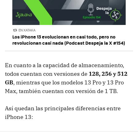
EN XATAKA
Los iPhone 13 evolucionan en casi todo, pero no
revolucionan casi nada (Podcast Despeja la X #154)
En cuanto a la capacidad de almacenamiento,
todos cuentan con versiones de
128, 256 y 512
GB
, mientras que los modelos 13 Pro y 13 Pro
Max, también cuentan con versión de 1 TB.
Así quedan las principales diferencias entre
iPhone 13: