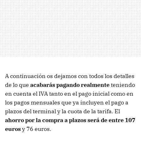
A continuación os dejamos con todos los detalles
de lo que
acabarás pagando realmente
teniendo
en cuenta el IVA tanto en el pago inicial como en
los pagos mensuales que ya incluyen el pago a
plazos del terminal y la cuota de la tarifa. El
ahorro por la compra a plazos será de entre 107
euros
y 76 euros.