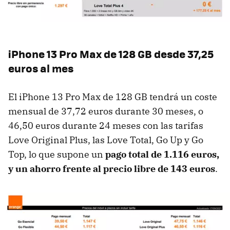
iPhone 13 Pro Max de 128 GB desde 37,25
euros al mes
El iPhone 13 Pro Max de 128 GB tendrá un coste
mensual de 37,72 euros durante 30 meses, o
46,50 euros durante 24 meses con las tarifas
Love Original Plus, las Love Total, Go Up y Go
Top, lo que supone un
pago total de 1.116 euros,
y un ahorro frente al precio libre de 143 euros
.