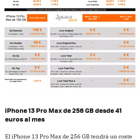
iPhone 13 Pro Max de 256 GB desde 41
euros al mes
El iPhone 13 Pro Max de 256 GB tendrá un coste