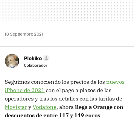
18 Septiembre 2021
Plokiko
Colaborador
Seguimos conociendo los precios de los
nuevos
iPhone de 2021
con el pago a plazos de las
operadores y tras los detalles con las tarifas de
Movistar
y
Vodafone
, ahora
llega a Orange con
descuentos de entre 117 y 149 euros
.