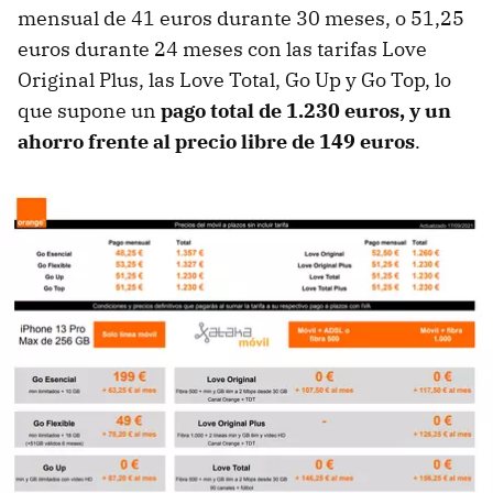
mensual de 41 euros durante 30 meses, o 51,25
euros durante 24 meses con las tarifas Love
Original Plus, las Love Total, Go Up y Go Top, lo
que supone un
pago total de 1.230 euros, y un
ahorro frente al precio libre de 149 euros
.