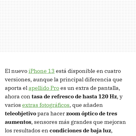
El nuevo
iPhone 13
está disponible en cuatro
versiones, aunque la principal diferencia que
aporta el
apellido Pro
es un extra de pantalla,
ahora con
tasa de refresco de hasta 120 Hz
, y
varios
extras fotográficos
, que añaden
teleobjetivo
para hacer
zoom óptico de tres
aumentos
, sensores más grandes que mejoran
los resultados en
condiciones de baja luz
,