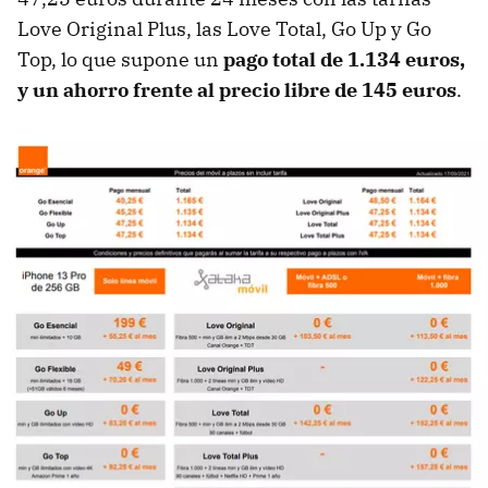
Love Original Plus, las Love Total, Go Up y Go
Top, lo que supone un
pago total de 1.134 euros,
y un ahorro frente al precio libre de 145 euros
.