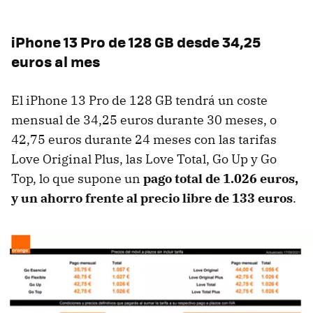
iPhone 13 Pro de 128 GB desde 34,25
euros al mes
El iPhone 13 Pro de 128 GB tendrá un coste
mensual de 34,25 euros durante 30 meses, o
42,75 euros durante 24 meses con las tarifas
Love Original Plus, las Love Total, Go Up y Go
Top, lo que supone un
pago total de 1.026 euros,
y un ahorro frente al precio libre de 133 euros
.