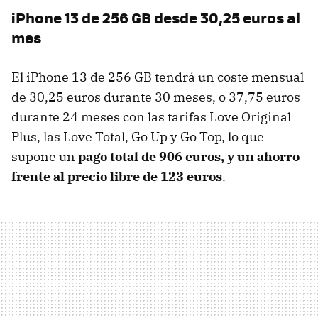
iPhone 13 de 256 GB desde 30,25 euros al
mes
El iPhone 13 de 256 GB tendrá un coste mensual
de 30,25 euros durante 30 meses, o 37,75 euros
durante 24 meses con las tarifas Love Original
Plus, las Love Total, Go Up y Go Top, lo que
supone un
pago total de 906 euros, y un ahorro
frente al precio libre de 123 euros
.