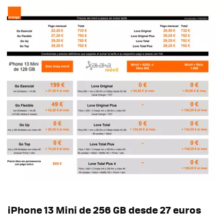
iPhone 13 Mini de 256 GB desde 27 euros