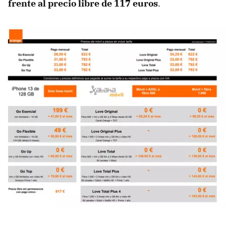
frente al precio libre de 117 euros
.