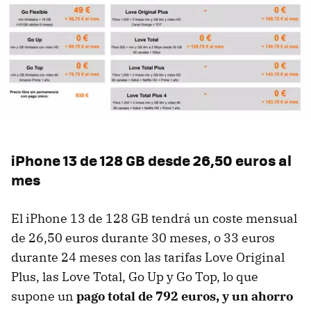
iPhone 13 de 128 GB desde 26,50 euros al
mes
El iPhone 13 de 128 GB tendrá un coste mensual
de 26,50 euros durante 30 meses, o 33 euros
durante 24 meses con las tarifas Love Original
Plus, las Love Total, Go Up y Go Top, lo que
supone un
pago total de 792 euros, y un ahorro