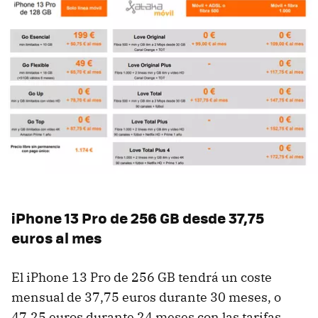
iPhone 13 Pro de 256 GB desde 37,75
euros al mes
El iPhone 13 Pro de 256 GB tendrá un coste
mensual de 37,75 euros durante 30 meses, o
47,25 euros durante 24 meses con las tarifas