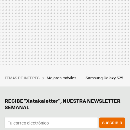
TEMAS DE INTERÉS
Mejores móviles
Samsung Galaxy S25
RECIBE "Xatakaletter", NUESTRA NEWSLETTER
SEMANAL
SUSCRIBIR