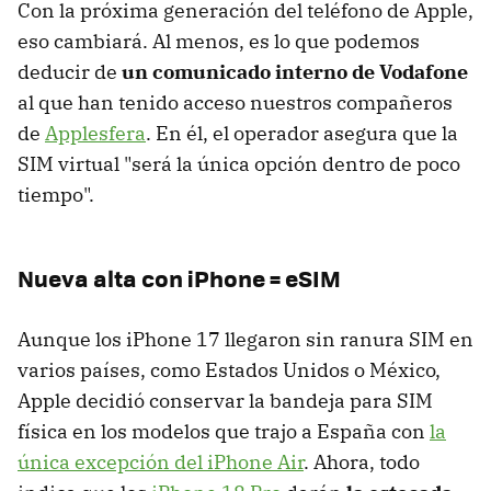
Con la próxima generación del teléfono de Apple,
eso cambiará. Al menos, es lo que podemos
deducir de
un comunicado interno de Vodafone
al que han tenido acceso nuestros compañeros
de
Applesfera
. En él, el operador asegura que la
SIM virtual "será la única opción dentro de poco
tiempo".
Nueva alta con iPhone = eSIM
Aunque los iPhone 17 llegaron sin ranura SIM en
varios países, como Estados Unidos o México,
Apple decidió conservar la bandeja para SIM
física en los modelos que trajo a España con
la
única excepción del iPhone Air
. Ahora, todo