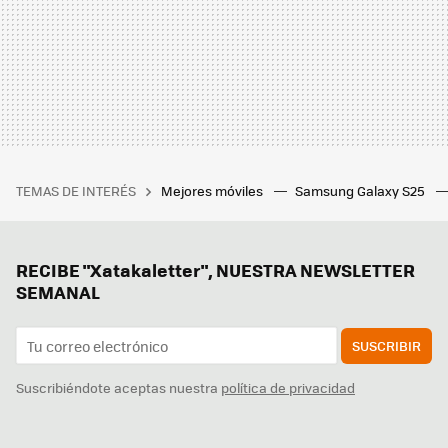
TEMAS DE INTERÉS
Mejores móviles
Samsung Galaxy S25
RECIBE "Xatakaletter", NUESTRA NEWSLETTER
SEMANAL
SUSCRIBIR
Suscribiéndote aceptas nuestra
política de privacidad