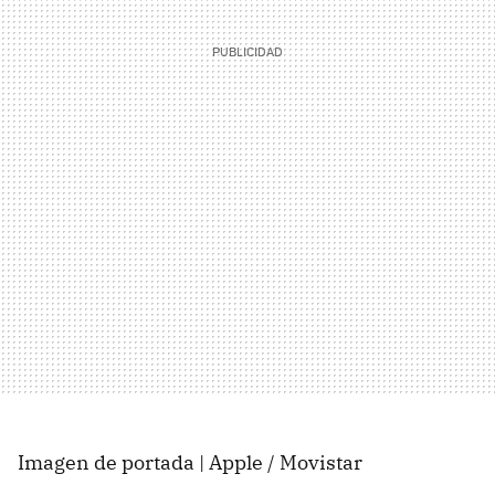
Imagen de portada | Apple / Movistar