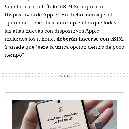
Vodafone con el título "eSIM Siempre con
Dispositivos de Apple". En dicho mensaje, el
operador recuerda a sus empleados que todas
las altas nuevas con dispositivos Apple,
incluidos los iPhone,
deberán hacerse con eSIM
.
Y añade que "será la única opción dentro de poco
tiempo".