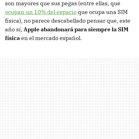
son mayores que sus pegas (entre ellas, que
ocupan un 10% del espacio
que ocupa una SIM
física), no parece descabellado pensar que, este
año sí,
Apple abandonará para siempre la SIM
física
en el mercado español.