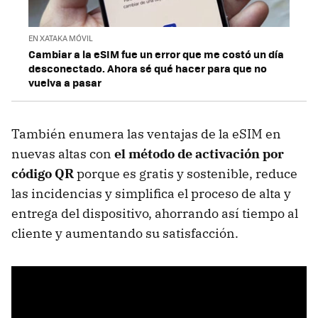
EN XATAKA MÓVIL
Cambiar a la eSIM fue un error que me costó un día
desconectado. Ahora sé qué hacer para que no
vuelva a pasar
También enumera las ventajas de la eSIM en
nuevas altas con
el método de activación por
código QR
porque es gratis y sostenible, reduce
las incidencias y simplifica el proceso de alta y
entrega del dispositivo, ahorrando así tiempo al
cliente y aumentando su satisfacción.