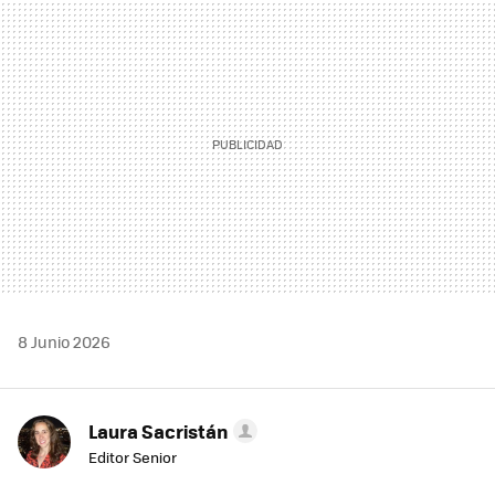
MAIL
8 Junio 2026
Laura Sacristán
Editor Senior