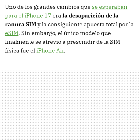
Uno de los grandes cambios que
se esperaban
para el iPhone 17
era
la desaparición de la
ranura SIM
y la consiguiente apuesta total por la
eSIM
. Sin embargo, el único modelo que
finalmente se atrevió a prescindir de la SIM
física fue el
iPhone Air
.