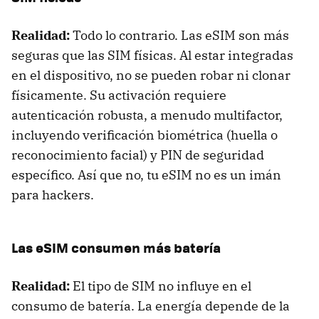
Realidad:
Todo lo contrario. Las eSIM son más
seguras que las SIM físicas. Al estar integradas
en el dispositivo, no se pueden robar ni clonar
físicamente. Su activación requiere
autenticación robusta, a menudo multifactor,
incluyendo verificación biométrica (huella o
reconocimiento facial) y PIN de seguridad
específico. Así que no, tu eSIM no es un imán
para hackers.
Las eSIM consumen más batería
Realidad:
El tipo de SIM no influye en el
consumo de batería. La energía depende de la