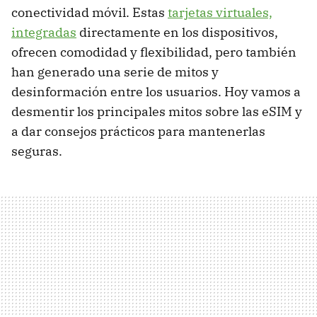
conectividad móvil. Estas
tarjetas virtuales,
integradas
directamente en los dispositivos,
ofrecen comodidad y flexibilidad, pero también
han generado una serie de mitos y
desinformación entre los usuarios. Hoy vamos a
desmentir los principales mitos sobre las eSIM y
a dar consejos prácticos para mantenerlas
seguras.