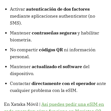
Activar
autenticación de dos factores
mediante aplicaciones authenticator (no
SMS).
Mantener
contraseñas seguras
y habilitar
biometría.
No compartir
códigos QR
ni información
personal.
Mantener
actualizado el software
del
dispositivo.
Contactar
directamente con el operador
ante
cualquier problema con la eSIM.
En Xataka Móvil |
Así puedes pedir una eSIM en