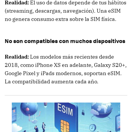
Realidad:
El uso de datos depende de tus hábitos
(streaming, descargas, navegación). Una eSIM
no genera consumo extra sobre la SIM física.
No son compatibles con muchos dispositivos
Realidad:
Los modelos más recientes desde
2018, como iPhone XS en adelante, Galaxy S20+,
Google Pixel y iPads modernos, soportan eSIM.
La compatibilidad aumenta cada año.