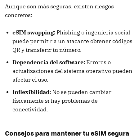
Aunque son más seguras, existen riesgos
concretos:
eSIM swapping:
Phishing o ingeniería social
puede permitir a un atacante obtener códigos
QR y transferir tu número.
Dependencia del software:
Errores o
actualizaciones del sistema operativo pueden
afectar el uso.
Inflexibilidad:
No se pueden cambiar
físicamente si hay problemas de
conectividad.
Consejos para mantener tu eSIM segura