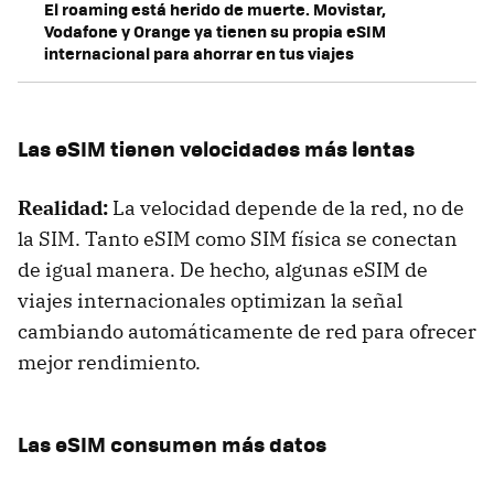
El roaming está herido de muerte. Movistar,
Vodafone y Orange ya tienen su propia eSIM
internacional para ahorrar en tus viajes
Las eSIM tienen velocidades más lentas
Realidad:
La velocidad depende de la red, no de
la SIM. Tanto eSIM como SIM física se conectan
de igual manera. De hecho, algunas eSIM de
viajes internacionales optimizan la señal
cambiando automáticamente de red para ofrecer
mejor rendimiento.
Las eSIM consumen más datos