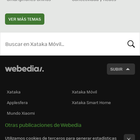
VER MÁS TEMAS
BUSCA
SUBIR
Xataka
Xataka Móvil
Applesfera
Xataka Smart Home
Mundo Xiaomi
Otras publicaciones de Webedia
Utilizamos cookies de terceros para generar estadísticas