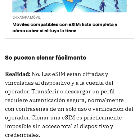
EN XATAKA MÓVIL
Móviles compatibles con eSIM: lista completa y
cómo saber si el tuyo la tiene
Se pueden clonar fácilmente
Realidad:
No. Las eSIM están cifradas y
vinculadas al dispositivo y a la cuenta del
operador. Transferir o descargar un perfil
requiere autenticación segura, normalmente
con contraseñas de un solo uso o verificación del
operador. Clonar una eSIM es prácticamente
imposible sin acceso total al dispositivo y
credenciales.