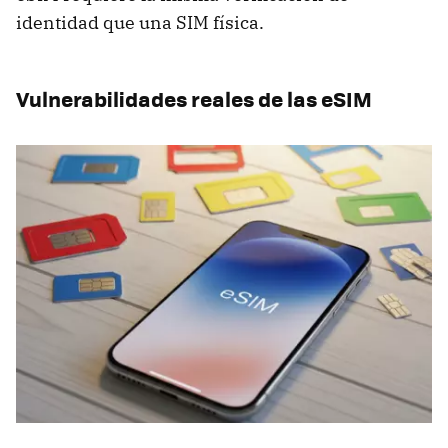
identidad que una SIM física.
Vulnerabilidades reales de las eSIM