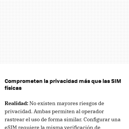
Comprometen la privacidad más que las SIM
físicas
Realidad:
No existen mayores riesgos de
privacidad. Ambas permiten al operador
rastrear el uso de forma similar. Configurar una
eSIM requiere la misma verificación de