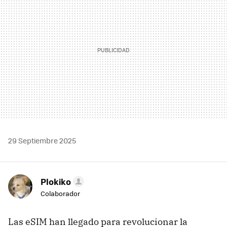
29 Septiembre 2025
Plokiko
Colaborador
Las eSIM han llegado para revolucionar la