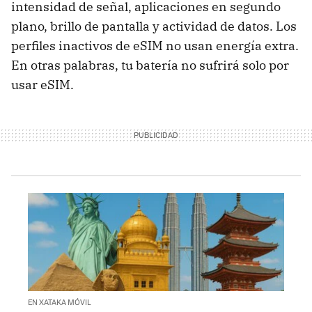
intensidad de señal, aplicaciones en segundo
plano, brillo de pantalla y actividad de datos. Los
perfiles inactivos de eSIM no usan energía extra.
En otras palabras, tu batería no sufrirá solo por
usar eSIM.
EN XATAKA MÓVIL