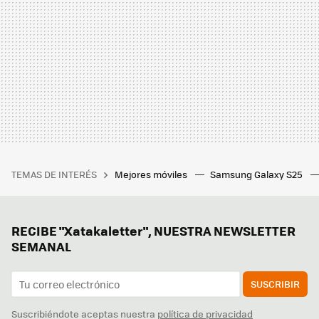
TEMAS DE INTERÉS
Mejores móviles
Samsung Galaxy S25
RECIBE "Xatakaletter", NUESTRA NEWSLETTER
SEMANAL
SUSCRIBIR
Suscribiéndote aceptas nuestra
política de privacidad