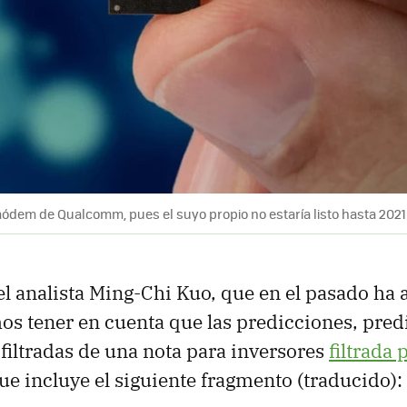
módem de Qualcomm, pues el suyo propio no estaría listo hasta 2021
 el analista Ming-Chi Kuo, que en el pasado ha 
 tener en cuenta que las predicciones, pred
 filtradas de una nota para inversores
filtrada 
que incluye el siguiente fragmento (traducido):