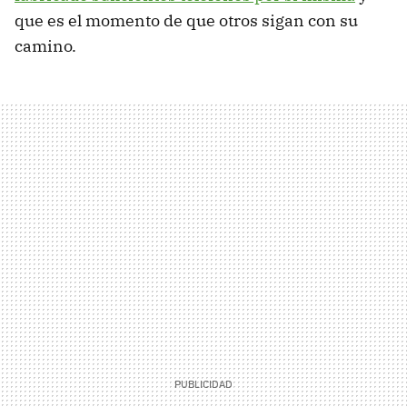
que es el momento de que otros sigan con su
camino.