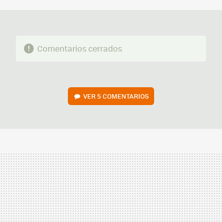
MAIL
Comentarios cerrados
VER
5 COMENTARIOS