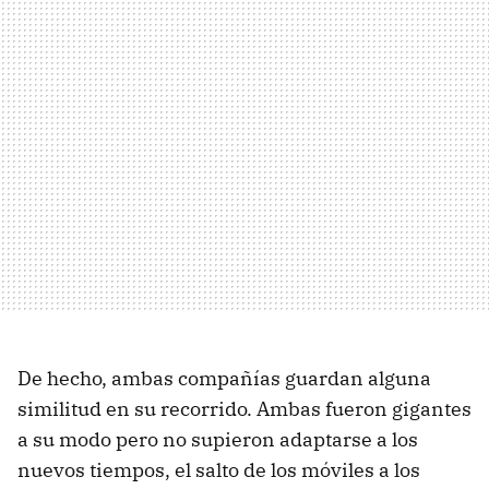
De hecho, ambas compañías guardan alguna
similitud en su recorrido. Ambas fueron gigantes
a su modo pero no supieron adaptarse a los
nuevos tiempos, el salto de los móviles a los