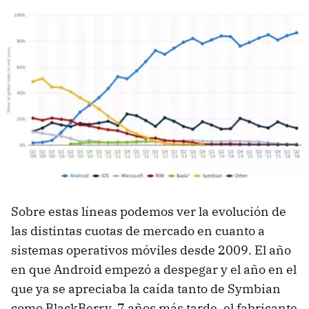
Sobre estas líneas podemos ver la evolución de
las distintas cuotas de mercado en cuanto a
sistemas operativos móviles desde 2009. El año
en que Android empezó a despegar y el año en el
que ya se apreciaba la caída tanto de Symbian
como BlackBerry. 7 años más tarde, el fabricante