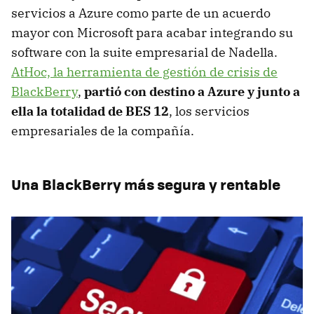
servicios a Azure como parte de un acuerdo
mayor con Microsoft para acabar integrando su
software con la suite empresarial de Nadella.
AtHoc, la herramienta de gestión de crisis de
BlackBerry
,
partió con destino a Azure y junto a
ella la totalidad de BES 12
, los servicios
empresariales de la compañía.
Una BlackBerry más segura y rentable