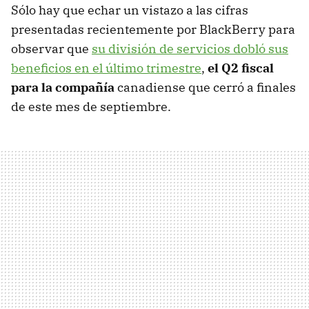
Sólo hay que echar un vistazo a las cifras
presentadas recientemente por BlackBerry para
observar que
su división de servicios dobló sus
beneficios en el último trimestre
,
el Q2 fiscal
para la compañía
canadiense que cerró a finales
de este mes de septiembre.