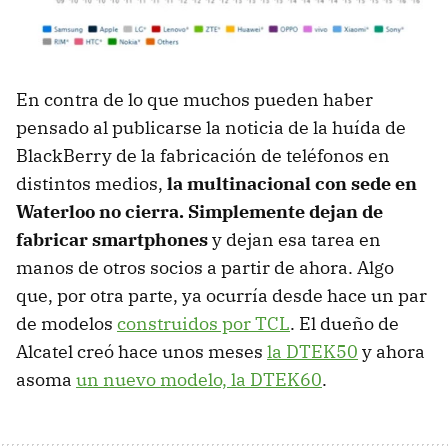
En contra de lo que muchos pueden haber
pensado al publicarse la noticia de la huída de
BlackBerry de la fabricación de teléfonos en
distintos medios,
la multinacional con sede en
Waterloo no cierra. Simplemente dejan de
fabricar smartphones
y dejan esa tarea en
manos de otros socios a partir de ahora. Algo
que, por otra parte, ya ocurría desde hace un par
de modelos
construidos por TCL
. El dueño de
Alcatel creó hace unos meses
la DTEK50
y ahora
asoma
un nuevo modelo, la DTEK60
.