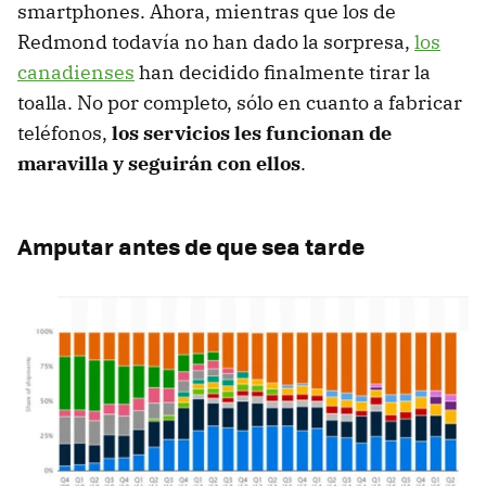
smartphones. Ahora, mientras que los de
Redmond todavía no han dado la sorpresa,
los
canadienses
han decidido finalmente tirar la
toalla. No por completo, sólo en cuanto a fabricar
teléfonos,
los servicios les funcionan de
maravilla y seguirán con ellos
.
Amputar antes de que sea tarde