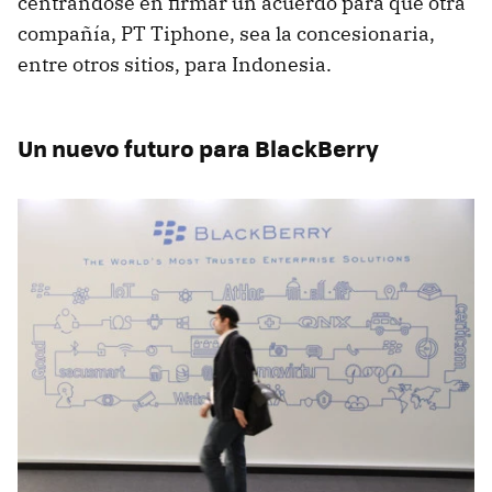
centrándose en firmar un acuerdo para que otra
compañía, PT Tiphone, sea la concesionaria,
entre otros sitios, para Indonesia.
Un nuevo futuro para BlackBerry