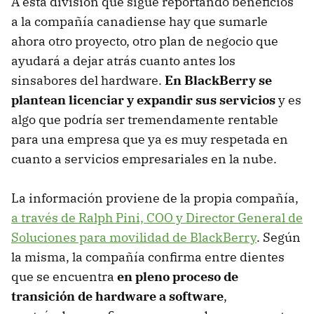
A esta división que sigue reportando beneficios
a la compañía canadiense hay que sumarle
ahora otro proyecto, otro plan de negocio que
ayudará a dejar atrás cuanto antes los
sinsabores del hardware.
En BlackBerry se
plantean licenciar y expandir sus servicios
y es
algo que podría ser tremendamente rentable
para una empresa que ya es muy respetada en
cuanto a servicios empresariales en la nube.
La información proviene de la propia compañía,
a través de Ralph Pini, COO y Director General de
Soluciones para movilidad de BlackBerry
. Según
la misma, la compañía confirma entre dientes
que se encuentra
en pleno proceso de
transición de hardware a software
,