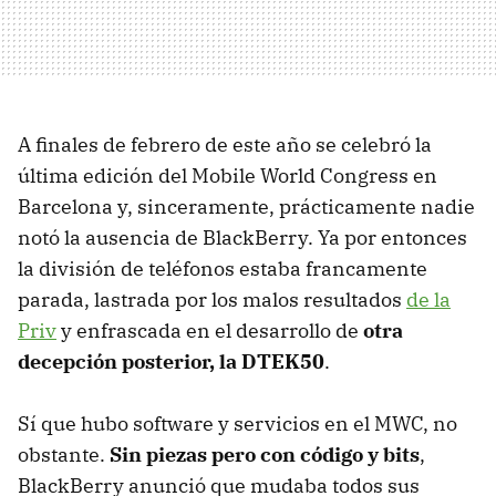
A finales de febrero de este año se celebró la
última edición del Mobile World Congress en
Barcelona y, sinceramente, prácticamente nadie
notó la ausencia de BlackBerry. Ya por entonces
la división de teléfonos estaba francamente
parada, lastrada por los malos resultados
de la
Priv
y enfrascada en el desarrollo de
otra
decepción posterior, la DTEK50
.
Sí que hubo software y servicios en el MWC, no
obstante.
Sin piezas pero con código y bits
,
BlackBerry anunció que mudaba todos sus