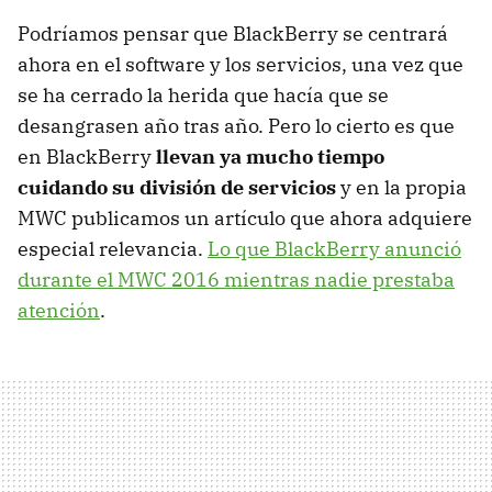
Podríamos pensar que BlackBerry se centrará
ahora en el software y los servicios, una vez que
se ha cerrado la herida que hacía que se
desangrasen año tras año. Pero lo cierto es que
en BlackBerry
llevan ya mucho tiempo
cuidando su división de servicios
y en la propia
MWC publicamos un artículo que ahora adquiere
especial relevancia.
Lo que BlackBerry anunció
durante el MWC 2016 mientras nadie prestaba
atención
.