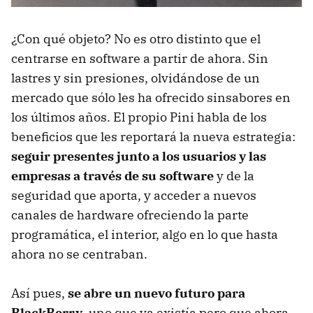
¿Con qué objeto? No es otro distinto que el
centrarse en software a partir de ahora. Sin
lastres y sin presiones, olvidándose de un
mercado que sólo les ha ofrecido sinsabores en
los últimos años. El propio Pini habla de los
beneficios que les reportará la nueva estrategia:
seguir presentes junto a los usuarios y las
empresas a través de su software
y de la
seguridad que aporta, y acceder a nuevos
canales de hardware ofreciendo la parte
programática, el interior, algo en lo que hasta
ahora no se centraban.
Así pues,
se abre un nuevo futuro para
BlackBerry
, uno que ya existía pero que ahora