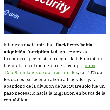
Mientras nadie miraba,
BlackBerry había
adquirido Encription Ltd
, una empresa
británica especialista en seguridad. Encription
facturaba en el momento de la compra
unos
16.500 millones de dólares anuales
, un 70% de
los cuales pertecenen ahora a BlackBerry. El
abandono de la división de hardware sólo fue un
paso necesario hacia la migración en busca de la
rentabilidad.