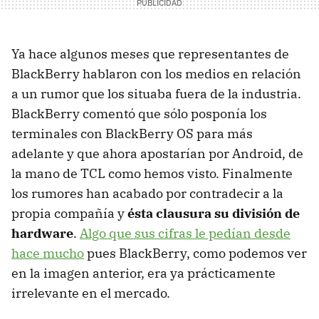
Ya hace algunos meses que representantes de
BlackBerry hablaron con los medios en relación
a un rumor que los situaba fuera de la industria.
BlackBerry comentó que sólo posponía los
terminales con BlackBerry OS para más
adelante y que ahora apostarían por Android, de
la mano de TCL como hemos visto. Finalmente
los rumores han acabado por contradecir a la
propia compañía y
ésta clausura su división de
hardware
.
Algo que sus cifras le pedían desde
hace mucho
pues BlackBerry, como podemos ver
en la imagen anterior, era ya prácticamente
irrelevante en el mercado.