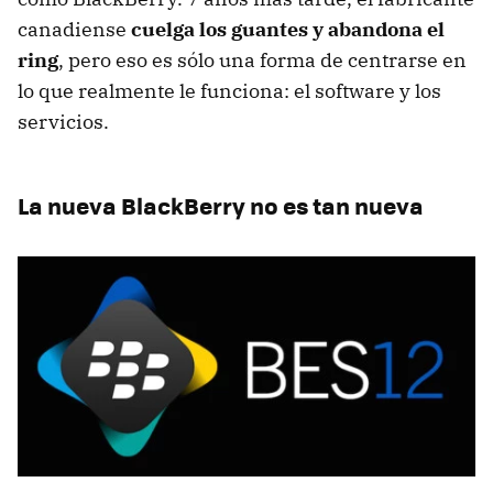
canadiense
cuelga los guantes y abandona el
ring
, pero eso es sólo una forma de centrarse en
lo que realmente le funciona: el software y los
servicios.
La nueva BlackBerry no es tan nueva