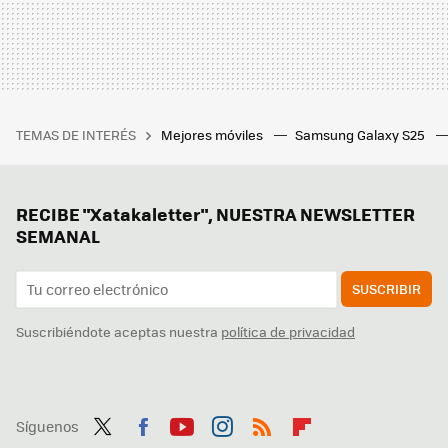
TEMAS DE INTERÉS
Mejores móviles
Samsung Galaxy S25
RECIBE "Xatakaletter", NUESTRA NEWSLETTER
SEMANAL
SUSCRIBIR
Suscribiéndote aceptas nuestra
política de privacidad
Síguenos