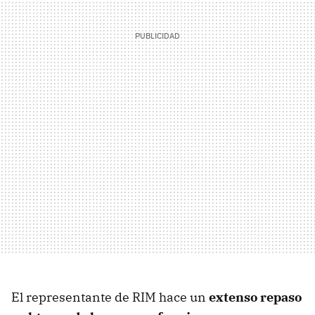
El representante de
RIM
hace un
extenso repaso