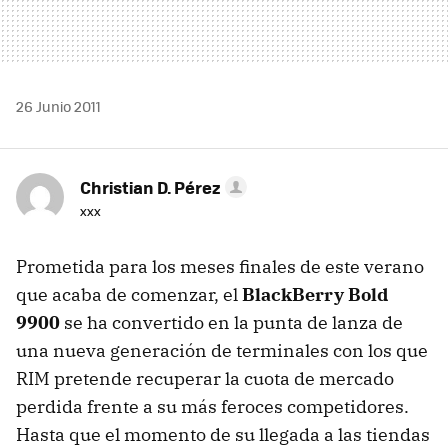
26 Junio 2011
Christian D. Pérez
xxx
Prometida para los meses finales de este verano
que acaba de comenzar, el
BlackBerry Bold
9900
se ha convertido en la punta de lanza de
una nueva generación de terminales con los que
RIM
pretende recuperar la cuota de mercado
perdida frente a su más feroces competidores.
Hasta que el momento de su llegada a las tiendas