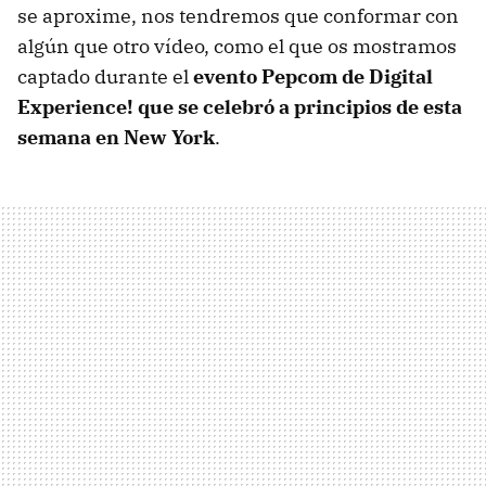
se aproxime, nos tendremos que conformar con
algún que otro vídeo, como el que os mostramos
captado durante el
evento Pepcom de Digital
Experience! que se celebró a principios de esta
semana en New York
.