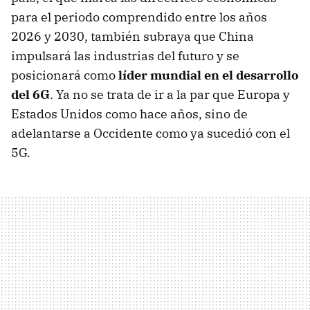
para el periodo comprendido entre los años
2026 y 2030, también subraya que China
impulsará las industrias del futuro y se
posicionará como
líder mundial en el desarrollo
del 6G
. Ya no se trata de ir a la par que Europa y
Estados Unidos como hace años, sino de
adelantarse a Occidente como ya sucedió con el
5G.