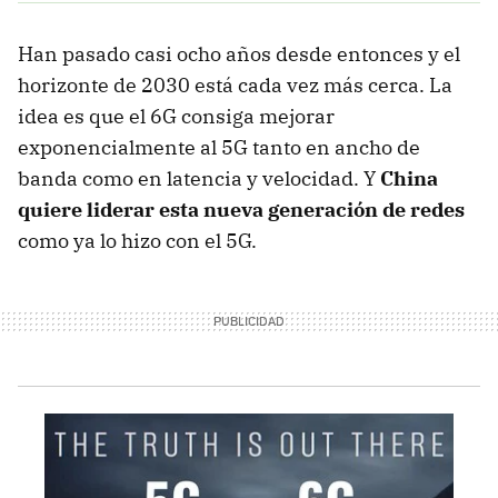
Han pasado casi ocho años desde entonces y el
horizonte de 2030 está cada vez más cerca. La
idea es que el 6G consiga mejorar
exponencialmente al 5G tanto en ancho de
banda como en latencia y velocidad. Y
China
quiere liderar esta nueva generación de redes
como ya lo hizo con el 5G.