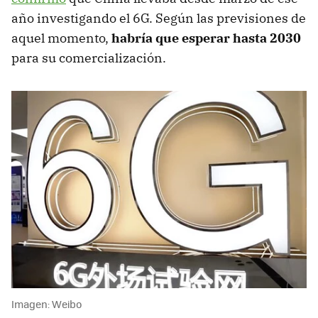
año investigando el 6G. Según las previsiones de
aquel momento,
habría que esperar hasta 2030
para su comercialización.
Imagen: Weibo