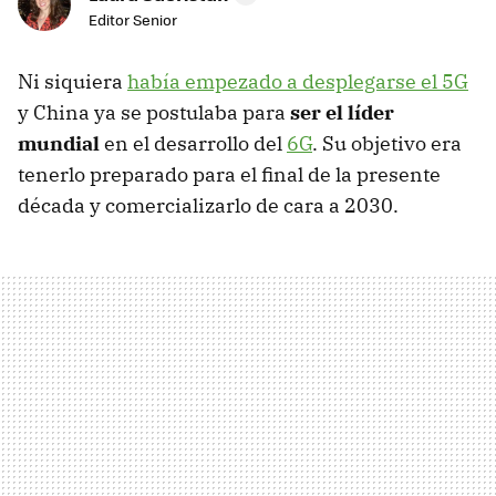
Editor Senior
Ni siquiera
había empezado a desplegarse el 5G
y China ya se postulaba para
ser
el líder
mundial
en el desarrollo del
6G
. Su objetivo era
tenerlo preparado para el final de la presente
década y comercializarlo de cara a 2030.