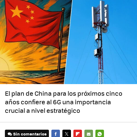
El plan de China para los próximos cinco
años confiere al 6G una importancia
crucial a nivel estratégico
Sin comentarios