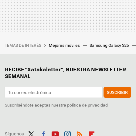
TEMAS DE INTERÉS
Mejores móviles
Samsung Galaxy S25
RECIBE "Xatakaletter", NUESTRA NEWSLETTER
SEMANAL
SUSCRIBIR
Suscribiéndote aceptas nuestra
política de privacidad
Síguenos