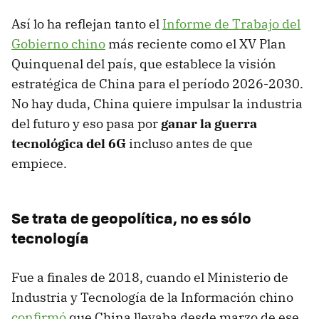
Así lo ha reflejan tanto el
Informe de Trabajo del
Gobierno chino
más reciente como el XV Plan
Quinquenal del país, que establece la visión
estratégica de China para el período 2026-2030.
No hay duda, China quiere impulsar la industria
del futuro y eso pasa por
ganar la
guerra
tecnológica del 6G
incluso antes de que
empiece.
Se trata de geopolítica, no es sólo
tecnología
Fue a finales de 2018, cuando el Ministerio de
Industria y Tecnología de la Información chino
confirmó
que China llevaba desde marzo de ese