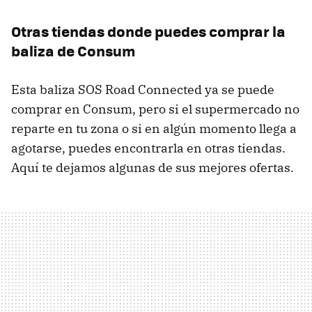
Otras tiendas donde puedes comprar la
baliza de Consum
Esta baliza SOS Road Connected ya se puede
comprar en Consum, pero si el supermercado no
reparte en tu zona o si en algún momento llega a
agotarse, puedes encontrarla en otras tiendas.
Aquí te dejamos algunas de sus mejores ofertas.