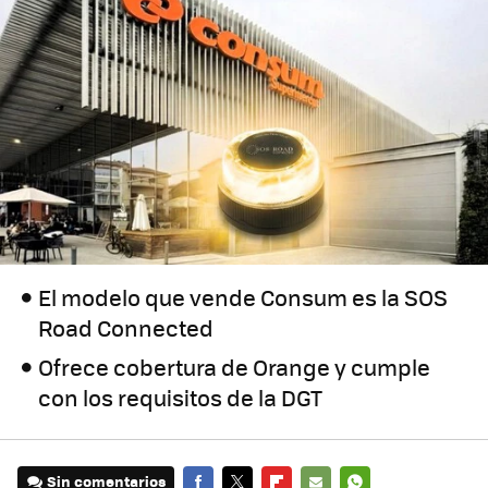
El modelo que vende Consum es la SOS
Road Connected
Ofrece cobertura de Orange y cumple
con los requisitos de la DGT
Sin comentarios