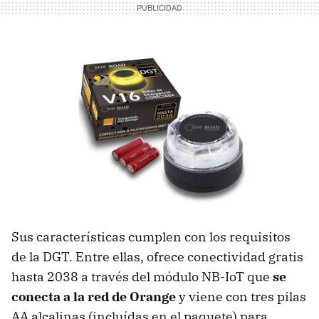
Sus características cumplen con los requisitos
de la DGT. Entre ellas, ofrece conectividad gratis
hasta 2038 a través del módulo NB-IoT que
se
conecta a la red de Orange
y viene con tres pilas
AA alcalinas (incluídas en el paquete) para