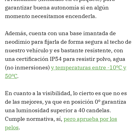
garantizar buena autonomía si en algún
momento necesitamos encenderla.
Además, cuenta con una base imantada de
neodimio para fijarla de forma segura al techo de
nuestro vehículo y es bastante resistente, con
una certificación IP54 para resistir polvo, agua
(no inmersiones)
y temperaturas entre -10ºC y
50ºC
.
En cuanto a la visibilidad, lo cierto es que no es
de las mejores, ya que en posición 0º garantiza
una luminosidad superior a 40 candelas.
Cumple normativa, sí,
pero aprueba por los
pelos
.