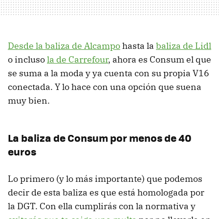
Desde la baliza de Alcampo
hasta la
baliza de Lidl
o incluso
la de Carrefour
, ahora es Consum el que
se suma a la moda y ya cuenta con su propia V16
conectada. Y lo hace con una opción que suena
muy bien.
La baliza de Consum por menos de 40
euros
Lo primero (y lo más importante) que podemos
decir de esta baliza es que está homologada por
la DGT. Con ella cumplirás con la normativa y