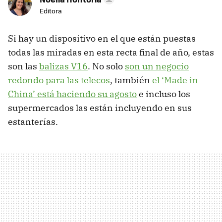
Editora
Si hay un dispositivo en el que están puestas
todas las miradas en esta recta final de año, estas
son las
balizas V16
. No solo
son un negocio
redondo para las telecos
, también
el ‘Made in
China’ está haciendo su agosto
e incluso los
supermercados las están incluyendo en sus
estanterías.