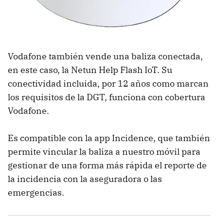
Vodafone también vende una baliza conectada,
en este caso, la Netun Help Flash IoT. Su
conectividad incluida, por 12 años como marcan
los requisitos de la DGT, funciona con cobertura
Vodafone.
Es compatible con la app Incidence, que también
permite vincular la baliza a nuestro móvil para
gestionar de una forma más rápida el reporte de
la incidencia con la aseguradora o las
emergencias.