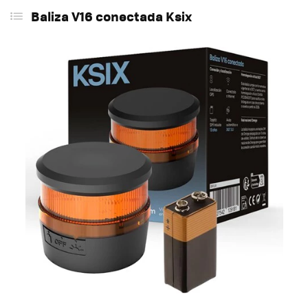
Baliza V16 conectada Ksix