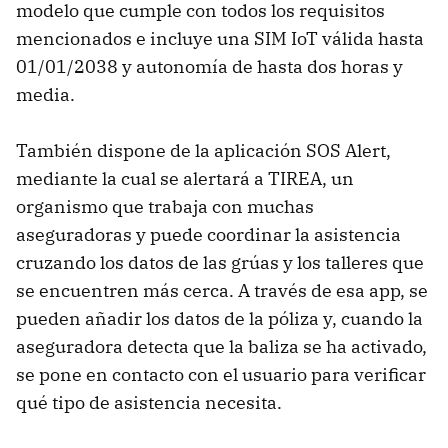
modelo que cumple con todos los requisitos
mencionados e incluye una SIM IoT válida hasta
01/01/2038 y autonomía de hasta dos horas y
media.
También dispone de la aplicación SOS Alert,
mediante la cual se alertará a TIREA, un
organismo que trabaja con muchas
aseguradoras y puede coordinar la asistencia
cruzando los datos de las grúas y los talleres que
se encuentren más cerca. A través de esa app, se
pueden añadir los datos de la póliza y, cuando la
aseguradora detecta que la baliza se ha activado,
se pone en contacto con el usuario para verificar
qué tipo de asistencia necesita.