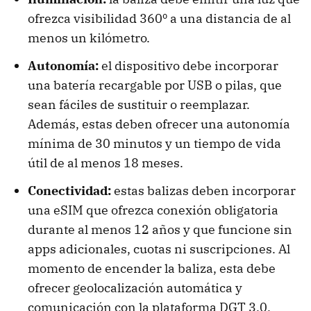
ofrezca visibilidad 360º a una distancia de al
menos un kilómetro.
Autonomía:
el dispositivo debe incorporar
una batería recargable por USB o pilas, que
sean fáciles de sustituir o reemplazar.
Además, estas deben ofrecer una autonomía
mínima de 30 minutos y un tiempo de vida
útil de al menos 18 meses.
Conectividad:
estas balizas deben incorporar
una eSIM que ofrezca conexión obligatoria
durante al menos 12 años y que funcione sin
apps adicionales, cuotas ni suscripciones. Al
momento de encender la baliza, esta debe
ofrecer geolocalización automática y
comunicación con la plataforma DGT 3.0.