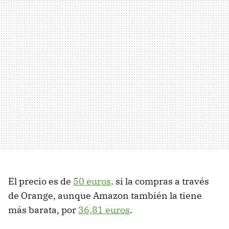
El precio es de
50 euros
. si la compras a través
de Orange, aunque Amazon también la tiene
más barata, por
36,81 euros
.