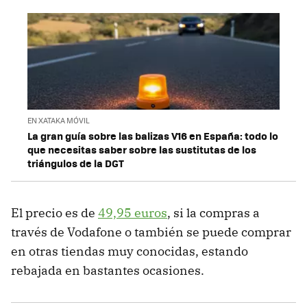
EN XATAKA MÓVIL
La gran guía sobre las balizas V16 en España: todo lo
que necesitas saber sobre las sustitutas de los
triángulos de la DGT
El precio es de
49,95 euros
, si la compras a
través de Vodafone o también se puede comprar
en otras tiendas muy conocidas, estando
rebajada en bastantes ocasiones.