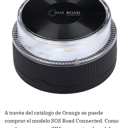
A través del catálogo de Orange se puede
comprar el modelo SOS Road Connected. Como