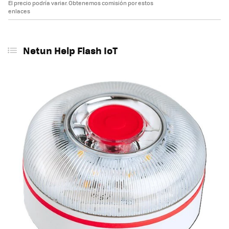
El precio podría variar. Obtenemos comisión por estos
enlaces
Netun Help Flash IoT