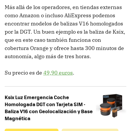
Más allá de los operadores, en tiendas externas
como Amazon o incluso AliExpress podemos
encontrar modelos de balizas V16 homologados
por la DGT. Un buen ejemplo es la baliza de Ksix,
que en este caso también funciona con
cobertura Orange y ofrece hasta 300 minutos de
autonomía, algo más de tres horas.
Su precio es de
49,90 euros
.
Ksix Luz Emergencia Coche
Homologada DGT con Tarjeta SIM -
Baliza V16 con Geolocalización y Base
Magnética