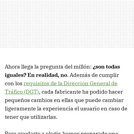
Ahora llega la pregunta del millón:
¿son todas
iguales? En realidad, no
. Además de cumplir
con los
requisitos de la Dirección General de
Tráfico (DGT)
, cada fabricante ha podido hacer
pequeños cambios en ellas que puede cambiar
ligeramente la experiencia el usuario en caso de
tener que utilizarlas.
Para ayudarte a elegir, hemos preparado una