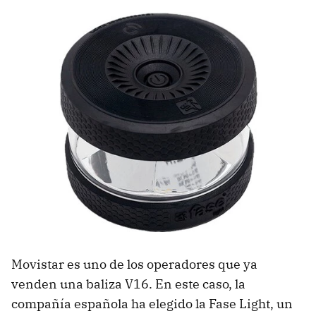
Movistar es uno de los operadores que ya
venden una baliza V16. En este caso, la
compañía española ha elegido la Fase Light, un