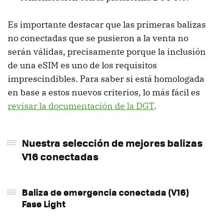
Es importante destacar que las primeras balizas
no conectadas que se pusieron a la venta no
serán válidas, precisamente porque la inclusión
de una eSIM es uno de los requisitos
imprescindibles. Para saber si está homologada
en base a estos nuevos criterios, lo más fácil es
revisar la documentación de la DGT
.
Nuestra selección de mejores balizas
V16 conectadas
Baliza de emergencia conectada (V16)
Fase Light