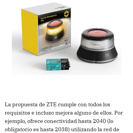
La propuesta de ZTE cumple con todos los
requisitos e incluso mejora alguno de ellos. Por
ejemplo, ofrece conectividad hasta 2040 (lo
obligatorio es hasta 2038) utilizando la red de