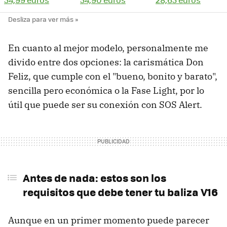
En cuanto al mejor modelo, personalmente me
divido entre dos opciones: la carismática Don
Feliz, que cumple con el "bueno, bonito y barato",
sencilla pero económica o la Fase Light, por lo
útil que puede ser su conexión con SOS Alert.
Antes de nada: estos son los
requisitos que debe tener tu baliza V16
Aunque en un primer momento puede parecer