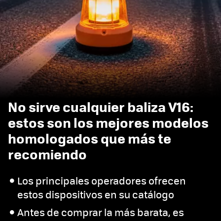
No sirve cualquier baliza V16:
estos son los mejores modelos
homologados que más te
recomiendo
Los principales operadores ofrecen
estos dispositivos en su catálogo
Antes de comprar la más barata, es