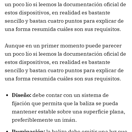
un poco lío si leemos la documentación oficial de
estos dispositivos, en realidad es bastante
sencillo y bastan cuatro puntos para explicar de
una forma resumida cuáles son sus requisitos.
Aunque en un primer momento puede parecer
un poco lío si leemos la documentación oficial de
estos dispositivos, en realidad es bastante
sencillo y bastan cuatro puntos para explicar de
una forma resumida cuáles son sus requisitos.
Diseño:
debe contar con un sistema de
fijación que permita que la baliza se pueda
mantener estable sobre una superficie plana,
preferiblemente un imán.
Iluminación:
la baliza debe emitir una luz que