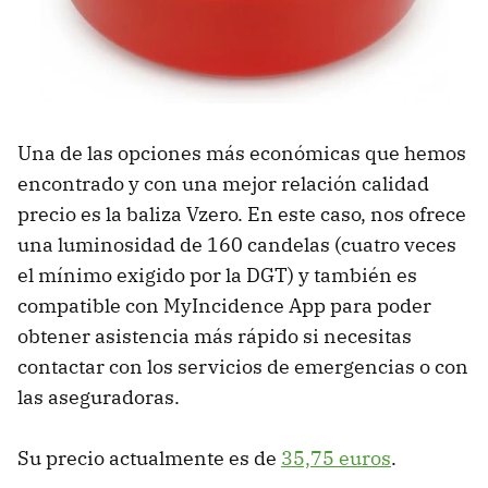
Una de las opciones más económicas que hemos
encontrado y con una mejor relación calidad
precio es la baliza Vzero. En este caso, nos ofrece
una luminosidad de 160 candelas (cuatro veces
el mínimo exigido por la DGT) y también es
compatible con MyIncidence App para poder
obtener asistencia más rápido si necesitas
contactar con los servicios de emergencias o con
las aseguradoras.
Su precio actualmente es de
35,75 euros
.