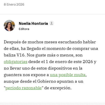
8 Enero 2026
Noelia Hontoria
Editora
Después de muchos meses escuchando hablar
de ellas, ha llegado el momento de comprar una
baliza V16. Nos guste más o menos, son
obligatorias
desde el 1 de enero de este 2026 y
no llevar uno de estos dispositivos en la
guantera nos expone a
una posible multa
,
aunque desde el Gobierno apuntan a un
"
período razonable
" de excepción.