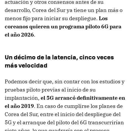
actuación y otros consensos antes de su
desarrollo, Corea del Sur ya tiene un plan más o
menos fijo para iniciar su despliegue.
Los
coreanos quieren un programa piloto 6G para
el año 2026
.
Un décimo de la latencia, cinco veces
más velocidad
Podemos decir que, sin contar con los estudios y
pruebas piloto previas al inicio de su
implantación,
el 5G arrancó definitivamente en
el año 2019
. En caso de cumplirse los planes de
Corea del Sur, entre el inicio del despliegue del
5G y el arranque del piloto del 6G transcurrirían
siete años, lo que cuadraría con el proceso