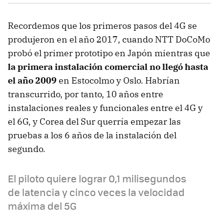
Recordemos que los primeros pasos del 4G se
produjeron en el año 2017, cuando NTT DoCoMo
probó el primer prototipo en Japón mientras que
la primera instalación comercial no llegó hasta
el año 2009
en Estocolmo y Oslo. Habrían
transcurrido, por tanto, 10 años entre
instalaciones reales y funcionales entre el 4G y
el 6G, y Corea del Sur querría empezar las
pruebas a los 6 años de la instalación del
segundo.
El piloto quiere lograr 0,1 milisegundos
de latencia y cinco veces la velocidad
máxima del 5G