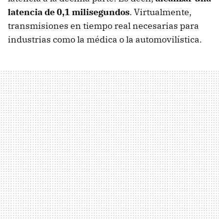
latencia de 0,1 milisegundos
. Virtualmente,
transmisiones en tiempo real necesarias para
industrias como la médica o la automovilística.