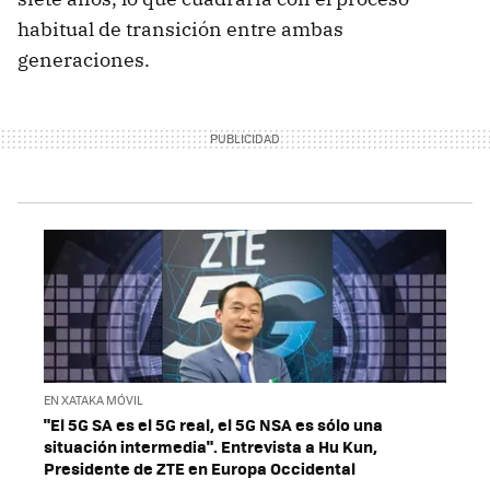
habitual de transición entre ambas
generaciones.
EN XATAKA MÓVIL
"El 5G SA es el 5G real, el 5G NSA es sólo una
situación intermedia". Entrevista a Hu Kun,
Presidente de ZTE en Europa Occidental