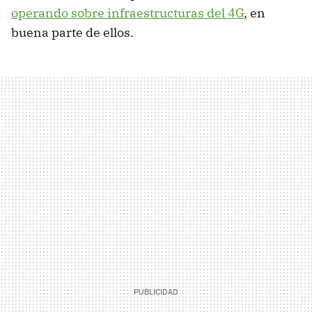
operando sobre infraestructuras del 4G
, en
buena parte de ellos.