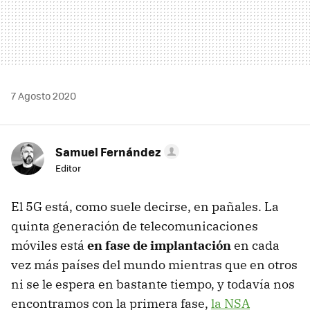
7 Agosto 2020
Samuel Fernández
Editor
El 5G está, como suele decirse, en pañales. La
quinta generación de telecomunicaciones
móviles está
en fase de implantación
en cada
vez más países del mundo mientras que en otros
ni se le espera en bastante tiempo, y todavía nos
encontramos con la primera fase,
la NSA