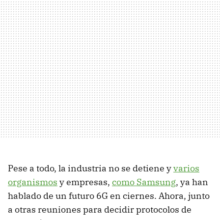
Pese a todo, la industria no se detiene y
varios
organismos
y empresas,
como Samsung
, ya han
hablado de un futuro 6G en ciernes. Ahora, junto
a otras reuniones para decidir protocolos de