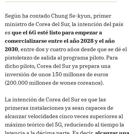
Según ha contado Chung Se-kyun, primer
ministro de Corea del Sur, la intención del país
es
que el 6G esté listo para empezar a
comercializarse entre el año 2028 y el año
2030
, entre dos y cuatro años desde que se dé el
pistoletazo de salida al programa piloto. Para
dicho piloto, Corea del Sur ya prepara una
inversión de unos 150 millones de euros
(200.000 millones de wones coreanos).
La intención de Corea del Sur es que las
primeras instalaciones ya sean capaces de
alcanzar velocidades cinco veces superiores al
máximo teórico del 5G, reduciendo al tiempo la
latencia a la décima parte. Es decir,
alcanzar una