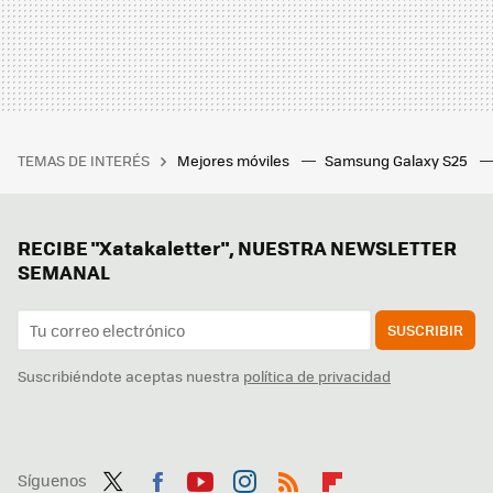
TEMAS DE INTERÉS
Mejores móviles
Samsung Galaxy S25
RECIBE "Xatakaletter", NUESTRA NEWSLETTER
SEMANAL
SUSCRIBIR
Suscribiéndote aceptas nuestra
política de privacidad
Síguenos