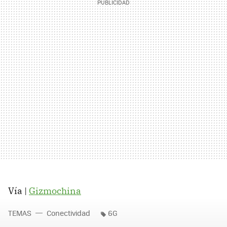
Vía |
Gizmochina
TEMAS
Conectividad
6G