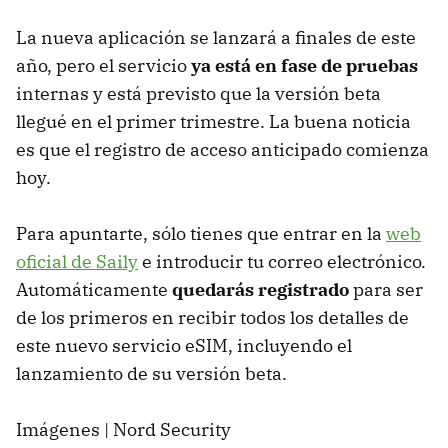
La nueva aplicación se lanzará a finales de este
año, pero el servicio
ya está en fase de pruebas
internas y está previsto que la versión beta
llegué en el primer trimestre. La buena noticia
es que el registro de acceso anticipado comienza
hoy.
Para apuntarte, sólo tienes que entrar en la
web
oficial de Saily
e introducir tu correo electrónico.
Automáticamente
quedarás registrado
para ser
de los primeros en recibir todos los detalles de
este nuevo servicio eSIM, incluyendo el
lanzamiento de su versión beta.
Imágenes | Nord Security