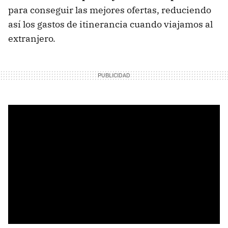
para conseguir las mejores ofertas, reduciendo
así los gastos de itinerancia cuando viajamos al
extranjero.