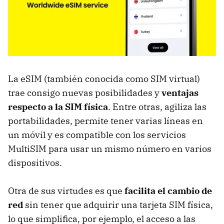
La eSIM (también conocida como SIM virtual)
trae consigo nuevas posibilidades y
ventajas
respecto a la SIM física
. Entre otras, agiliza las
portabilidades, permite tener varias líneas en
un móvil y es compatible con los servicios
MultiSIM para usar un mismo número en varios
dispositivos.
Otra de sus virtudes es que
facilita el cambio de
red
sin tener que adquirir una tarjeta SIM física,
lo que simplifica, por ejemplo, el acceso a las