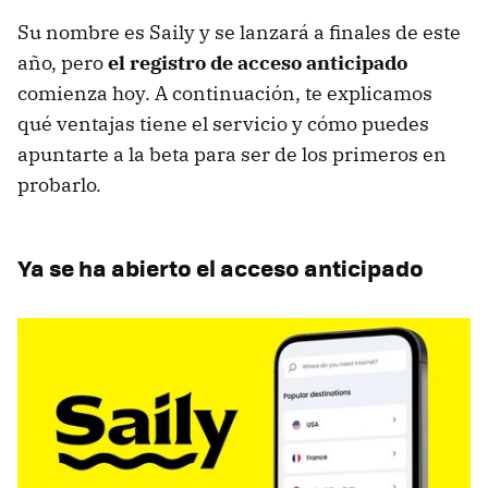
Su nombre es Saily y se lanzará a finales de este
año, pero
el registro de acceso anticipado
comienza hoy. A continuación, te explicamos
qué ventajas tiene el servicio y cómo puedes
apuntarte a la beta para ser de los primeros en
probarlo.
Ya se ha abierto el acceso anticipado