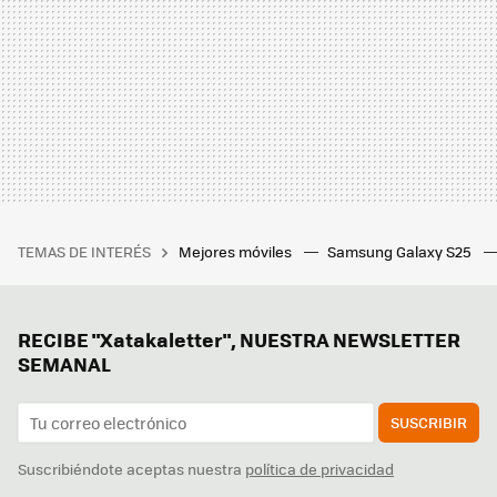
TEMAS DE INTERÉS
Mejores móviles
Samsung Galaxy S25
RECIBE "Xatakaletter", NUESTRA NEWSLETTER
SEMANAL
SUSCRIBIR
Suscribiéndote aceptas nuestra
política de privacidad