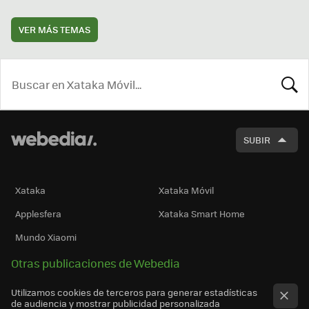
VER MÁS TEMAS
BUSCA
SUBIR
Xataka
Xataka Móvil
Applesfera
Xataka Smart Home
Mundo Xiaomi
Otras publicaciones de Webedia
Utilizamos cookies de terceros para generar estadísticas
de audiencia y mostrar publicidad personalizada