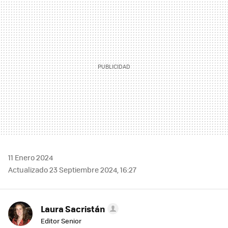
MAIL
11 Enero 2024
Actualizado 23 Septiembre 2024, 16:27
Laura Sacristán
Editor Senior