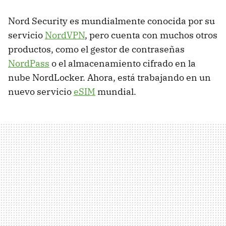
Nord Security es mundialmente conocida por su
servicio
NordVPN
, pero cuenta con muchos otros
productos, como el gestor de contraseñas
NordPass
o el almacenamiento cifrado en la
nube NordLocker. Ahora, está trabajando en un
nuevo servicio
eSIM
mundial.