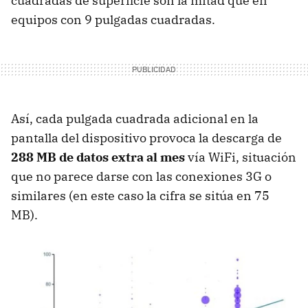
cuadradas de superficie son la mitad que en
equipos con 9 pulgadas cuadradas.
Así, cada pulgada cuadrada adicional en la
pantalla del dispositivo provoca la descarga de
288 MB de datos extra al mes
vía WiFi, situación
que no parece darse con las conexiones 3G o
similares (en este caso la cifra se sitúa en 75
MB).