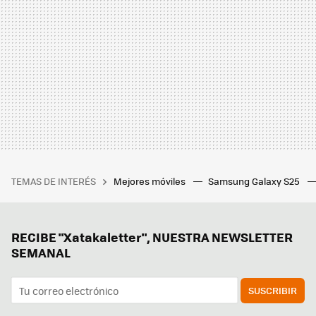
TEMAS DE INTERÉS
Mejores móviles
Samsung Galaxy S25
RECIBE "Xatakaletter", NUESTRA NEWSLETTER
SEMANAL
SUSCRIBIR