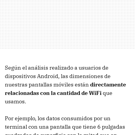
Según el análisis realizado a usuarios de
dispositivos Android, las dimensiones de
nuestras pantallas móviles están
directamente
relacionadas con la cantidad de WiFi
que
usamos.
Por ejemplo, los datos consumidos por un
terminal con una pantalla que tiene 6 pulgadas