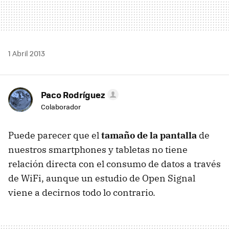
1 Abril 2013
Paco Rodríguez
Colaborador
Puede parecer que el
tamaño de la pantalla
de
nuestros smartphones y tabletas no tiene
relación directa con el consumo de datos a través
de WiFi, aunque un estudio de Open Signal
viene a decirnos todo lo contrario.