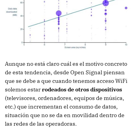
Aunque no está claro cuál es el motivo concreto
de esta tendencia, desde Open Signal piensan
que se debe a que cuando tenemos acceso WiFi
solemos estar
rodeados de otros dispositivos
(televisores, ordenadores, equipos de música,
etc.) que incrementan el consumo de datos,
situación que no se da en movilidad dentro de
las redes de las operadoras.