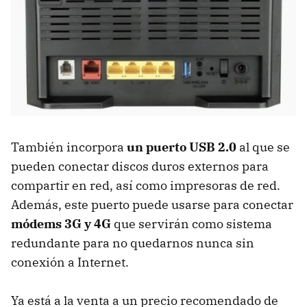
También incorpora
un puerto USB 2.0
al que se
pueden conectar discos duros externos para
compartir en red, así como impresoras de red.
Además, este puerto puede usarse para conectar
módems 3G y 4G
que servirán como sistema
redundante para no quedarnos nunca sin
conexión a Internet.
Ya está a la venta a un precio recomendado de