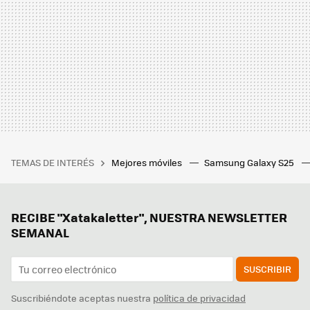
TEMAS DE INTERÉS
Mejores móviles
Samsung Galaxy S25
RECIBE "Xatakaletter", NUESTRA NEWSLETTER
SEMANAL
SUSCRIBIR
Suscribiéndote aceptas nuestra
política de privacidad