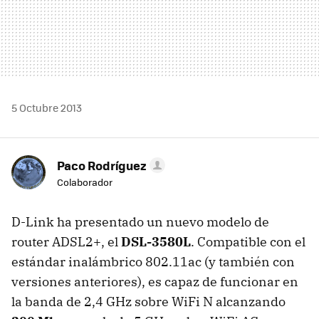
5 Octubre 2013
Paco Rodríguez
Colaborador
D-Link ha presentado un nuevo modelo de
router ADSL2+, el
DSL-3580L
. Compatible con el
estándar inalámbrico 802.11ac (y también con
versiones anteriores), es capaz de funcionar en
la banda de 2,4 GHz sobre WiFi N alcanzando