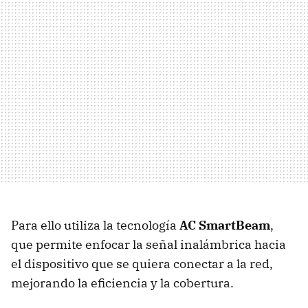
Para ello utiliza la tecnología
AC SmartBeam
,
que permite enfocar la señal inalámbrica hacia
el dispositivo que se quiera conectar a la red,
mejorando la eficiencia y la cobertura.