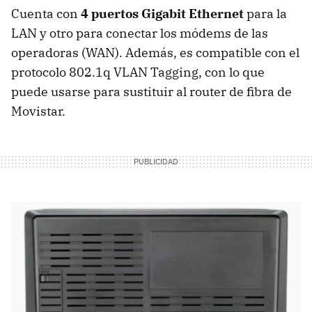
Cuenta con
4 puertos Gigabit Ethernet
para la
LAN y otro para conectar los módems de las
operadoras (WAN). Además, es compatible con el
protocolo 802.1q VLAN Tagging, con lo que
puede usarse para sustituir al router de fibra de
Movistar.