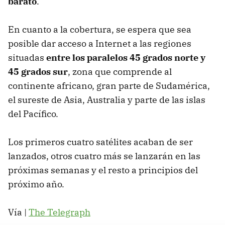
barato
.
En cuanto a la cobertura, se espera que sea
posible dar acceso a Internet a las regiones
situadas
entre los paralelos 45 grados norte y
45 grados sur
, zona que comprende al
continente africano, gran parte de Sudamérica,
el sureste de Asia, Australia y parte de las islas
del Pacífico.
Los primeros cuatro satélites acaban de ser
lanzados, otros cuatro más se lanzarán en las
próximas semanas y el resto a principios del
próximo año.
Vía |
The Telegraph