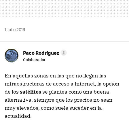
1 Julio 2013
Paco Rodríguez
Colaborador
En aquellas zonas en las que no llegan las
infraestructuras de acceso a Internet, la opción
de los
satélites
se plantea como una buena
alternativa, siempre que los precios no sean
muy elevados, como suele suceder en la
actualidad.