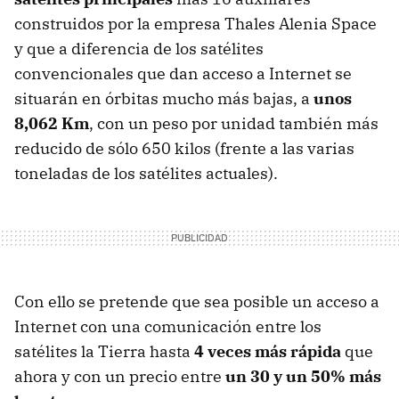
construidos por la empresa Thales Alenia Space
y que a diferencia de los satélites
convencionales que dan acceso a Internet se
situarán en órbitas mucho más bajas, a
unos
8,062 Km
, con un peso por unidad también más
reducido de sólo 650 kilos (frente a las varias
toneladas de los satélites actuales).
Con ello se pretende que sea posible un acceso a
Internet con una comunicación entre los
satélites la Tierra hasta
4 veces más rápida
que
ahora y con un precio entre
un 30 y un 50% más