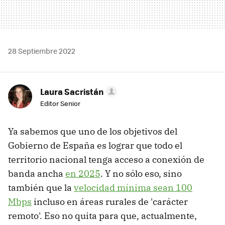
28 Septiembre 2022
Laura Sacristán
Editor Senior
Ya sabemos que uno de los objetivos del
Gobierno de España es lograr que todo el
territorio nacional tenga acceso a conexión de
banda ancha
en 2025
. Y no sólo eso, sino
también que la
velocidad mínima sean 100
Mbps
incluso en áreas rurales de 'carácter
remoto'. Eso no quita para que, actualmente,