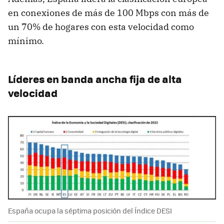
en conexiones de más de 100 Mbps con más de
un 70% de hogares con esta velocidad como
mínimo.
Líderes en banda ancha fija de alta
velocidad
España ocupa la séptima posición del Índice DESI