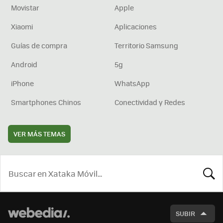
Movistar
Apple
Xiaomi
Aplicaciones
Guías de compra
Territorio Samsung
Android
5g
iPhone
WhatsApp
Smartphones Chinos
Conectividad y Redes
VER MÁS TEMAS
BUSCA
SUBIR