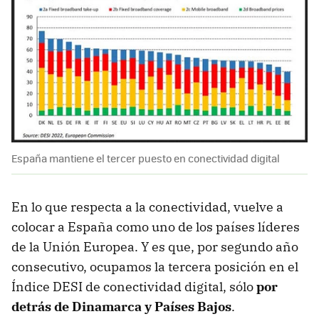
España mantiene el tercer puesto en conectividad digital
En lo que respecta a la conectividad, vuelve a
colocar a España como uno de los países líderes
de la Unión Europea. Y es que, por segundo año
consecutivo, ocupamos la tercera posición en el
Índice DESI de conectividad digital, sólo
por
detrás de Dinamarca y Países Bajos
.