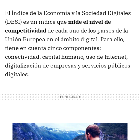
El Índice de la Economía y la Sociedad Digitales
(DESI) es un índice que
mide el nivel de
competitividad
de cada uno de los países de la
Unión Europea en el ámbito digital. Para ello,
tiene en cuenta cinco componentes:
conectividad, capital humano, uso de Internet,
digitalización de empresas y servicios públicos
digitales.