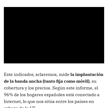
Este indicador, aclaremos, mide
la implantación
de la banda ancha (tanto fija como móvil)
, su
cobertura y los precios. Según este informe, el
96% de los hogares españoles está conectado a
Internet, lo que nos sitúa entre los países en