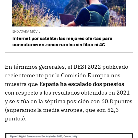
EN XATAKA MÓVIL
Internet por satélite: las mejores ofertas para
conectarse en zonas rurales sin fibra ni 4G
En términos generales, el DESI 2022 publicado
recientemente por la Comisión Europea nos
muestra que
España ha escalado dos puestos
con respecto a los resultados obtenidos en 2021
y se sitúa en la séptima posición con 60,8 puntos
(superamos la media europea, que son 52,3
puntos).