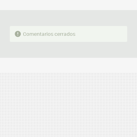
MAIL
Comentarios cerrados