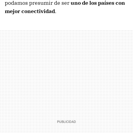
podamos presumir de ser
uno de los países con
mejor conectividad
.