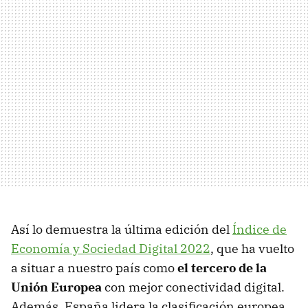
Así lo demuestra la última edición del
Índice de
Economía y Sociedad Digital 2022
, que ha vuelto
a situar a nuestro país como
el tercero de la
Unión Europea
con mejor conectividad digital.
Además, España lidera la clasificación europea