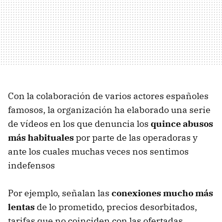
Con la colaboración de varios actores españoles
famosos, la organización ha elaborado una serie
de vídeos en los que denuncia los
quince abusos
más habituales
por parte de las operadoras y
ante los cuales muchas veces nos sentimos
indefensos
Por ejemplo, señalan las
conexiones mucho más
lentas
de lo prometido, precios desorbitados,
tarifas que no coinciden con las ofertadas,