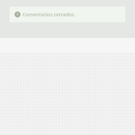
Comentarios cerrados