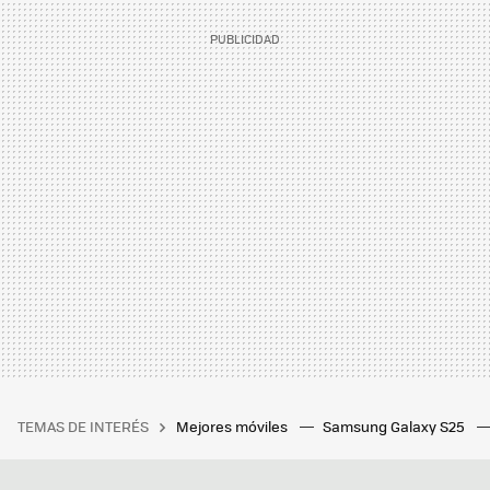
TEMAS DE INTERÉS
Mejores móviles
Samsung Galaxy S25