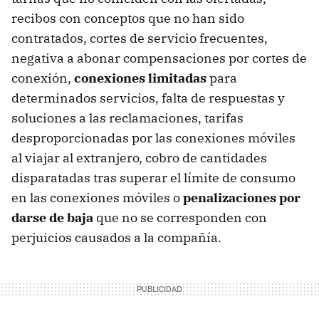
recibos con conceptos que no han sido
contratados, cortes de servicio frecuentes,
negativa a abonar compensaciones por cortes de
conexión,
conexiones limitadas
para
determinados servicios, falta de respuestas y
soluciones a las reclamaciones, tarifas
desproporcionadas por las conexiones móviles
al viajar al extranjero, cobro de cantidades
disparatadas tras superar el límite de consumo
en las conexiones móviles o
penalizaciones por
darse de baja
que no se corresponden con
perjuicios causados a la compañía.