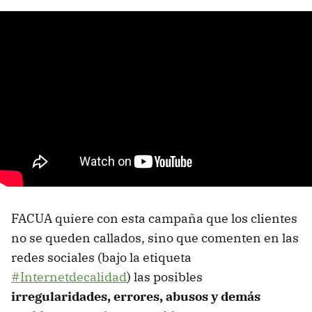
FACUA quiere con esta campaña que los clientes
no se queden callados, sino que comenten en las
redes sociales (bajo la etiqueta
#Internetdecalidad
) las posibles
irregularidades, errores, abusos y demás