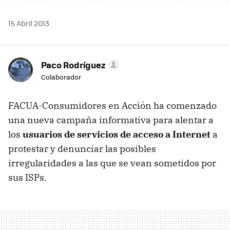
15 Abril 2013
Paco Rodríguez
Colaborador
FACUA-Consumidores en Acción ha comenzado
una nueva campaña informativa para alentar a
los
usuarios de servicios de acceso a Internet
a
protestar y denunciar las posibles
irregularidades a las que se vean sometidos por
sus ISPs.