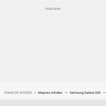
TEMAS DE INTERÉS
Mejores móviles
Samsung Galaxy S25