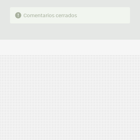
Comentarios cerrados