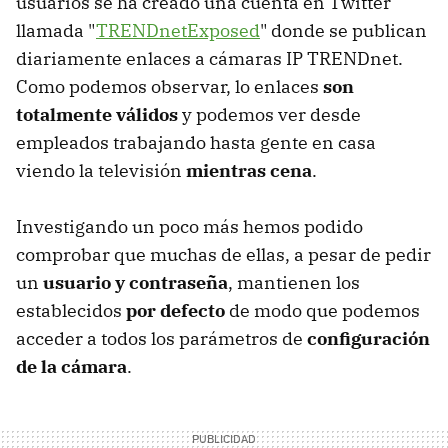
usuarios se ha creado una cuenta en Twitter
llamada "
TRENDnetExposed
" donde se publican
diariamente enlaces a cámaras IP TRENDnet.
Como podemos observar, lo enlaces
son
totalmente válidos
y podemos ver desde
empleados trabajando hasta gente en casa
viendo la televisión
mientras cena
.
Investigando un poco más hemos podido
comprobar que muchas de ellas, a pesar de pedir
un
usuario y contraseña
, mantienen los
establecidos
por defecto
de modo que podemos
acceder a todos los parámetros de
configuración
de la cámara
.