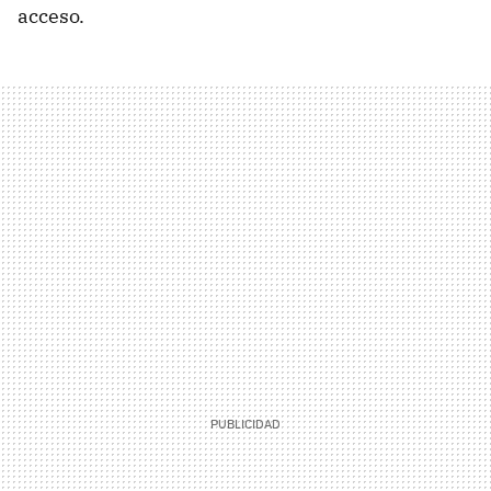
acceso.