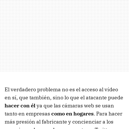
El verdadero problema no es el acceso al vídeo
en sí, que también, sino lo que el atacante puede
hacer con él
ya que las cámaras web se usan
tanto en empresas
como en hogares
. Para hacer
más presión al fabricante y concienciar a los