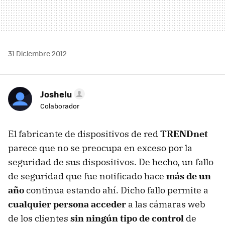
31 Diciembre 2012
Joshelu
Colaborador
El fabricante de dispositivos de red
TRENDnet
parece que no se preocupa en exceso por la
seguridad de sus dispositivos. De hecho, un fallo
de seguridad que fue notificado hace
más de un
año
continua estando ahí. Dicho fallo permite a
cualquier persona acceder
a las cámaras web
de los clientes
sin ningún tipo de control
de