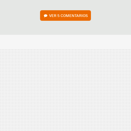
VER
5 COMENTARIOS