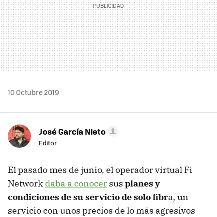
10 Octubre 2019
José García Nieto
Editor
El pasado mes de junio, el operador virtual Fi
Network
daba a conocer
sus
planes y
condiciones de su servicio de solo fibr
a, un
servicio con unos precios de lo más agresivos