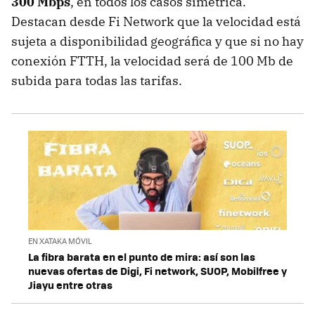
300 Mbps
, en todos los casos simétrica.
Destacan desde Fi Network que la velocidad está
sujeta a disponibilidad geográfica y que si no hay
conexión FTTH, la velocidad será de 100 Mb de
subida para todas las tarifas.
EN XATAKA MÓVIL
La fibra barata en el punto de mira: así son las
nuevas ofertas de Digi, Fi network, SUOP, Mobilfree y
Jiayu entre otras