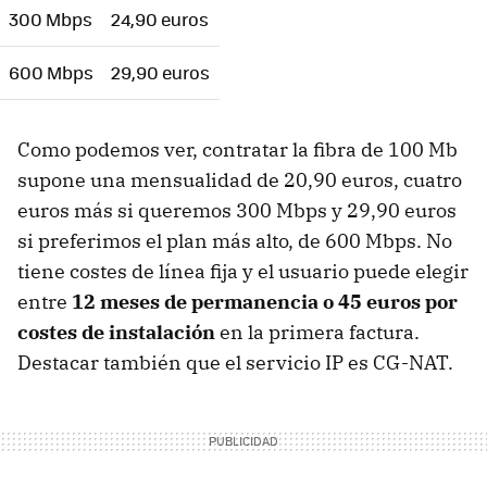
300 Mbps
24,90 euros
600 Mbps
29,90 euros
Como podemos ver, contratar la fibra de 100 Mb
supone una mensualidad de 20,90 euros, cuatro
euros más si queremos 300 Mbps y 29,90 euros
si preferimos el plan más alto, de 600 Mbps. No
tiene costes de línea fija y el usuario puede elegir
entre
12 meses de permanencia o 45 euros por
costes de instalación
en la primera factura.
Destacar también que el servicio IP es CG-NAT.