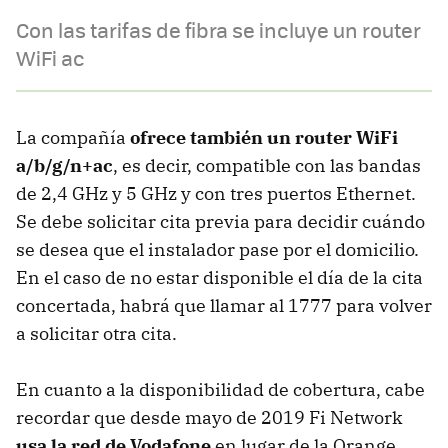
Con las tarifas de fibra se incluye un router
WiFi ac
La compañía
ofrece también un router WiFi
a/b/g/n+ac
, es decir, compatible con las bandas
de 2,4 GHz y 5 GHz y con tres puertos Ethernet.
Se debe solicitar cita previa para decidir cuándo
se desea que el instalador pase por el domicilio.
En el caso de no estar disponible el día de la cita
concertada, habrá que llamar al 1777 para volver
a solicitar otra cita.
En cuanto a la disponibilidad de cobertura, cabe
recordar que desde mayo de 2019 Fi Network
usa la red de Vodafone
en lugar de la Orange,