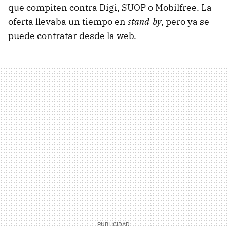
que compiten contra Digi, SUOP o Mobilfree. La
oferta llevaba un tiempo en
stand-by
, pero ya se
puede contratar desde la web.