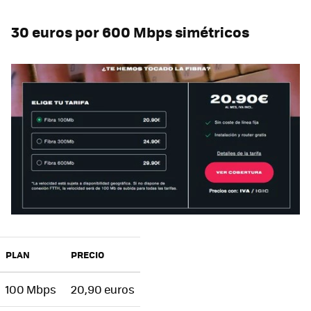
30 euros por 600 Mbps simétricos
PLAN
PRECIO
100 Mbps
20,90 euros