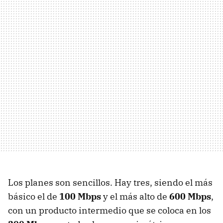
Los planes son sencillos. Hay tres, siendo el más
básico el de
100 Mbps
y el más alto de
600 Mbps
,
con un producto intermedio que se coloca en los