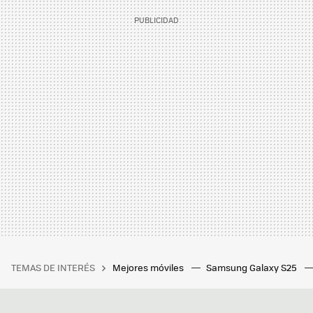
TEMAS DE INTERÉS
Mejores móviles
Samsung Galaxy S25