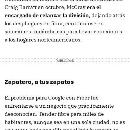
Craig Barratt en octubre, McCray
era el
encargado de relanzar la división
, dejando atrás
los despliegues en fibra, centrándose en
soluciones inalámbricas para llevar conexiones
a los hogares norteamericanos.
Zapatero, a tus zapatos
El problema para Google con Fiber fue
enfrentarse a un negocio que prácticamente
desconocían. Tender fibra para miles de
habitantes, aunque sea en una sola ciudad, no es