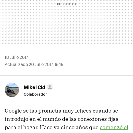
18 Julio 2017
Actualizado 20 Julio 2017, 15:15
Mikel Cid
Colaborador
Google se las prometía muy felices cuando se
introdujo en el mundo de las conexiones fijas
para el hogar. Hace ya cinco años que
comenzó el