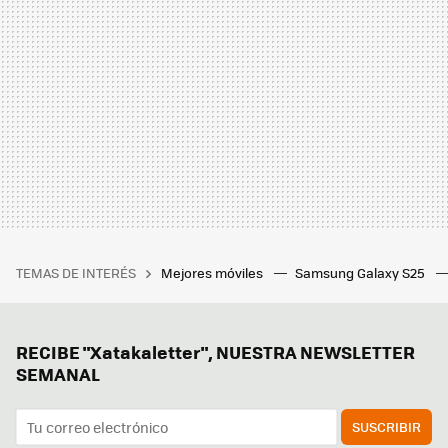
TEMAS DE INTERÉS
Mejores móviles
Samsung Galaxy S25
RECIBE "Xatakaletter", NUESTRA NEWSLETTER
SEMANAL
SUSCRIBIR