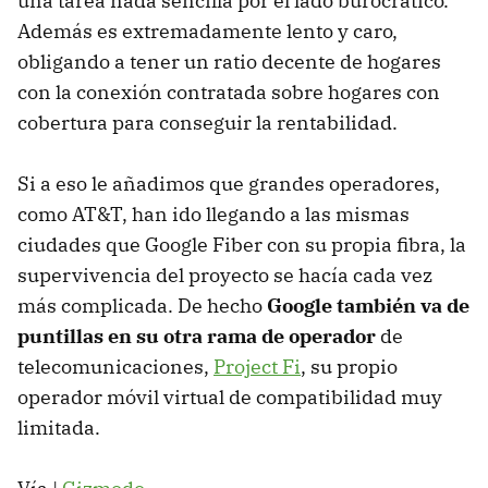
una tarea nada sencilla por el lado burocrático.
Además es extremadamente lento y caro,
obligando a tener un ratio decente de hogares
con la conexión contratada sobre hogares con
cobertura para conseguir la rentabilidad.
Si a eso le añadimos que grandes operadores,
como AT&T, han ido llegando a las mismas
ciudades que Google Fiber con su propia fibra, la
supervivencia del proyecto se hacía cada vez
más complicada. De hecho
Google también va de
puntillas en su otra rama de operador
de
telecomunicaciones,
Project Fi
, su propio
operador móvil virtual de compatibilidad muy
limitada.