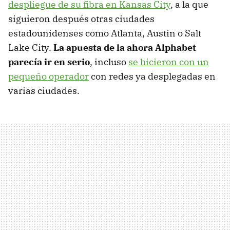
despliegue de su fibra en Kansas City
, a la que
siguieron después otras ciudades
estadounidenses como Atlanta, Austin o Salt
Lake City.
La apuesta de la ahora Alphabet
parecía ir en serio
, incluso
se hicieron con un
pequeño operador
con redes ya desplegadas en
varias ciudades.