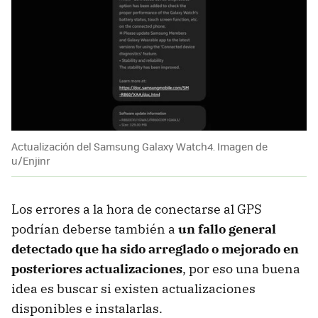
Actualización del Samsung Galaxy Watch4. Imagen de
u/Enjinr
Los errores a la hora de conectarse al GPS
podrían deberse también a
un fallo general
detectado que ha sido arreglado o mejorado en
posteriores actualizaciones
, por eso una buena
idea es buscar si existen actualizaciones
disponibles e instalarlas.