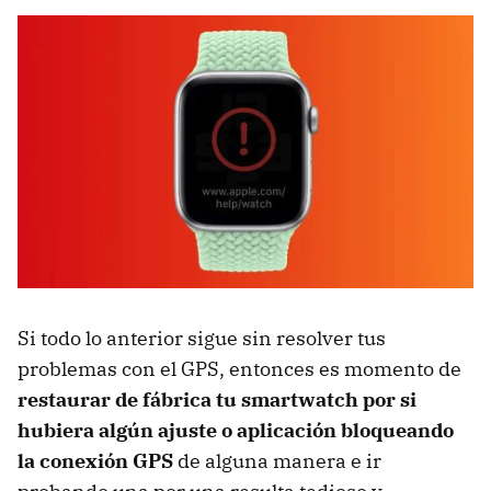
Si todo lo anterior sigue sin resolver tus
problemas con el GPS, entonces es momento de
restaurar de fábrica tu smartwatch por si
hubiera algún ajuste o aplicación bloqueando
la conexión GPS
de alguna manera e ir