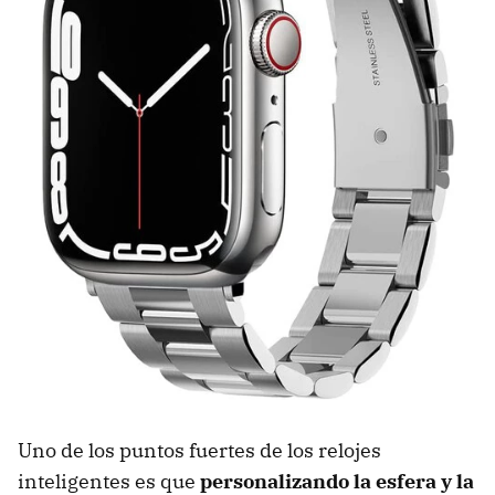
Uno de los puntos fuertes de los relojes
inteligentes es que
personalizando la esfera y la