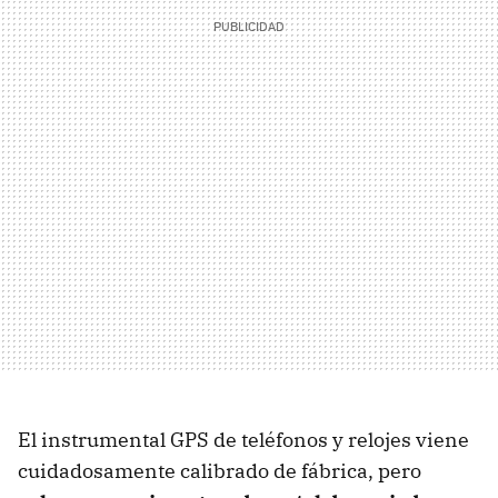
El instrumental GPS de teléfonos y relojes viene
cuidadosamente calibrado de fábrica, pero