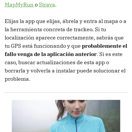
MapMyRun
o
Strava
.
Elijas la app que elijas, ábrela y entra al mapa o a
la herramienta concreta de trackeo. Si tu
localización aparece correctamente, sabrás que
tu GPS está funcionando y que
probablemente el
fallo venga de la aplicación anterior
. Si es este
caso, buscar actualizaciones de esta app o
borrarla y volverla a instalar puede solucionar el
problema.