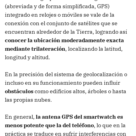
(abreviada y de forma simplificada, GPS)
integrado en relojes o móviles se vale de la
conexión con el conjunto de satélites que se
encuentran alrededor de la Tierra, logrando así
conocer la ubicación moderadamente exacta
mediante trilateración
, localizando la latitud,
longitud y altitud.
En la precisión del sistema de geolocalización o
incluso en su funcionamiento pueden influir
obstáculos
como edificios altos, árboles o hasta
las propias nubes.
En general,
la antena GPS del smartwatch es
menos potente que la del teléfono
, lo que en la
práctica se traduce en sufrir interferencias con