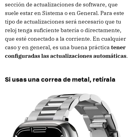
sección de actualizaciones de software, que
suele estar en Sistema o en General. Para este
tipo de actualizaciones será necesario que tu
reloj tenga suficiente batería o directamente,
que esté conectado a la corriente. En cualquier
caso y en general, es una buena práctica
tener
configuradas las actualizaciones automáticas
.
Si usas una correa de metal, retírala