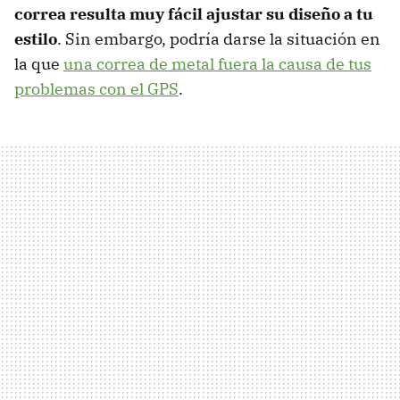
correa resulta muy fácil ajustar su diseño a tu
estilo
. Sin embargo, podría darse la situación en
la que
una correa de metal fuera la causa de tus
problemas con el GPS
.