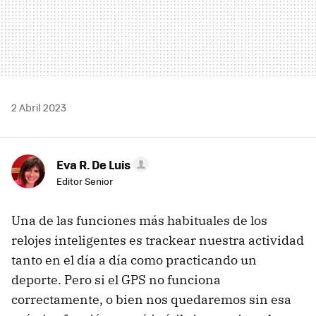
2 Abril 2023
Eva R. De Luis
Editor Senior
Una de las funciones más habituales de los
relojes inteligentes es trackear nuestra actividad
tanto en el día a día como practicando un
deporte. Pero si el GPS no funciona
correctamente, o bien nos quedaremos sin esa