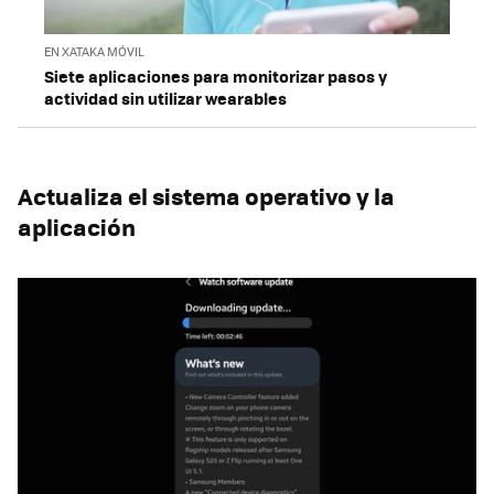
EN XATAKA MÓVIL
Siete aplicaciones para monitorizar pasos y
actividad sin utilizar wearables
Actualiza el sistema operativo y la
aplicación