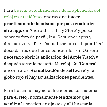
Para
buscar actualizaciones de la aplicación del
reloj en tu teléfono
tendrás que
hacer
prácticamente lo mismo que para cualquier
otra app
: en Android ir a 'Play Store' y pulsar
sobre tu foto de perfil, ir a 'Gestionar apps y
dispositivo' y allí en 'actualizaciones disponibles'
descubrirás qué tienes pendiente. En iOS será
necesario abrir la aplicación del Apple Watch y
después tocar la pestaña Mi reloj. En '
General
'
encontrarás '
Actualización de software
' y un
globo rojo si hay actualizaciones pendientes.
Para buscar si hay actualizaciones del sistema
para el reloj, normalmente tendremos que
acudir a la sección de ajustes y allí buscar la