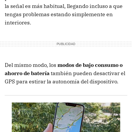
la señal es más habitual, llegando incluso a que
tengas problemas estando simplemente en
interiores.
Del mismo modo, los
modos de bajo consumo o
ahorro de batería
también pueden desactivar el
GPS para estirar la autonomía del dispositivo.