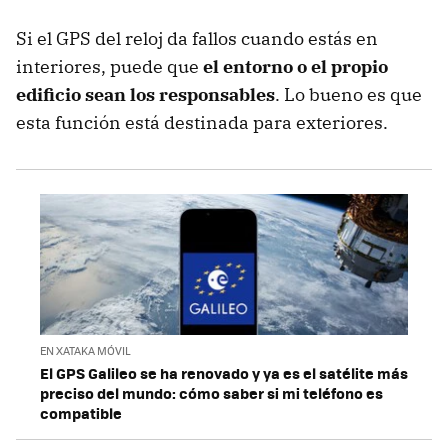
Si el GPS del reloj da fallos cuando estás en
interiores, puede que
el entorno o el propio
edificio sean los responsables
. Lo bueno es que
esta función está destinada para exteriores.
EN XATAKA MÓVIL
El GPS Galileo se ha renovado y ya es el satélite más
preciso del mundo: cómo saber si mi teléfono es
compatible