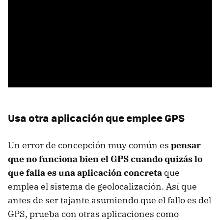
Usa otra aplicación que emplee GPS
Un error de concepción muy común es
pensar
que no funciona bien el GPS cuando quizás lo
que falla es una aplicación concreta
que
emplea el sistema de geolocalización. Así que
antes de ser tajante asumiendo que el fallo es del
GPS, prueba con otras aplicaciones como