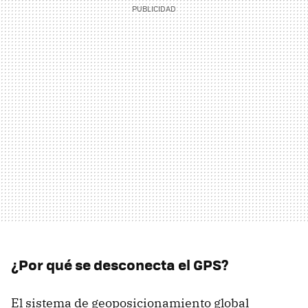
¿Por qué se desconecta el GPS?
El sistema de geoposicionamiento global