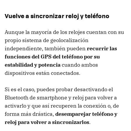
Vuelve a sincronizar reloj y teléfono
Aunque la mayoría de los relojes cuentan con su
propio sistema de geolocalización
independiente, también pueden
recurrir las
funciones del GPS del teléfono por su
estabilidad y potencia
cuando ambos
dispositivos están conectados.
Si es el caso, puedes probar desactivando el
Bluetooth de smartphone y reloj para volver a
activarlo y que así recuperen la conexión o, de
forma más drástica,
desemparejar teléfono y
reloj para volver a sincronizarlos
.