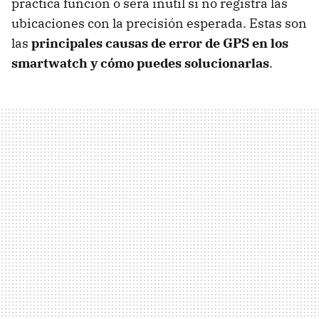
práctica función o será inútil si no registra las
ubicaciones con la precisión esperada. Estas son
las
principales causas de error de GPS en los
smartwatch y cómo puedes solucionarlas
.