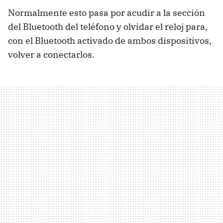
Normalmente esto pasa por acudir a la sección
del Bluetooth del teléfono y olvidar el reloj para,
con el Bluetooth activado de ambos dispositivos,
volver a conectarlos.