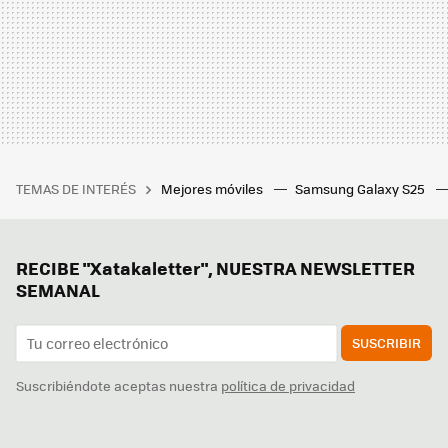
TEMAS DE INTERÉS
Mejores móviles
Samsung Galaxy S25
RECIBE "Xatakaletter", NUESTRA NEWSLETTER
SEMANAL
SUSCRIBIR
Suscribiéndote aceptas nuestra
política de privacidad