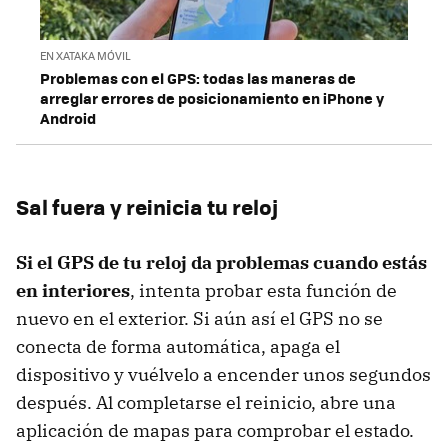
EN XATAKA MÓVIL
Problemas con el GPS: todas las maneras de
arreglar errores de posicionamiento en iPhone y
Android
Sal fuera y reinicia tu reloj
Si el GPS de tu reloj da problemas cuando estás
en interiores
, intenta probar esta función de
nuevo en el exterior. Si aún así el GPS no se
conecta de forma automática, apaga el
dispositivo y vuélvelo a encender unos segundos
después. Al completarse el reinicio, abre una
aplicación de mapas para comprobar el estado.