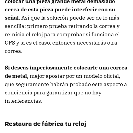
colocar una pieza grande metal demasiado
cerca de esta pieza puede interferir con su
señal
. Así que la solución puede ser de lo más
sencilla: primero prueba retirando la correa y
reinicia el reloj para comprobar si funciona el
GPS y si es el caso, entonces necesitarás otra
correa.
Si deseas imperiosamente colocarle una correa
de metal
, mejor apostar por un modelo oficial,
que seguramente habrán probado este aspecto a
conciencia para garantizar que no hay
interferencias.
Restaura de fábrica tu reloj