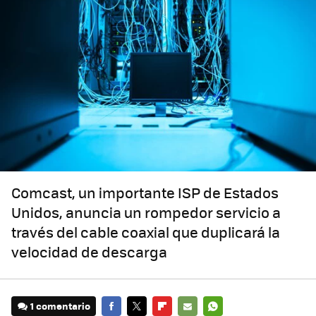
Comcast, un importante ISP de Estados
Unidos, anuncia un rompedor servicio a
través del cable coaxial que duplicará la
velocidad de descarga
1 comentario