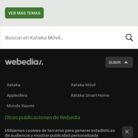
VER MÁS TEMAS
BUSCA
SUBIR
Xataka
Xataka Móvil
Applesfera
Xataka Smart Home
Mundo Xiaomi
Otras publicaciones de Webedia
Utilizamos cookies de terceros para generar estadísticas
de audiencia y mostrar publicidad personalizada