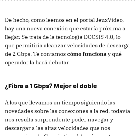
De hecho, como leemos en el portal JeuxVideo,
hay una nueva conexión que estaría próxima a
llegar. Se trata de la tecnología DOCSIS 4.0, lo
que permitiría alcanzar velocidades de descarga
de 2 Gbps. Te contamos
cómo funciona
y qué
operador la hará debutar.
¿Fibra a 1 Gbps? Mejor el doble
A los que llevamos un tiempo siguiendo las
novedades sobre las conexiones a la red, todavía
nos resulta sorprendente poder navegar y
descargar a las altas velocidades que nos