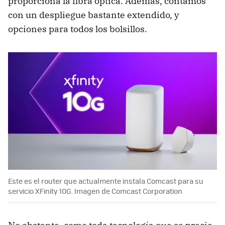
proporciona la fibra óptica. Además, contamos
con un despliegue bastante extendido, y
opciones para todos los bolsillos.
Este es el router que actualmente instala Comcast para su
servicio XFinity 10G. Imagen de Comcast Corporation