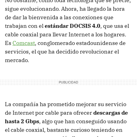
No obstante, como toda tecnología que se precie,
sigue evolucionando. Ahora, ha llegado la hora
de dar la bienvenida a las conexiones que
trabajan con el
estándar DOCSIS 4.0
, que usa el
cable coaxial para llevar Internet a los hogares.
Es
Comcast
, conglomerado estadounidense de
servicios, el que ha decidido revolucionar el
mercado.
La compañía ha prometido mejorar su servicio
de Internet por cable para ofrecer
descargas de
hasta 2 Gbps
, algo que han conseguido usando
el cable coaxial, bastante curioso teniendo en