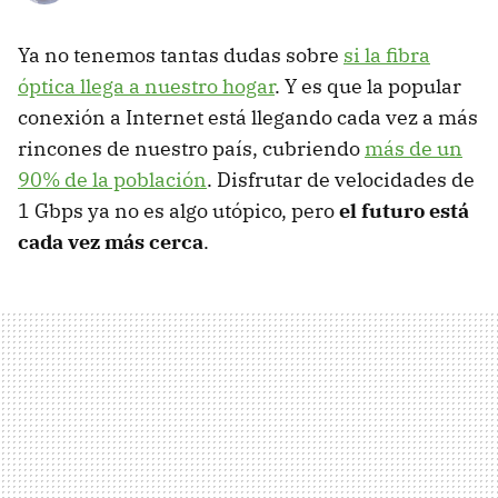
Ya no tenemos tantas dudas sobre
si la fibra
óptica llega a nuestro hogar
. Y es que la popular
conexión a Internet está llegando cada vez a más
rincones de nuestro país, cubriendo
más de un
90% de la población
. Disfrutar de velocidades de
1 Gbps ya no es algo utópico, pero
el futuro está
cada vez más cerca
.