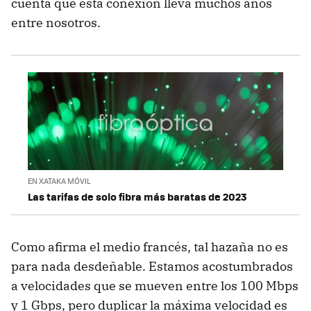
cuenta que esta conexión lleva muchos años
entre nosotros.
EN XATAKA MÓVIL
Las tarifas de solo fibra más baratas de 2023
Como afirma el medio francés, tal hazaña no es
para nada desdeñable. Estamos acostumbrados
a velocidades que se mueven entre los 100 Mbps
y 1 Gbps, pero duplicar la máxima velocidad es