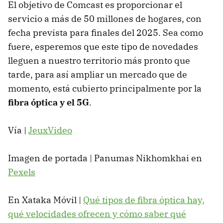
El objetivo de Comcast es proporcionar el
servicio a más de 50 millones de hogares, con
fecha prevista para finales del 2025. Sea como
fuere, esperemos que este tipo de novedades
lleguen a nuestro territorio más pronto que
tarde, para así ampliar un mercado que de
momento, está cubierto principalmente por la
fibra óptica y el 5G
.
Vía |
JeuxVideo
Imagen de portada | Panumas Nikhomkhai en
Pexels
En Xataka Móvil |
Qué tipos de fibra óptica hay,
qué velocidades ofrecen y cómo saber qué