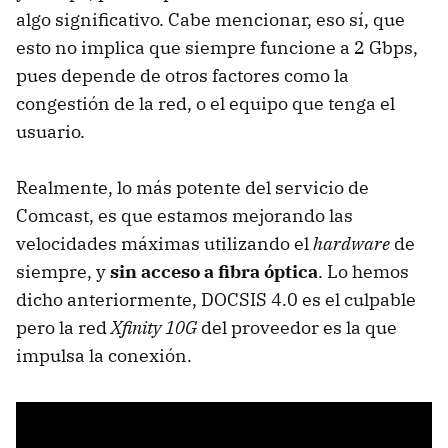
algo significativo. Cabe mencionar, eso sí, que
esto no implica que siempre funcione a 2 Gbps,
pues depende de otros factores como la
congestión de la red, o el equipo que tenga el
usuario.
Realmente, lo más potente del servicio de
Comcast, es que estamos mejorando las
velocidades máximas utilizando el
hardware
de
siempre, y
sin acceso a fibra óptica
. Lo hemos
dicho anteriormente, DOCSIS 4.0 es el culpable
pero la red
Xfinity 10G
del proveedor es la que
impulsa la conexión.