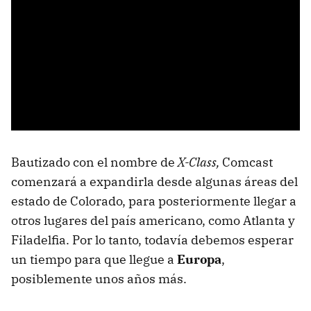
Bautizado con el nombre de
X-Class,
Comcast
comenzará a expandirla desde algunas áreas del
estado de Colorado, para posteriormente llegar a
otros lugares del país americano, como Atlanta y
Filadelfia. Por lo tanto, todavía debemos esperar
un tiempo para que llegue a
Europa
,
posiblemente unos años más.