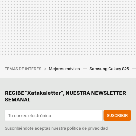
TEMAS DE INTERÉS
Mejores móviles
Samsung Galaxy S25
RECIBE "Xatakaletter", NUESTRA NEWSLETTER
SEMANAL
SUSCRIBIR
Suscribiéndote aceptas nuestra
política de privacidad