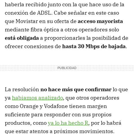
haberla recibido junto con la que hace uso de la
conexión de ADSL. Cabe señalar en este caso
que Movistar en su oferta de
acceso mayorista
mediante fibra óptica a otros operadores solo
está obligada
a proporcionarles la posibilidad de
ofrecer conexiones de
hasta 30 Mbps de bajada
.
La resolución
no hace más que confirmar
lo que
ya
habiamos analizado
, que otros operadores
como Orange y Vodafone tienen margen
suficiente para responder con sus propios
productos, como
ya lo ha hecho R
, por lo habrá
que estar atentos a próximos movimientos.