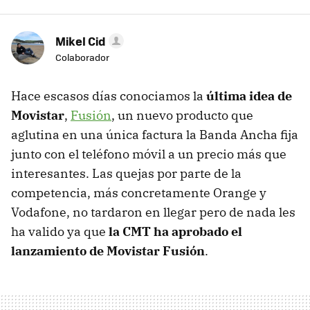
Mikel Cid
Colaborador
Hace escasos días conociamos la
última idea de
Movistar
,
Fusión
, un nuevo producto que
aglutina en una única factura la Banda Ancha fija
junto con el teléfono móvil a un precio más que
interesantes. Las quejas por parte de la
competencia, más concretamente Orange y
Vodafone, no tardaron en llegar pero de nada les
ha valido ya que
la CMT ha aprobado el
lanzamiento de Movistar Fusión
.