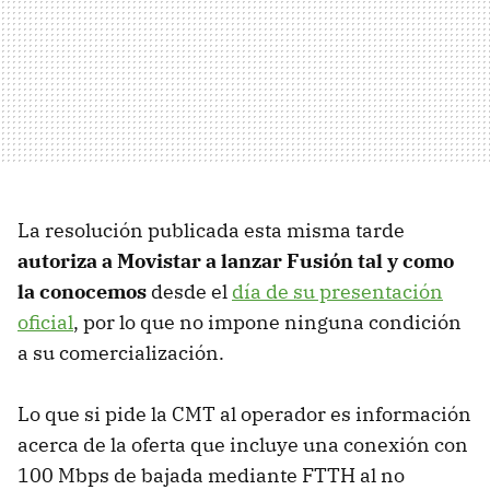
La resolución publicada esta misma tarde
autoriza a Movistar a lanzar Fusión tal y como
la conocemos
desde el
día de su presentación
oficial
, por lo que no impone ninguna condición
a su comercialización.
Lo que si pide la CMT al operador es información
acerca de la oferta que incluye una conexión con
100 Mbps de bajada mediante FTTH al no