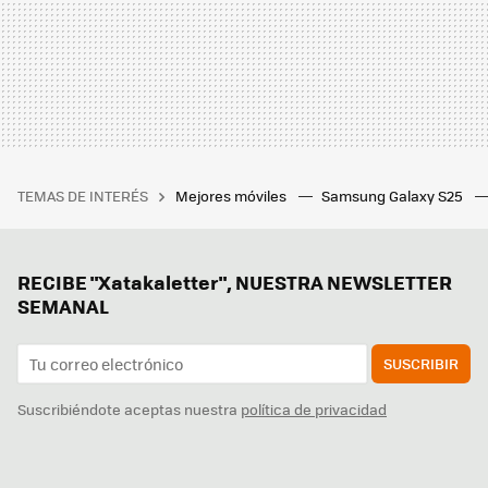
TEMAS DE INTERÉS
Mejores móviles
Samsung Galaxy S25
RECIBE "Xatakaletter", NUESTRA NEWSLETTER
SEMANAL
SUSCRIBIR
Suscribiéndote aceptas nuestra
política de privacidad