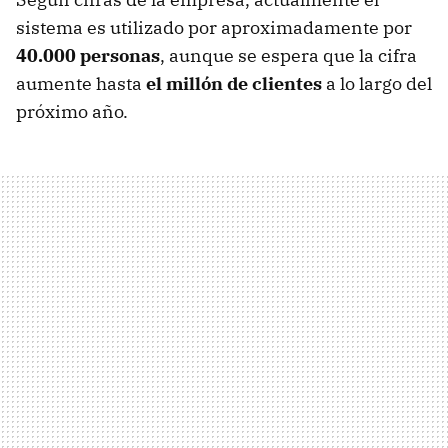
sistema es utilizado por aproximadamente por
40.000 personas
, aunque se espera que la cifra
aumente hasta
el millón de clientes
a lo largo del
próximo año.