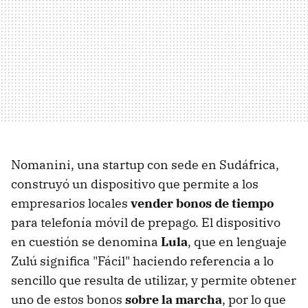
Nomanini, una startup con sede en Sudáfrica,
construyó un dispositivo que permite a los
empresarios locales
vender bonos de tiempo
para telefonía móvil de prepago. El dispositivo
en cuestión se denomina
Lula
, que en lenguaje
Zulú significa "Fácil" haciendo referencia a lo
sencillo que resulta de utilizar, y permite obtener
uno de estos bonos
sobre la marcha
, por lo que