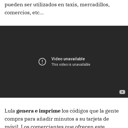
pueden ser utilizados en taxis, mercadillos,
comercios, etc...
Lula
genera e imprime
los códigos que la gente
compra para añadir minutos a su tarjeta de
móvil. Los comerciantes que ofrecen este