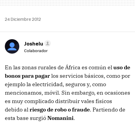
24 Diciembre 2012
Joshelu
Colaborador
En las zonas rurales de África es común el
uso de
bonos para pagar
los servicios básicos, como por
ejemplo la electricidad, seguros y, como
mencionamos, móvil. Sin embargo, en ocasiones
es muy complicado distribuir vales físicos
debido al
riesgo de robo o fraude
. Partiendo de
esta base surgió
Nomanini
.