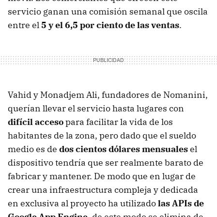
servicio ganan una comisión semanal que oscila
entre el
5 y el 6,5 por ciento de las ventas
.
Vahid y Monadjem Ali, fundadores de Nomanini,
querían llevar el servicio hasta lugares con
difícil acceso
para facilitar la vida de los
habitantes de la zona, pero dado que el sueldo
medio es de
dos cientos dólares mensuales
el
dispositivo tendría que ser realmente barato de
fabricar y mantener. De modo que en lugar de
crear una infraestructura compleja y dedicada
en exclusiva al proyecto ha utilizado
las APIs de
Google App Engine
, de este modo se elimina de