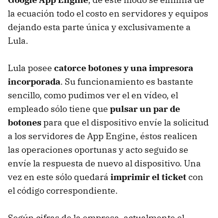
la ecuación todo el costo en servidores y equipos
dejando esta parte única y exclusivamente a
Lula.
Lula posee
catorce botones y una impresora
incorporada
. Su funcionamiento es bastante
sencillo, como pudimos ver el en vídeo, el
empleado sólo tiene que
pulsar un par de
botones
para que el dispositivo envíe la solicitud
a los servidores de App Engine, éstos realicen
las operaciones oportunas y acto seguido se
envíe la respuesta de nuevo al dispositivo. Una
vez en este sólo quedará
imprimir el ticket
con
el código correspondiente.
Según cifras de la empresa, actualmente el