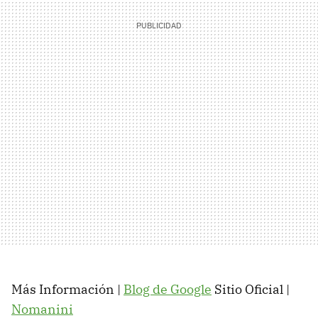
Más Información |
Blog de Google
Sitio Oficial |
Nomanini