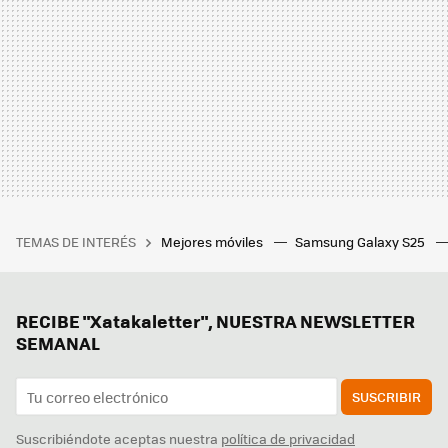
TEMAS DE INTERÉS
Mejores móviles
Samsung Galaxy S25
RECIBE "Xatakaletter", NUESTRA NEWSLETTER
SEMANAL
SUSCRIBIR
Suscribiéndote aceptas nuestra
política de privacidad