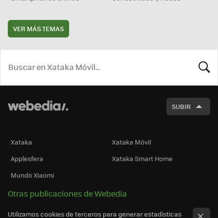
VER MÁS TEMAS
BUSCA
SUBIR
Xataka
Xataka Móvil
Applesfera
Xataka Smart Home
Mundo Xiaomi
Otras publicaciones de Webedia
Utilizamos cookies de terceros para generar estadísticas