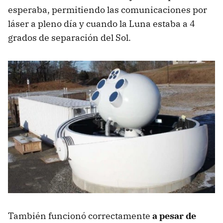
esperaba, permitiendo las comunicaciones por
láser a pleno día y cuando la Luna estaba a 4
grados de separación del Sol.
También funcionó correctamente
a pesar de