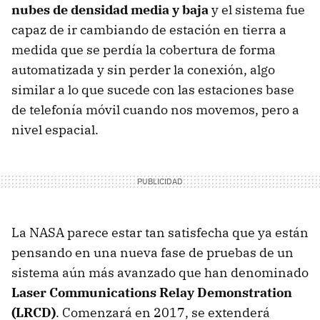
nubes de densidad media y baja
y el sistema fue
capaz de ir cambiando de estación en tierra a
medida que se perdía la cobertura de forma
automatizada y sin perder la conexión, algo
similar a lo que sucede con las estaciones base
de telefonía móvil cuando nos movemos, pero a
nivel espacial.
La NASA parece estar tan satisfecha que ya están
pensando en una nueva fase de pruebas de un
sistema aún más avanzado que han denominado
Laser Communications Relay Demonstration
(LRCD)
. Comenzará en 2017, se extenderá