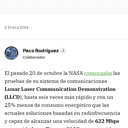
2 Enero 2014
Paco Rodríguez
Colaborador
El pasado 20 de octubre la NASA
comenzaba
las
pruebas de su sistema de comunicaciones
Lunar Laser Communication Demonstration
(LLCD
), hasta seis veces más rápido y con un
25% menos de consumo energético que las
actuales soluciones basadas en radiofrecuencia
y capaz de alcanzar una velocidad de
622 Mbps