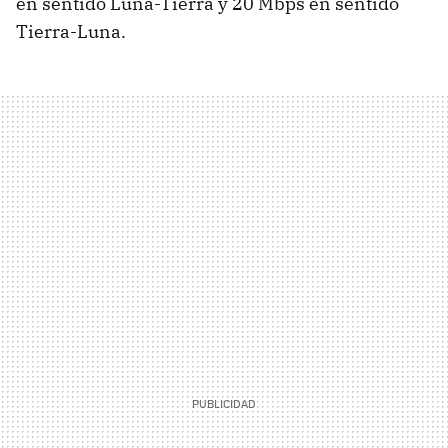
en sentido Luna-Tierra y 20 Mbps en sentido
Tierra-Luna.