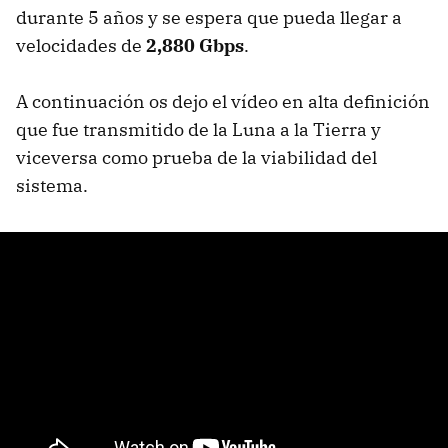
durante 5 años y se espera que pueda llegar a
velocidades de
2,880 Gbps
.
A continuación os dejo el vídeo en alta definición
que fue transmitido de la Luna a la Tierra y
viceversa como prueba de la viabilidad del
sistema.