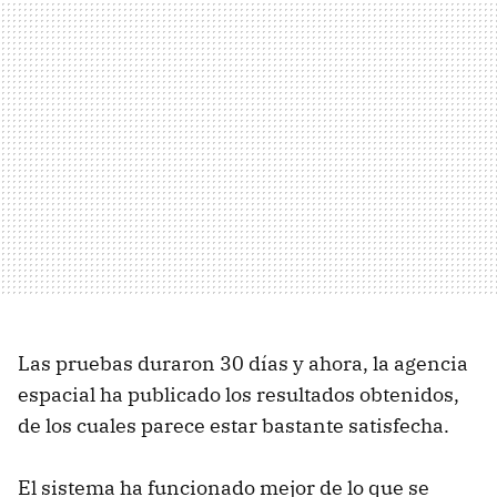
Las pruebas duraron 30 días y ahora, la agencia
espacial ha publicado los resultados obtenidos,
de los cuales parece estar bastante satisfecha.
El sistema ha funcionado mejor de lo que se