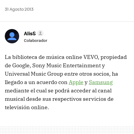
31 Agosto 2013
AlisS
Colaborador
La biblioteca de música online VEVO, propiedad
de Google, Sony Music Entertainment y
Universal Music Group entre otros socios, ha
llegado a un acuerdo con
Apple
y
Samsung
mediante el cual se podrá acceder al canal
musical desde sus respectivos servicios de
televisión online.