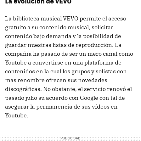
La evolución de VEVO
La biblioteca musical VEVO permite el acceso
gratuito a su contenido musical, solicitar
contenido bajo demanda y la posibilidad de
guardar nuestras listas de reproducción. La
compañía ha pasado de ser un mero canal como
Youtube a convertirse en una plataforma de
contenidos en la cual los grupos y solistas con
más renombre ofrecen sus novedades
discográficas. No obstante, el servicio renovó el
pasado julio su acuerdo con Google con tal de
asegurar la permanencia de sus vídeos en
Youtube.