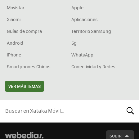
Movistar
Apple
Xiaomi
Aplicaciones
Guías de compra
Territorio Samsung
Android
5g
iPhone
WhatsApp
Smartphones Chinos
Conectividad y Redes
VER MÁS TEMAS
BUSCA
SUBIR