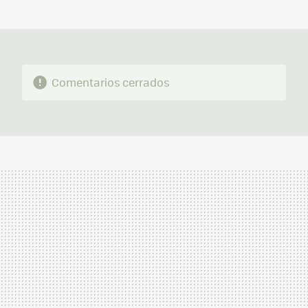
MAIL
Comentarios cerrados