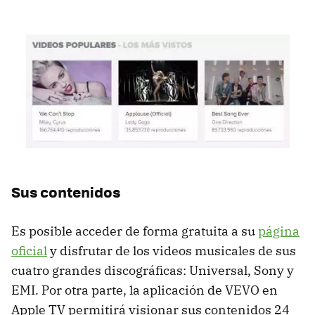
Sus contenidos
Es posible acceder de forma gratuita a su
página
oficial
y disfrutar de los videos musicales de sus
cuatro grandes discográficas: Universal, Sony y
EMI. Por otra parte, la aplicación de VEVO en
Apple TV permitirá visionar sus contenidos 24