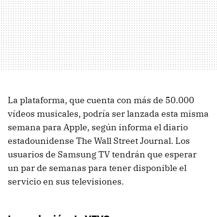
La plataforma, que cuenta con más de 50.000
vídeos musicales, podría ser lanzada esta misma
semana para Apple, según informa el diario
estadounidense The Wall Street Journal. Los
usuarios de Samsung TV tendrán que esperar
un par de semanas para tener disponible el
servicio en sus televisiones.