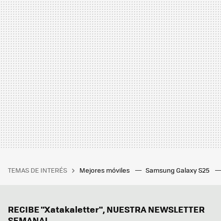
TEMAS DE INTERÉS
Mejores móviles
Samsung Galaxy S25
RECIBE "Xatakaletter", NUESTRA NEWSLETTER
SEMANAL