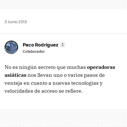
3 Junio 2013
Paco Rodríguez
Colaborador
No es ningún secreto que muchas
operadoras
asiáticas
nos llevan uno o varios pasos de
ventaja en cuanto a nuevas tecnologías y
velocidades de acceso se refiere.