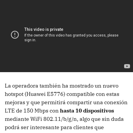
La operadora también ha mostrado un nuevo
hotspot (Huawei E5776) compatible con estas
mejoras y que permitirá compartir una conexión
LTE de 150 Mbps con
hasta 10 dispositivos
mediante WiFi 802.11/b/g/n, algo que sin duda
podrá ser interesante para clientes que