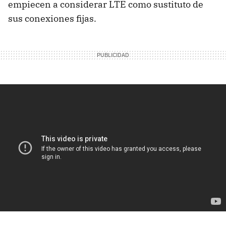
empiecen a considerar LTE como sustituto de
sus conexiones fijas.