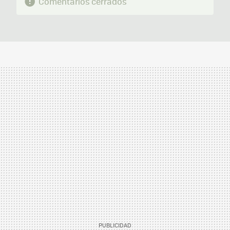
Comentarios cerrados