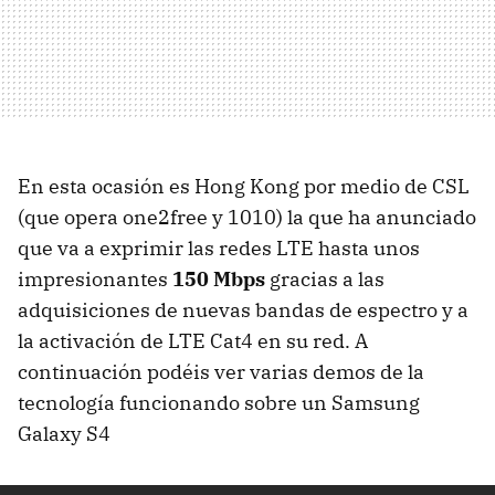
En esta ocasión es Hong Kong por medio de CSL
(que opera one2free y 1010) la que ha anunciado
que va a exprimir las redes LTE hasta unos
impresionantes
150 Mbps
gracias a las
adquisiciones de nuevas bandas de espectro y a
la activación de LTE Cat4 en su red. A
continuación podéis ver varias demos de la
tecnología funcionando sobre un Samsung
Galaxy S4