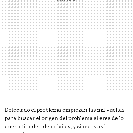
Detectado el problema empiezan las mil vueltas
para buscar el origen del problema si eres de lo
que entienden de móviles, y si no es así