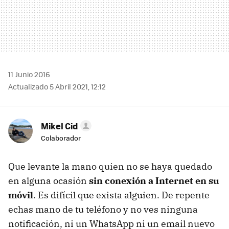
11 Junio 2016
Actualizado 5 Abril 2021, 12:12
Mikel Cid
Colaborador
Que levante la mano quien no se haya quedado
en alguna ocasión
sin conexión a Internet en su
móvil
. Es difícil que exista alguien. De repente
echas mano de tu teléfono y no ves ninguna
notificación, ni un WhatsApp ni un email nuevo