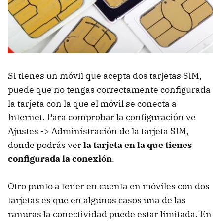
Si tienes un móvil que acepta dos tarjetas SIM,
puede que no tengas correctamente configurada
la tarjeta con la que el móvil se conecta a
Internet. Para comprobar la configuración ve
Ajustes -> Administración de la tarjeta SIM,
donde podrás ver
la tarjeta en la que tienes
configurada la conexión
.
Otro punto a tener en cuenta en móviles con dos
tarjetas es que en algunos casos una de las
ranuras la conectividad puede estar limitada. En