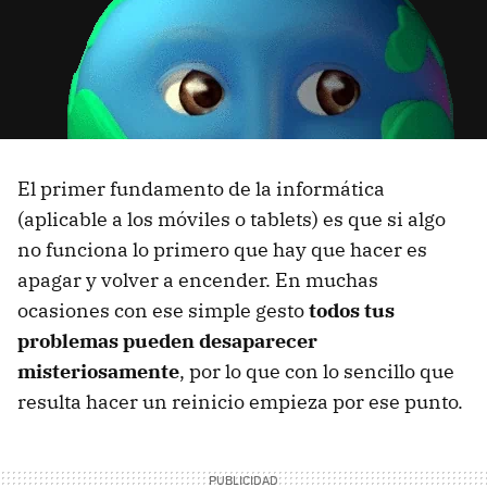
El primer fundamento de la informática
(aplicable a los móviles o tablets) es que si algo
no funciona lo primero que hay que hacer es
apagar y volver a encender. En muchas
ocasiones con ese simple gesto
todos tus
problemas pueden desaparecer
misteriosamente
, por lo que con lo sencillo que
resulta hacer un reinicio empieza por ese punto.