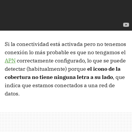
Si la conectividad está activada pero no tenemos
conexión lo más probable es que no tengamos el
APN
correctamente configurado, lo que se puede
detectar (habitualmente) porque
el icono de la
cobertura no tiene ninguna letra a su lado
, que
indica que estamos conectados a una red de
datos.