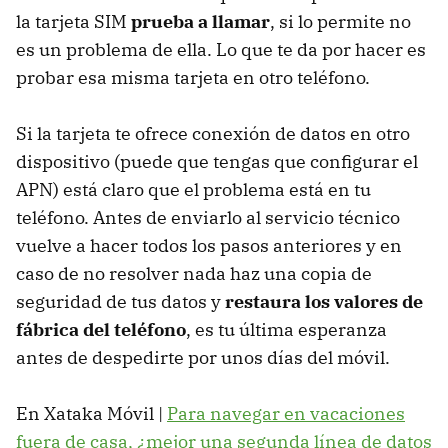
la tarjeta SIM
prueba a llamar
, si lo permite no
es un problema de ella. Lo que te da por hacer es
probar esa misma tarjeta en otro teléfono.
Si la tarjeta te ofrece conexión de datos en otro
dispositivo (puede que tengas que configurar el
APN) está claro que el problema está en tu
teléfono. Antes de enviarlo al servicio técnico
vuelve a hacer todos los pasos anteriores y en
caso de no resolver nada haz una copia de
seguridad de tus datos y
restaura los valores de
fábrica del teléfono
, es tu última esperanza
antes de despedirte por unos días del móvil.
En Xataka Móvil |
Para navegar en vacaciones
fuera de casa, ¿mejor una segunda línea de datos