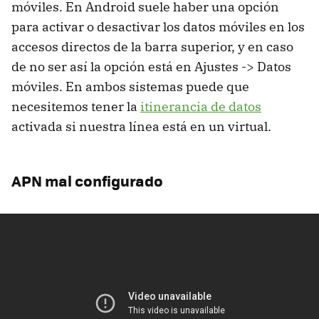
móviles. En Android suele haber una opción
para activar o desactivar los datos móviles en los
accesos directos de la barra superior, y en caso
de no ser así la opción está en Ajustes -> Datos
móviles. En ambos sistemas puede que
necesitemos tener la
itinerancia de datos
activada si nuestra línea está en un virtual.
APN mal configurado