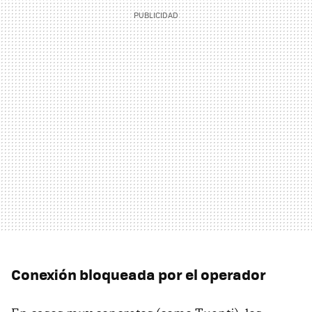
Conexión bloqueada por el operador