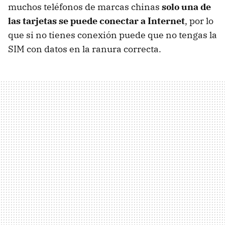
muchos teléfonos de marcas chinas
solo una de
las tarjetas se puede conectar a Internet
, por lo
que si no tienes conexión puede que no tengas la
SIM con datos en la ranura correcta.