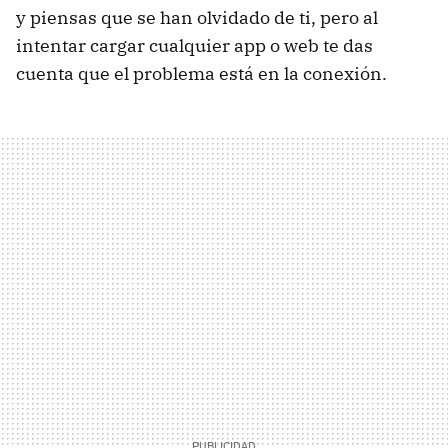
y piensas que se han olvidado de ti, pero al
intentar cargar cualquier app o web te das
cuenta que el problema está en la conexión.