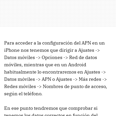
Para acceder a la configuración del APN en un
iPhone nos tenemos que dirigir a Ajustes ->
Datos móviles -> Opciones -> Red de datos
móviles, mientras que en un Android
habitualmente lo encontraremos en Ajustes ->
Datos móviles -> APN o Ajustes -> Más redes ->
Redes móviles -> Nombres de punto de acceso,
según el teléfono.
En ese punto tendremos que comprobar si
tenemos los datos correctos en función del