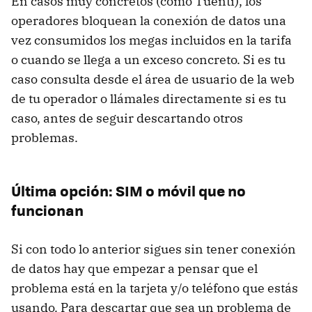
En casos muy concretos (como Tuenti), los
operadores bloquean la conexión de datos una
vez consumidos los megas incluidos en la tarifa
o cuando se llega a un exceso concreto. Si es tu
caso consulta desde el área de usuario de la web
de tu operador o llámales directamente si es tu
caso, antes de seguir descartando otros
problemas.
Última opción: SIM o móvil que no
funcionan
Si con todo lo anterior sigues sin tener conexión
de datos hay que empezar a pensar que el
problema está en la tarjeta y/o teléfono que estás
usando. Para descartar que sea un problema de