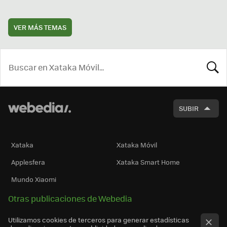
VER MÁS TEMAS
BUSCA
SUBIR
Xataka
Xataka Móvil
Applesfera
Xataka Smart Home
Mundo Xiaomi
Otras publicaciones de Webedia
Utilizamos cookies de terceros para generar estadísticas