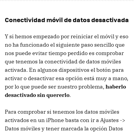
Conectividad móvil de datos desactivada
Y si hemos empezado por reiniciar el móvil y eso
no ha funcionado el siguiente paso sencillo que
nos puede evitar tiempo perdido es comprobar
que tenemos la conectividad de datos móviles
activada. En algunos dispositivos el botón para
activar o desactivar esa opción está muy a mano,
por lo que puede ser nuestro problema,
haberlo
desactivado sin quererlo
.
Para comprobar si tenemos los datos móviles
activados en un iPhone basta con ir a Ajustes ->
Datos móviles y tener marcada la opción Datos