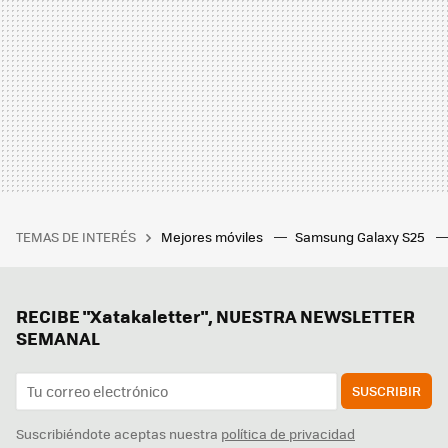
TEMAS DE INTERÉS
Mejores móviles
Samsung Galaxy S25
RECIBE "Xatakaletter", NUESTRA NEWSLETTER
SEMANAL
SUSCRIBIR
Suscribiéndote aceptas nuestra
política de privacidad