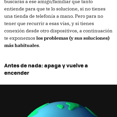
buscarás a ese amigo/familiar que tanto
entiende para que te lo solucione, si no tienes
una tienda de telefonía a mano. Pero para no
tener que recurrir a esas vías, y si tienes
conexión desde otro dispositivos, a continuación
te exponemos
los problemas (y sus soluciones)
más habituales
.
Antes de nada: apaga y vuelve a
encender