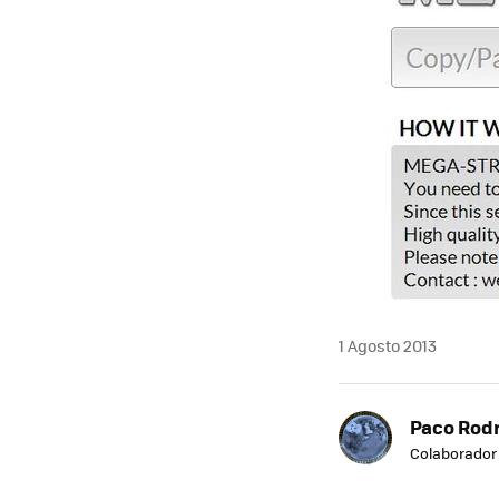
1 Agosto 2013
Paco Rod
Colaborador