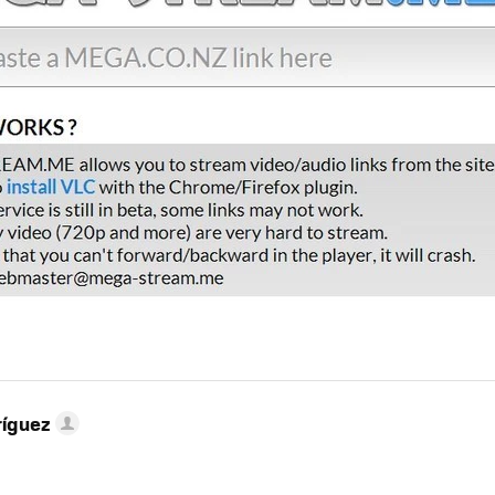
ríguez