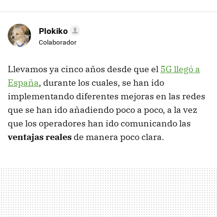
Plokiko
Colaborador
Llevamos ya cinco años desde que el
5G llegó a
España
, durante los cuales, se han ido
implementando diferentes mejoras en las redes
que se han ido añadiendo poco a poco, a la vez
que los operadores han ido comunicando las
ventajas reales
de manera poco clara.