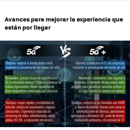
Avances para mejorar la experiencia que
están por llegar