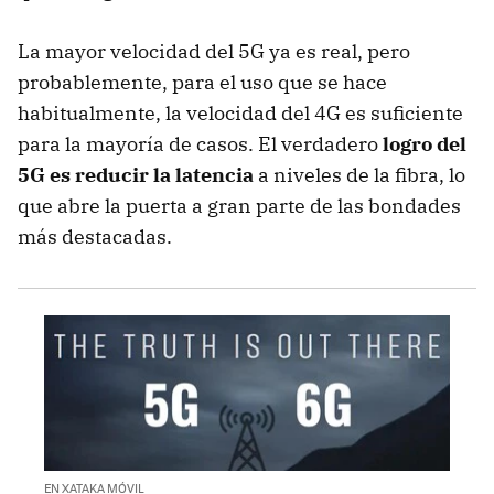
La mayor velocidad del 5G ya es real, pero
probablemente, para el uso que se hace
habitualmente, la velocidad del 4G es suficiente
para la mayoría de casos. El verdadero
logro del
5G es reducir la latencia
a niveles de la fibra, lo
que abre la puerta a gran parte de las bondades
más destacadas.
EN XATAKA MÓVIL