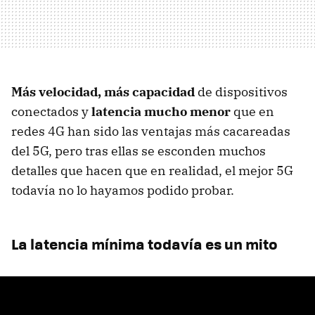
Más velocidad, más capacidad
de dispositivos
conectados y
latencia mucho menor
que en
redes 4G han sido las ventajas más cacareadas
del 5G, pero tras ellas se esconden muchos
detalles que hacen que en realidad, el mejor 5G
todavía no lo hayamos podido probar.
La latencia mínima todavía es un mito