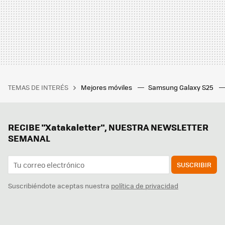
TEMAS DE INTERÉS
Mejores móviles
Samsung Galaxy S25
RECIBE "Xatakaletter", NUESTRA NEWSLETTER
SEMANAL
SUSCRIBIR
Suscribiéndote aceptas nuestra
política de privacidad