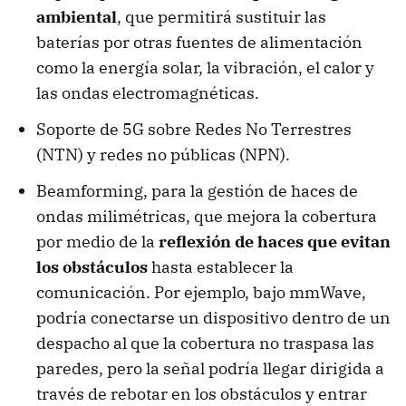
ambiental
, que permitirá sustituir las
baterías por otras fuentes de alimentación
como la energía solar, la vibración, el calor y
las ondas electromagnéticas.
Soporte de 5G sobre Redes No Terrestres
(NTN) y redes no públicas (NPN).
Beamforming, para la gestión de haces de
ondas milimétricas, que mejora la cobertura
por medio de la
reflexión de haces que evitan
los obstáculos
hasta establecer la
comunicación. Por ejemplo, bajo mmWave,
podría conectarse un dispositivo dentro de un
despacho al que la cobertura no traspasa las
paredes, pero la señal podría llegar dirigida a
través de rebotar en los obstáculos y entrar