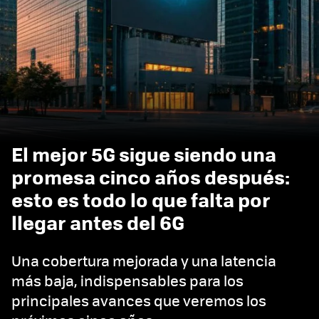
El mejor 5G sigue siendo una
promesa cinco años después:
esto es todo lo que falta por
llegar antes del 6G
Una cobertura mejorada y una latencia
más baja, indispensables para los
principales avances que veremos los