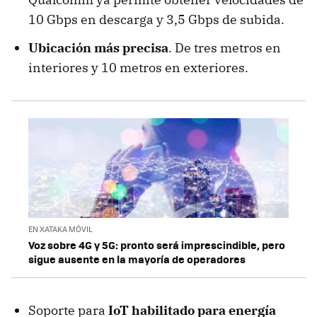
10 Gbps en descarga y 3,5 Gbps de subida.
Ubicación más precisa
. De tres metros en
interiores y 10 metros en exteriores.
EN XATAKA MÓVIL
Voz sobre 4G y 5G: pronto será imprescindible, pero
sigue ausente en la mayoría de operadores
Soporte para
IoT habilitado para energía