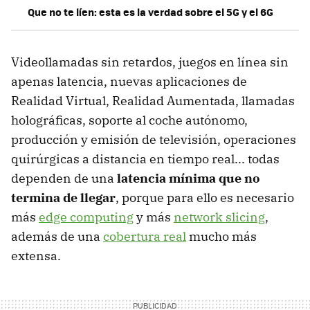
Que no te líen: esta es la verdad sobre el 5G y el 6G
Videollamadas sin retardos, juegos en línea sin
apenas latencia, nuevas aplicaciones de
Realidad Virtual, Realidad Aumentada, llamadas
holográficas, soporte al coche autónomo,
producción y emisión de televisión, operaciones
quirúrgicas a distancia en tiempo real... todas
dependen de una
latencia mínima que no
termina de llegar
, porque para ello es necesario
más
edge computing
y más
network slicing
,
además de una
cobertura real
mucho más
extensa.