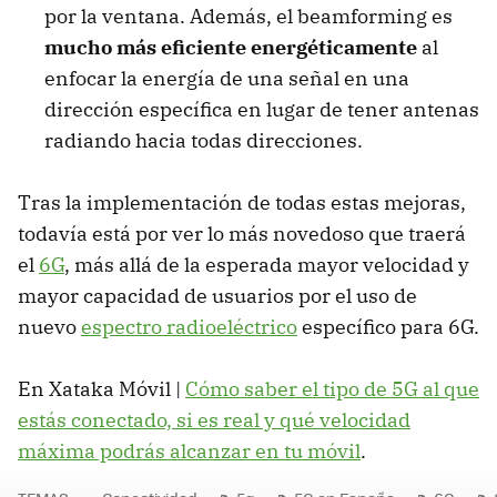
por la ventana. Además, el beamforming es
mucho más eficiente energéticamente
al
enfocar la energía de una señal en una
dirección específica en lugar de tener antenas
radiando hacia todas direcciones.
Tras la implementación de todas estas mejoras,
todavía está por ver lo más novedoso que traerá
el
6G
, más allá de la esperada mayor velocidad y
mayor capacidad de usuarios por el uso de
nuevo
espectro radioeléctrico
específico para 6G.
En Xataka Móvil |
Cómo saber el tipo de 5G al que
estás conectado, si es real y qué velocidad
máxima podrás alcanzar en tu móvil
.