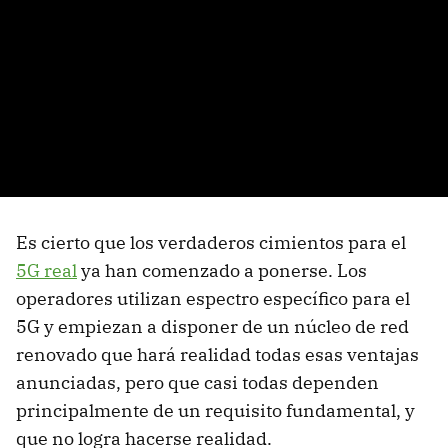
Es cierto que los verdaderos cimientos para el
5G real
ya han comenzado a ponerse. Los
operadores utilizan espectro específico para el
5G y empiezan a disponer de un núcleo de red
renovado que hará realidad todas esas ventajas
anunciadas, pero que casi todas dependen
principalmente de un requisito fundamental, y
que no logra hacerse realidad.