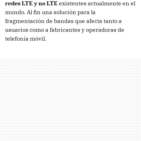
redes LTE y no LTE
existentes actualmente en el
mundo. Al fin una solución para la
fragmentación de bandas que afecta tanto a
usuarios como a fabricantes y operadoras de
telefonía móvil.