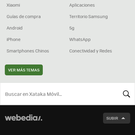
Xiaomi
Aplicaciones
Guías de compra
Territorio Samsung
Android
5g
iPhone
WhatsApp
Smartphones Chinos
Conectividad y Redes
VER MÁS TEMAS
BUSCA
SUBIR