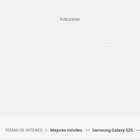
TEMAS DE INTERÉS
Mejores móviles
Samsung Galaxy S25