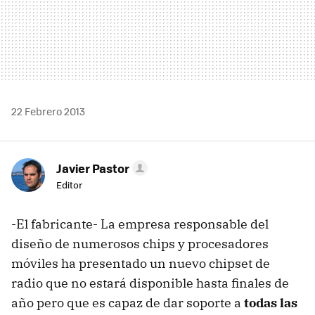
22 Febrero 2013
Javier Pastor
Editor
-El fabricante- La empresa responsable del
diseño de numerosos chips y procesadores
móviles ha presentado un nuevo chipset de
radio que no estará disponible hasta finales de
año pero que es capaz de dar soporte a
todas las