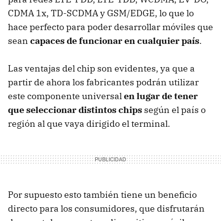
CDMA 1x, TD-SCDMA y GSM/EDGE, lo que lo
hace perfecto para poder desarrollar móviles que
sean
capaces de funcionar en cualquier país
.
Las ventajas del chip son evidentes, ya que a
partir de ahora los fabricantes podrán utilizar
este componente universal
en lugar de tener
que seleccionar distintos chips
según el país o
región al que vaya dirigido el terminal.
Por supuesto esto también tiene un beneficio
directo para los consumidores, que disfrutarán