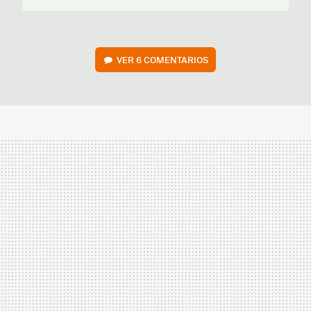
VER
6 COMENTARIOS