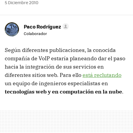
5 Diciembre 2010
Paco Rodríguez
Colaborador
Según diferentes publicaciones, la conocida
compañía de VoIP estaría planeando dar el paso
hacia la integración de sus servicios en
diferentes sitios web. Para ello
está reclutando
un equipo de ingenieros especialistas en
tecnologías web y en computación en la nube
.