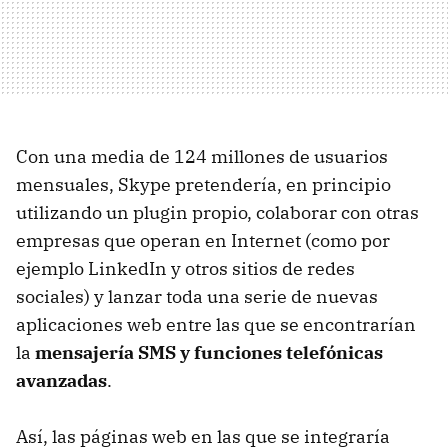
Con una media de 124 millones de usuarios
mensuales, Skype pretendería, en principio
utilizando un plugin propio, colaborar con otras
empresas que operan en Internet (como por
ejemplo LinkedIn y otros sitios de redes
sociales) y lanzar toda una serie de nuevas
aplicaciones web entre las que se encontrarían
la
mensajería SMS y funciones telefónicas
avanzadas
.
Así, las páginas web en las que se integraría