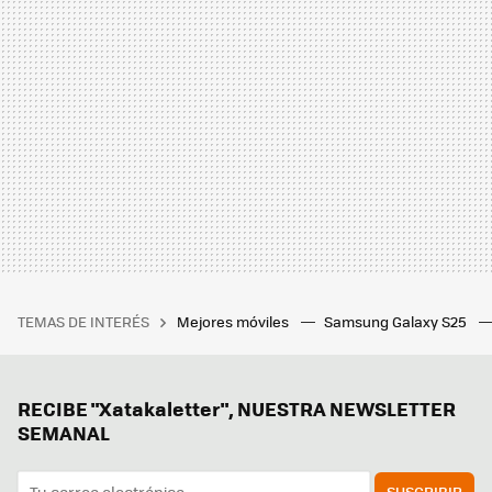
TEMAS DE INTERÉS
Mejores móviles
Samsung Galaxy S25
RECIBE "Xatakaletter", NUESTRA NEWSLETTER
SEMANAL
SUSCRIBIR