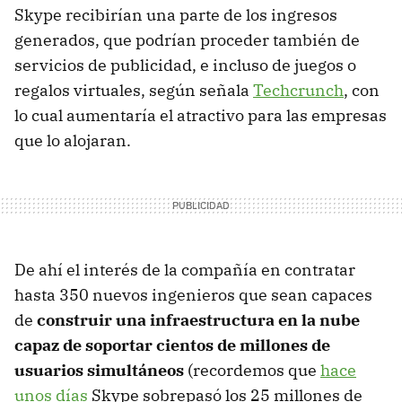
Skype recibirían una parte de los ingresos
generados, que podrían proceder también de
servicios de publicidad, e incluso de juegos o
regalos virtuales, según señala
Techcrunch
, con
lo cual aumentaría el atractivo para las empresas
que lo alojaran.
De ahí el interés de la compañía en contratar
hasta 350 nuevos ingenieros que sean capaces
de
construir una infraestructura en la nube
capaz de soportar cientos de millones de
usuarios simultáneos
(recordemos que
hace
unos días
Skype sobrepasó los 25 millones de