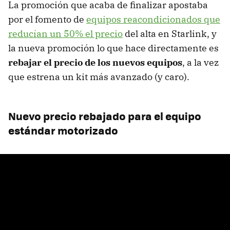
La promoción que acaba de finalizar apostaba
por el fomento de
equipos reacondicionados que
reducían un 50% el precio
del alta en Starlink, y
la nueva promoción lo que hace directamente es
rebajar el precio de los nuevos equipos
, a la vez
que estrena un kit más avanzado (y caro).
Nuevo precio rebajado para el equipo
estándar motorizado