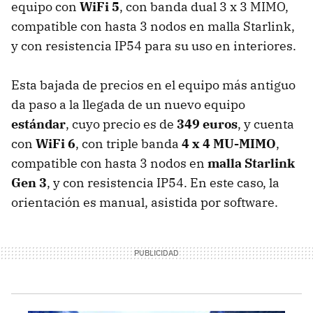
equipo con
WiFi 5
, con banda dual 3 x 3 MIMO,
compatible con hasta 3 nodos en malla Starlink,
y con resistencia IP54 para su uso en interiores.
Esta bajada de precios en el equipo más antiguo
da paso a la llegada de un nuevo equipo
estándar
, cuyo precio es de
349 euros
, y cuenta
con
WiFi 6
, con triple banda
4 x 4 MU-MIMO
,
compatible con hasta 3 nodos en
malla Starlink
Gen 3
, y con resistencia IP54. En este caso, la
orientación es manual, asistida por software.