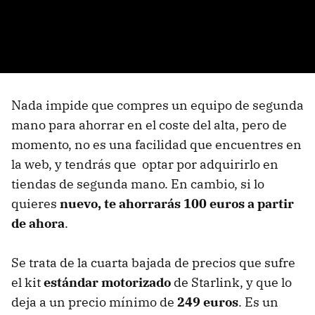
Nada impide que compres un equipo de segunda
mano para ahorrar en el coste del alta, pero de
momento, no es una facilidad que encuentres en
la web, y tendrás que optar por adquirirlo en
tiendas de segunda mano. En cambio, si lo
quieres
nuevo, te ahorrarás 100 euros a partir
de ahora
.
Se trata de la cuarta bajada de precios que sufre
el kit
estándar motorizado
de Starlink, y que lo
deja a un precio mínimo de
249 euros
. Es un