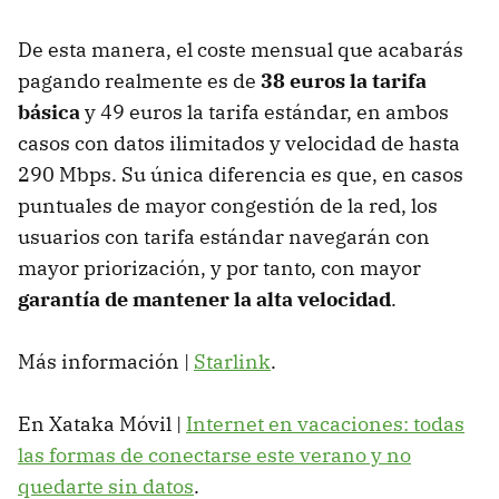
De esta manera, el coste mensual que acabarás
pagando realmente es de
38 euros la tarifa
básica
y 49 euros la tarifa estándar, en ambos
casos con datos ilimitados y velocidad de hasta
290 Mbps. Su única diferencia es que, en casos
puntuales de mayor congestión de la red, los
usuarios con tarifa estándar navegarán con
mayor priorización, y por tanto, con mayor
garantía de mantener la alta velocidad
.
Más información |
Starlink
.
En Xataka Móvil |
Internet en vacaciones: todas
las formas de conectarse este verano y no
quedarte sin datos
.