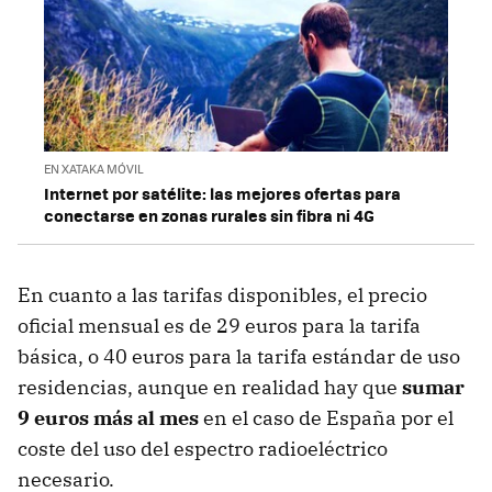
EN XATAKA MÓVIL
Internet por satélite: las mejores ofertas para
conectarse en zonas rurales sin fibra ni 4G
En cuanto a las tarifas disponibles, el precio
oficial mensual es de 29 euros para la tarifa
básica, o 40 euros para la tarifa estándar de uso
residencias, aunque en realidad hay que
sumar
9 euros más al mes
en el caso de España por el
coste del uso del espectro radioeléctrico
necesario.