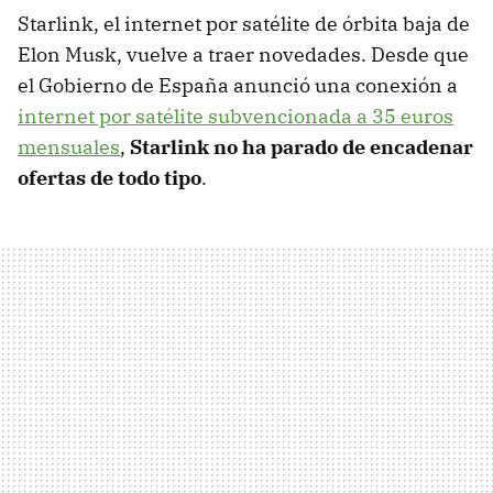
Starlink, el internet por satélite de órbita baja de
Elon Musk, vuelve a traer novedades. Desde que
el Gobierno de España anunció una conexión a
internet por satélite subvencionada a 35 euros
mensuales
,
Starlink no ha parado de encadenar
ofertas de todo tipo
.