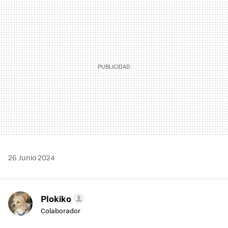
MAIL
26 Junio 2024
Plokiko
Colaborador