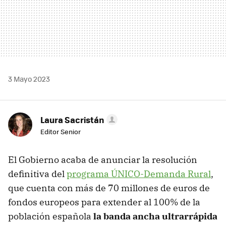
3 Mayo 2023
Laura Sacristán
Editor Senior
El Gobierno acaba de anunciar la resolución
definitiva del
programa ÚNICO-Demanda Rural
,
que cuenta con más de 70 millones de euros de
fondos europeos para extender al 100% de la
población española
la banda ancha ultrarrápida