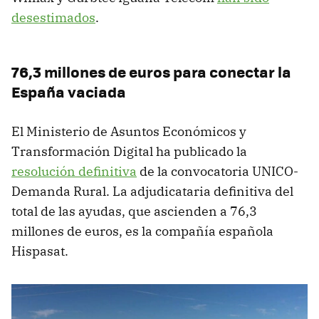
desestimados
.
76,3 millones de euros para conectar la
España vaciada
El Ministerio de Asuntos Económicos y
Transformación Digital ha publicado la
resolución definitiva
de la convocatoria UNICO-
Demanda Rural. La adjudicataria definitiva del
total de las ayudas, que ascienden a 76,3
millones de euros, es la compañía española
Hispasat.