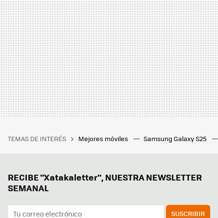
TEMAS DE INTERÉS
Mejores móviles
Samsung Galaxy S25
RECIBE "Xatakaletter", NUESTRA NEWSLETTER
SEMANAL
SUSCRIBIR