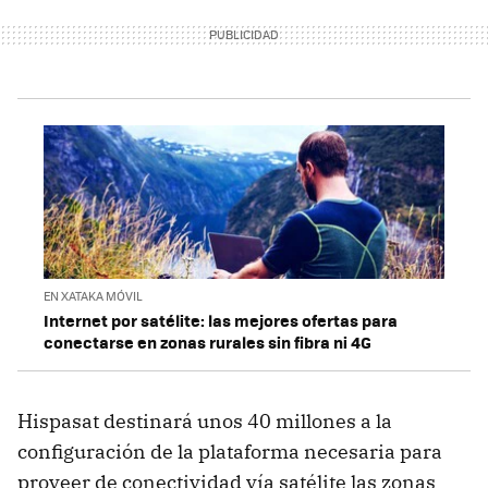
EN XATAKA MÓVIL
Internet por satélite: las mejores ofertas para
conectarse en zonas rurales sin fibra ni 4G
Hispasat destinará unos 40 millones a la
configuración de la plataforma necesaria para
proveer de conectividad vía satélite las zonas