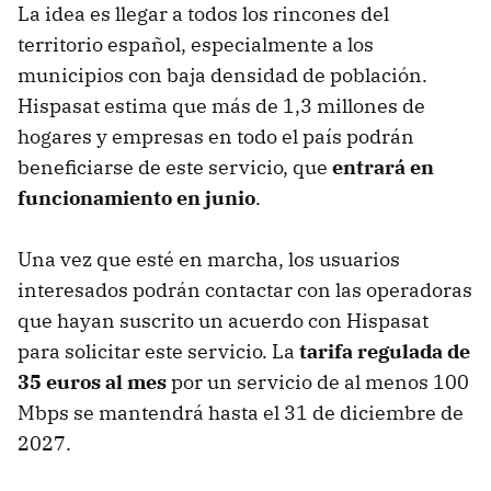
La idea es llegar a todos los rincones del
territorio español, especialmente a los
municipios con baja densidad de población.
Hispasat estima que más de 1,3 millones de
hogares y empresas en todo el país podrán
beneficiarse de este servicio, que
entrará en
funcionamiento en junio
.
Una vez que esté en marcha, los usuarios
interesados podrán contactar con las operadoras
que hayan suscrito un acuerdo con Hispasat
para solicitar este servicio. La
tarifa regulada de
35 euros al mes
por un servicio de al menos 100
Mbps se mantendrá hasta el 31 de diciembre de
2027.