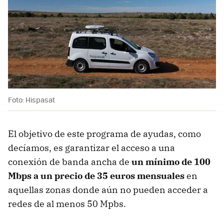
Foto: Hispasat
El objetivo de este programa de ayudas, como
decíamos, es garantizar el acceso a una
conexión de banda ancha de
un mínimo de 100
Mbps a un precio de 35 euros mensuales
en
aquellas zonas donde aún no pueden acceder a
redes de al menos 50 Mpbs.