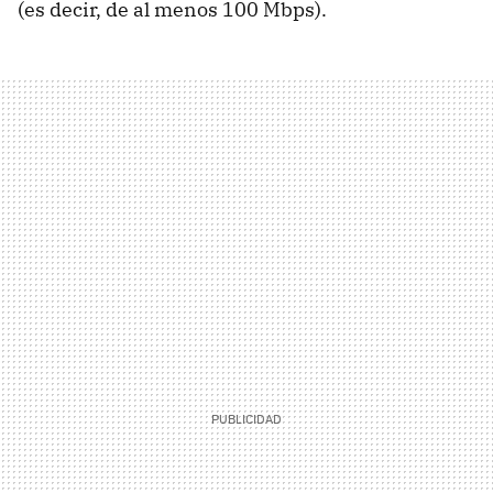
(es decir, de al menos 100 Mbps).