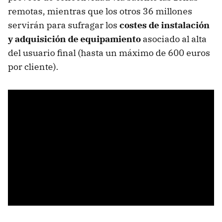
remotas, mientras que los otros 36 millones
servirán para sufragar los
costes de instalación
y adquisición de equipamiento
asociado al alta
del usuario final (hasta un máximo de 600 euros
por cliente).