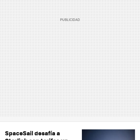
SpaceSail desafía a